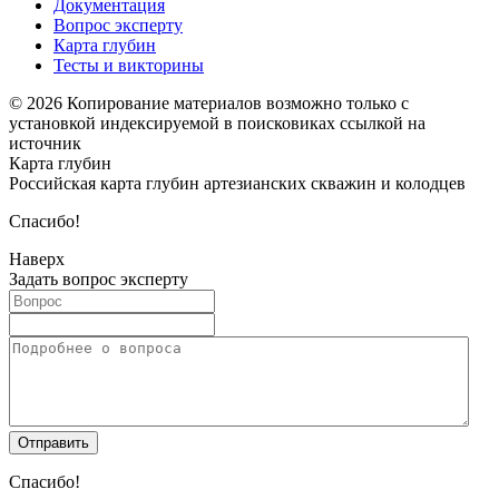
Документация
Вопрос эксперту
Карта глубин
Тесты и викторины
© 2026 Копирование материалов возможно только с
установкой индексируемой в поисковиках ссылкой на
источник
Карта глубин
Российская карта глубин артезианских скважин и колодцев
Спасибо!
Наверх
Задать вопрос эксперту
Спасибо!