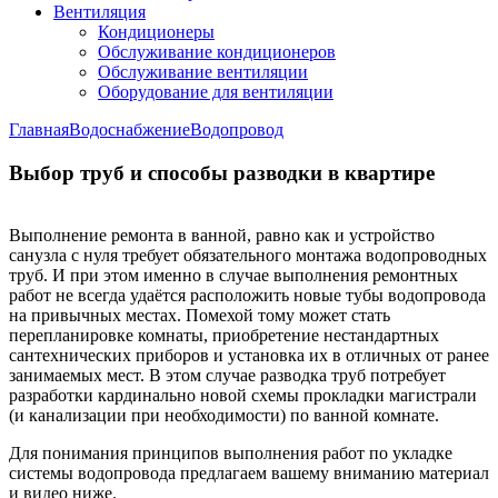
Вентиляция
Кондиционеры
Обслуживание кондиционеров
Обслуживание вентиляции
Оборудование для вентиляции
Главная
Водоснабжение
Водопровод
Выбор труб и способы разводки в квартире
Выполнение ремонта в ванной, равно как и устройство
санузла с нуля требует обязательного монтажа водопроводных
труб. И при этом именно в случае выполнения ремонтных
работ не всегда удаётся расположить новые тубы водопровода
на привычных местах. Помехой тому может стать
перепланировке комнаты, приобретение нестандартных
сантехнических приборов и установка их в отличных от ранее
занимаемых мест. В этом случае разводка труб потребует
разработки кардинально новой схемы прокладки магистрали
(и канализации при необходимости) по ванной комнате.
Для понимания принципов выполнения работ по укладке
системы водопровода предлагаем вашему вниманию материал
и видео ниже.