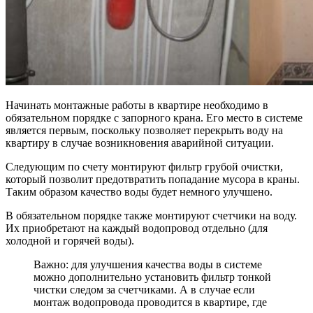
Начинать монтажные работы в квартире необходимо в
обязательном порядке с запорного крана. Его место в системе
является первым, поскольку позволяет перекрыть воду на
квартиру в случае возникновения аварийной ситуации.
Следующим по счету монтируют фильтр грубой очистки,
который позволит предотвратить попадание мусора в краны.
Таким образом качество воды будет немного улучшено.
В обязательном порядке также монтируют счетчики на воду.
Их приобретают на каждый водопровод отдельно (для
холодной и горячей воды).
Важно: для улучшения качества воды в системе
можно дополнительно установить фильтр тонкой
чистки следом за счетчиками. А в случае если
монтаж водопровода проводится в квартире, где