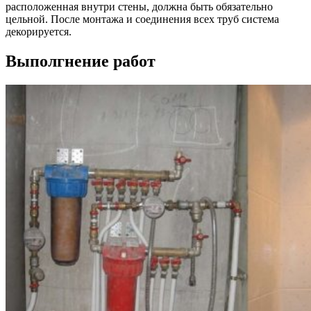
расположенная внутри стены, должна быть обязательно
цельной. После монтажа и соединения всех труб система
декорируется.
Выполгнение работ