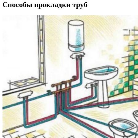
Способы прокладки труб