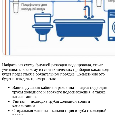
Набрасывая схему будущей разводки водопровода, стоит
учитывать, к какому из сантехнических приборов какая вода
будет подаваться в обязательном порядке. Схематично это
будет выглядеть примерно так:
Ванна, душевая кабина и раковина — здесь подводим
трубы холодного и горячего водоснабжения, а также
канализацию.
Унитаз — подводка трубы холодной воды и
канализации.
Стиральная машина – канализация и туба с холодной