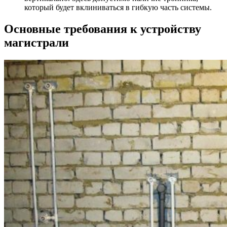
который будет вклиниваться в гибкую часть системы.
Основные требования к устройству
магистрали