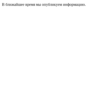
В ближайшее время мы опубликуем информацию.