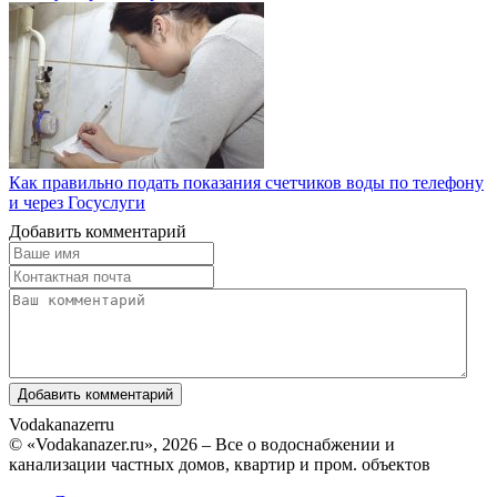
Как правильно подать показания счетчиков воды по телефону
и через Госуслуги
Добавить комментарий
Vodakanazer
ru
© «Vodakanazer.ru», 2026 – Все о водоснабжении и
канализации частных домов, квартир и пром. объектов