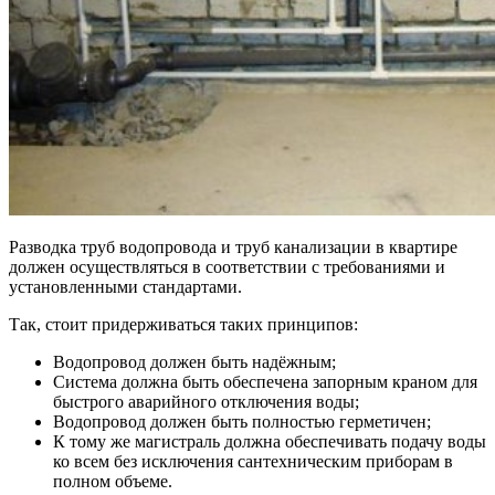
Разводка труб водопровода и труб канализации в квартире
должен осуществляться в соответствии с требованиями и
установленными стандартами.
Так, стоит придерживаться таких принципов:
Водопровод должен быть надёжным;
Система должна быть обеспечена запорным краном для
быстрого аварийного отключения воды;
Водопровод должен быть полностью герметичен;
К тому же магистраль должна обеспечивать подачу воды
ко всем без исключения сантехническим приборам в
полном объеме.