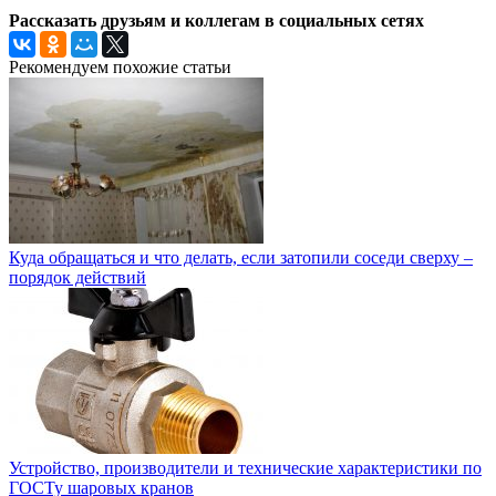
Рассказать друзьям и коллегам в социальных сетях
Рекомендуем похожие статьи
Куда обращаться и что делать, если затопили соседи сверху –
порядок действий
Устройство, производители и технические характеристики по
ГОСТу шаровых кранов