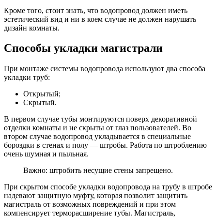
Кроме того, стоит знать, что водопровод должен иметь
эстетический вид и ни в коем случае не должен нарушать
дизайн комнаты.
Способы укладки магистрали
При монтаже системы водопровода используют два способа
укладки труб:
Открытый;
Скрытый.
В первом случае тубы монтируются поверх декоративной
отделки комнаты и не скрыты от глаз пользователей. Во
втором случае водопровод укладывается в специальные
бороздки в стенах и полу — штробы. Работа по штроблению
очень шумная и пыльная.
Важно: штробить несущие стены запрещено.
При скрытом способе укладки водопровода на трубу в штробе
надевают защитную муфту, которая позволит защитить
магистраль от возможных повреждений и при этом
компенсирует терморасширение тубы. Магистраль,