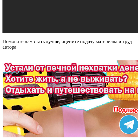
Помогите нам стать лучше, оцените подачу материала и труд
автора