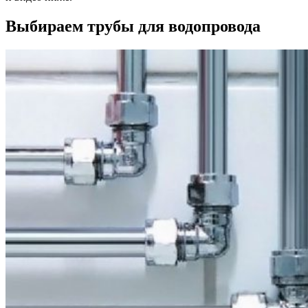
Выбираем трубы для водопровода