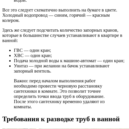
водой.
Все это следует схематично выполнить на бумаге в цвете.
Холодный водопровод — синим, горячий — красным
колером.
Здесь же следует подсчитать количество запорных кранов,
которые в большинстве случаев устанавливают в квартире в
ванной:
ГВС — один кран;
ХВС — один кран;
Подача холодной воды к машине-автомат — один кран;
Унитаз — при желании на бачок устанавливают
запорный вентиль.
Важно: перед началом выполнения работ
необходимо провести черновую расстановку
сантехники в комнате. Это позволит точнее
определить точки ввода труб в оборудование.
После этого сантехнику временно удаляют из
комнаты.
Требования к разводке труб в ванной