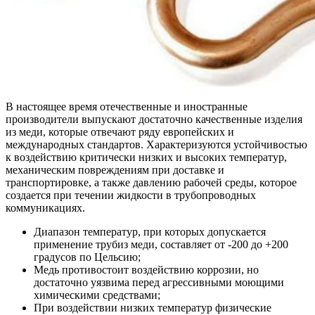
В настоящее время отечественные и иностранные
производители выпускают достаточно качественные изделия
из меди, которые отвечают ряду европейских и
международных стандартов. Характеризуются устойчивостью
к воздействию критически низких и высоких температур,
механическим повреждениям при доставке и
транспортировке, а также давлению рабочей среды, которое
создается при течении жидкости в трубопроводных
коммуникациях.
Диапазон температур, при которых допускается
применение трубиз меди, составляет от -200 до +200
градусов по Цельсию;
Медь противостоит воздействию коррозии, но
достаточно уязвима перед агрессивными моющими
химическими средствами;
При воздействии низких температур физические