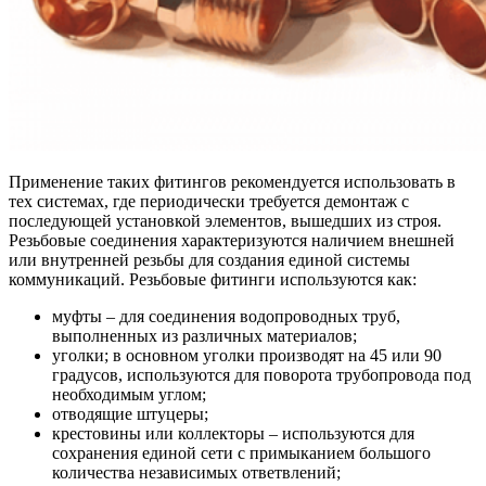
Применение таких фитингов рекомендуется использовать в
тех системах, где периодически требуется демонтаж с
последующей установкой элементов, вышедших из строя.
Резьбовые соединения характеризуются наличием внешней
или внутренней резьбы для создания единой системы
коммуникаций. Резьбовые фитинги используются как:
муфты – для соединения водопроводных труб,
выполненных из различных материалов;
уголки; в основном уголки производят на 45 или 90
градусов, используются для поворота трубопровода под
необходимым углом;
отводящие штуцеры;
крестовины или коллекторы – используются для
сохранения единой сети с примыканием большого
количества независимых ответвлений;