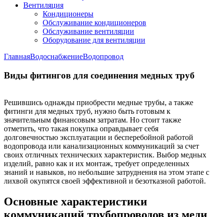
Вентиляция
Кондиционеры
Обслуживание кондиционеров
Обслуживание вентиляции
Оборудование для вентиляции
Главная
Водоснабжение
Водопровод
Виды фитингов для соединения медных труб
Решившись однажды приобрести медные трубы, а также
фитинги для медных труб, нужно быть готовым к
значительным финансовым затратам. Но стоит также
отметить, что такая покупка оправдывает себя
долговечностью эксплуатации и бесперебойной работой
водопровода или канализационных коммуникаций за счет
своих отличных технических характеристик. Выбор медных
изделий, равно как и их монтаж, требует определенных
знаний и навыков, но небольшие затруднения на этом этапе с
лихвой окупятся своей эффективной и безотказной работой.
Основные характеристики
коммуникаций трубопроводов из меди