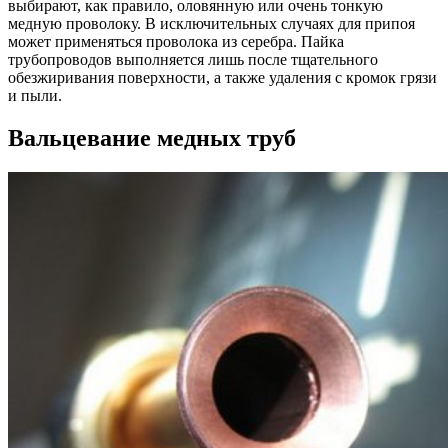
выбирают, как правило, оловянную или очень тонкую
медную проволоку. В исключительных случаях для припоя
может применяться проволока из серебра. Пайка
трубопроводов выполняется лишь после тщательного
обезжиривания поверхности, а также удаления с кромок грязи
и пыли.
Вальцевание медных труб