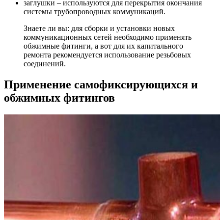
заглушки – используются для перекрытия окончания
системы трубопроводных коммуникаций.
Знаете ли вы: для сборки и установки новых
коммуникационных сетей необходимо применять
обжимные фитинги, а вот для их капитального
ремонта рекомендуется использование резьбовых
соединений.
Применение самофиксирующихся и
обжимных фитингов