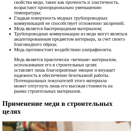
свойства меди, такие как прочность и эластичность,
возрастают пропорционально уменьшению
температуры;
Гладкая поверхность медных трубопроводных
коммуникаций не способствует отложению засорений;
Медь является бактерицидным материалом;
Трубопроводные коммуникации из меди могут являться
акцентированным предметом интерьера, за счет своего
благовидного образа;
Медь противостоит воздействию ультрафиолета.
Медь является практически «вечным» материалом,
использование его в строительных целях
оставляет лишь благоприятные эмоции и внушает
надежность в обеспечение безотказной работы.
Потенциальных покупателей этого материала
может отпугнуть лишь его высокая стоимость на
рынке строительных материалов.
Применение меди в строительных
целях