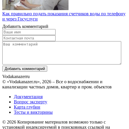
Как правильно подать показания счетчиков воды по телефону
и через Госуслуги
Добавить комментарий
Vodakanazer
ru
© «Vodakanazer.ru», 2026 – Все о водоснабжении и
канализации частных домов, квартир и пром. объектов
Документация
Вопрос эксперту
Карта глубин
Тесты и викторины
© 2026 Копирование материалов возможно только с
установкой индексируемой в поисковиках ссылкой на