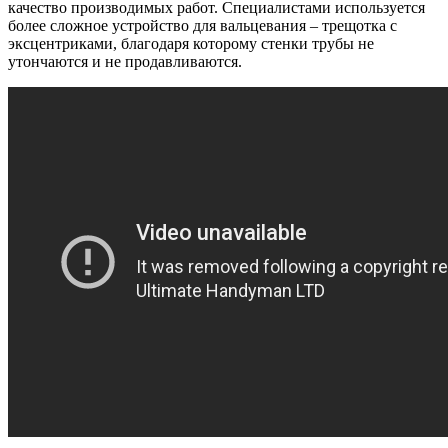
качество производимых работ. Специалистами используется
более сложное устройство для вальцевания – трещотка с
эксцентриками, благодаря которому стенки трубы не
утончаются и не продавливаются.