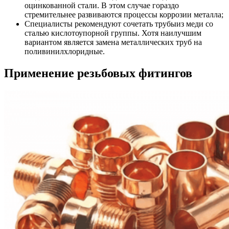
оцинкованной стали. В этом случае гораздо
стремительнее развиваются процессы коррозии металла;
Специалисты рекомендуют сочетать трубыиз меди со
сталью кислотоупорной группы. Хотя наилучшим
вариантом является замена металлических труб на
поливинилхлоридные.
Применение резьбовых фитингов