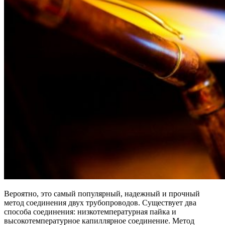
Вероятно, это самый популярный, надежный и прочный
метод соединения двух трубопроводов. Существует два
способа соединения: низкотемпературная пайка и
высокотемпературное капиллярное соединение. Метод