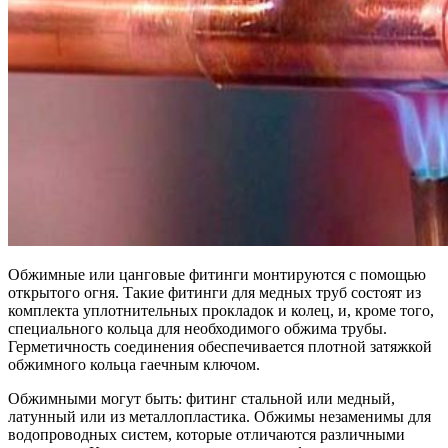
Обжимные или цанговые фитинги монтируются с помощью
открытого огня. Такие фитинги для медных труб состоят из
комплекта уплотнительных прокладок и колец, и, кроме того,
специального кольца для необходимого обжима трубы.
Герметичность соединения обеспечивается плотной затяжкой
обжимного кольца гаечным ключом.
Обжимными могут быть: фитинг стальной или медный,
латунный или из металлопластика. Обжимы незаменимы для
водопроводных систем, которые отличаются различными