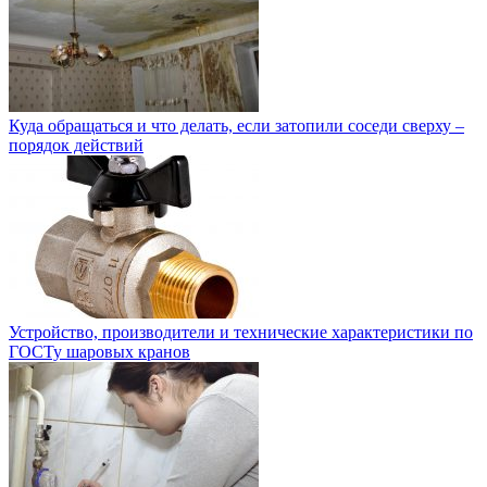
Куда обращаться и что делать, если затопили соседи сверху –
порядок действий
Устройство, производители и технические характеристики по
ГОСТу шаровых кранов