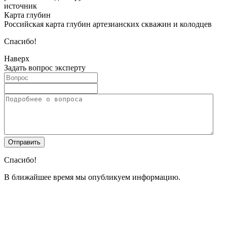
источник
Карта глубин
Российская карта глубин артезианских скважин и колодцев
Спасибо!
Наверх
Задать вопрос эксперту
Спасибо!
В ближайшее время мы опубликуем информацию.