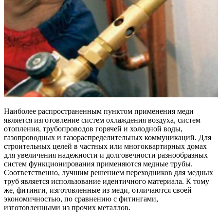
Наиболее распространенным пунктом применения меди
является изготовление систем охлаждения воздуха, систем
отопления, трубопроводов горячей и холодной воды,
газопроводных и газораспределительных коммуникаций. Для
строительных целей в частных или многоквартирных домах
для увеличения надежности и долговечности разнообразных
систем функционирования применяются медные трубы.
Соответственно, лучшим решением переходников для медных
труб является использование идентичного материала. К тому
же, фитинги, изготовленные из меди, отличаются своей
экономичностью, по сравнению с фитингами,
изготовленными из прочих металлов.