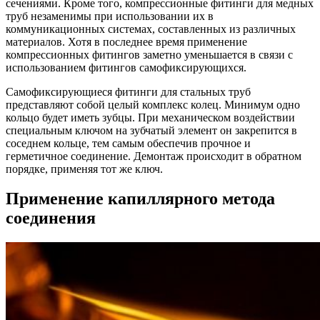
сечениями. Кроме того, компрессионные фитинги для медных
труб незаменимы при использовании их в
коммуникационных системах, составленных из различных
материалов. Хотя в последнее время применение
компрессионных фитингов заметно уменьшается в связи с
использованием фитингов самофиксирующихся.
Самофиксирующиеся фитинги для стальных труб
представляют собой целый комплекс колец. Минимум одно
кольцо будет иметь зубцы. При механическом воздействии
специальным ключом на зубчатый элемент он закрепится в
соседнем кольце, тем самым обеспечив прочное и
герметичное соединение. Демонтаж происходит в обратном
порядке, применяя тот же ключ.
Применение капиллярного метода
соединения