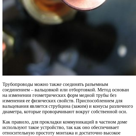
Трубопроводы можно также соединять разъемным
соединением – вальцовкой или отбортовкой. Метод основан
на изменении геометрических форм медной трубы без
изменения ее физических свойств. Приспособлением для
вальцевания является струбцина (зажим) и конусы различного
диаметра, которые проворачивают вокруг собственной оси.
Как правило, для прокладки коммуникаций в частном доме
используют такое устройство, так как оно обеспечивает
относительную простоту монтажа и достаточно высокое