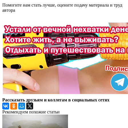
Помогите нам стать лучше, оцените подачу материала и труд
автора
Рассказать друзьям и коллегам в социальных сетях
Рекомендуем похожие статьи