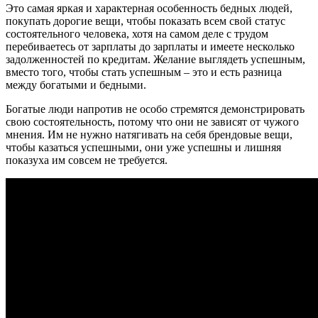
Это самая яркая и характерная особенность бедных людей,
покупать дорогие вещи, чтобы показать всем свой статус
состоятельного человека, хотя на самом деле с трудом
перебиваетесь от зарплаты до зарплаты и имеете несколько
задолженностей по кредитам. Желание выглядеть успешным,
вместо того, чтобы стать успешным – это и есть разница
между богатыми и бедными.
Богатые люди напротив не особо стремятся демонстрировать
свою состоятельность, потому что они не зависят от чужого
мнения. Им не нужно натягивать на себя брендовые вещи,
чтобы казаться успешными, они уже успешны и лишняя
показуха им совсем не требуется.