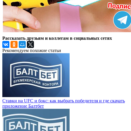
Рассказать друзьям и коллегам в социальных сетях
Рекомендуем похожие статьи
Ставки на UFC и бокс: как выбрать победителя и где скачать
приложение Балтбет