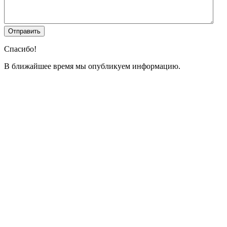
Спасибо!
В ближайшее время мы опубликуем информацию.