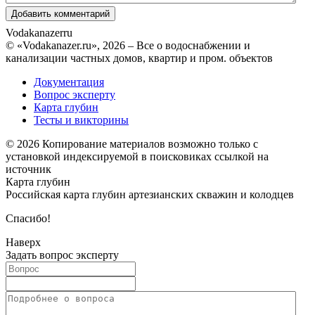
Vodakanazer
ru
© «Vodakanazer.ru», 2026 – Все о водоснабжении и
канализации частных домов, квартир и пром. объектов
Документация
Вопрос эксперту
Карта глубин
Тесты и викторины
© 2026 Копирование материалов возможно только с
установкой индексируемой в поисковиках ссылкой на
источник
Карта глубин
Российская карта глубин артезианских скважин и колодцев
Спасибо!
Наверх
Задать вопрос эксперту