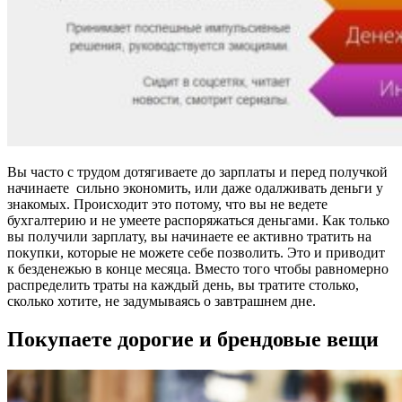
Вы часто с трудом дотягиваете до зарплаты и перед получкой
начинаете сильно экономить, или даже одалживать деньги у
знакомых. Происходит это потому, что вы не ведете
бухгалтерию и не умеете распоряжаться деньгами. Как только
вы получили зарплату, вы начинаете ее активно тратить на
покупки, которые не можете себе позволить. Это и приводит
к безденежью в конце месяца. Вместо того чтобы равномерно
распределить траты на каждый день, вы тратите столько,
сколько хотите, не задумываясь о завтрашнем дне.
Покупаете дорогие и брендовые вещи