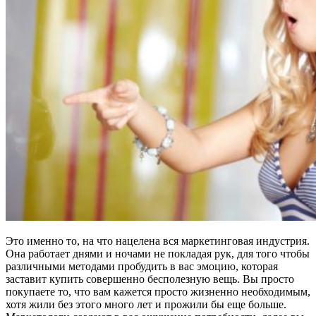
Это именно то, на что нацелена вся маркетинговая индустрия.
Она работает днями и ночами не покладая рук, для того чтобы
различными методами пробудить в вас эмоцию, которая
заставит купить совершенно бесполезную вещь. Вы просто
покупаете то, что вам кажется просто жизненно необходимым,
хотя жили без этого много лет и прожили бы еще больше.