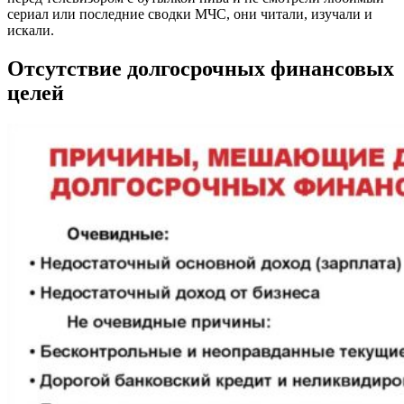
сериал или последние сводки МЧС, они читали, изучали и
искали.
Отсутствие долгосрочных финансовых
целей