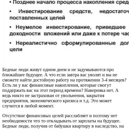
Бедные люди живут одним днем и не задумываются про
ближайшее будущее. А что если завтра вас уволят и вы не
сможете найти достойную работу на протяжении 3-4 месяцев?
Есть ли у вас финансовые накопления, которые смогут
поддержать вас на этот период времени? Наверняка нет. А
ведь никто не застрахован от увольнения, закрытия
предприятия, экономического кризиса и т.д. Это может
случится в любой момент.
Отсутствие финансовых целей расслабляет и поэтому нет
необходимости что то откладывать от зарплаты на будущее.
Бедные люди, получив от бабушки квартиру в наследство, на