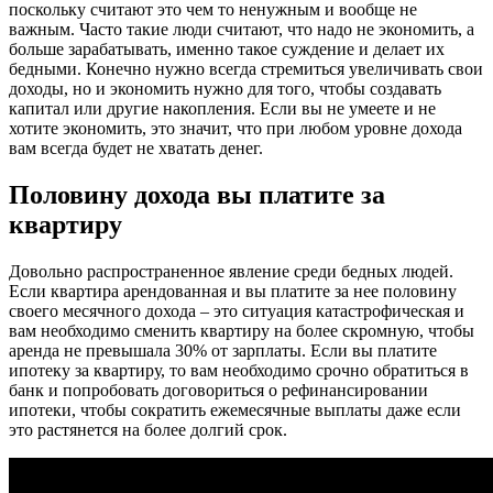
поскольку считают это чем то ненужным и вообще не
важным. Часто такие люди считают, что надо не экономить, а
больше зарабатывать, именно такое суждение и делает их
бедными. Конечно нужно всегда стремиться увеличивать свои
доходы, но и экономить нужно для того, чтобы создавать
капитал или другие накопления. Если вы не умеете и не
хотите экономить, это значит, что при любом уровне дохода
вам всегда будет не хватать денег.
Половину дохода вы платите за
квартиру
Довольно распространенное явление среди бедных людей.
Если квартира арендованная и вы платите за нее половину
своего месячного дохода – это ситуация катастрофическая и
вам необходимо сменить квартиру на более скромную, чтобы
аренда не превышала 30% от зарплаты. Если вы платите
ипотеку за квартиру, то вам необходимо срочно обратиться в
банк и попробовать договориться о рефинансировании
ипотеки, чтобы сократить ежемесячные выплаты даже если
это растянется на более долгий срок.