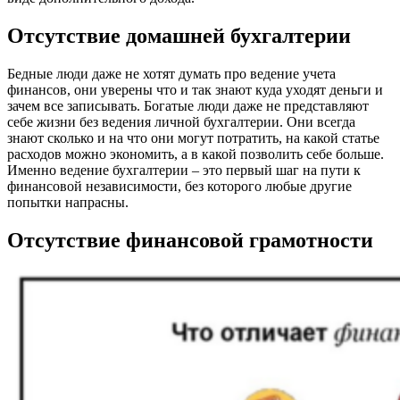
Отсутствие домашней бухгалтерии
Бедные люди даже не хотят думать про ведение учета
финансов, они уверены что и так знают куда уходят деньги и
зачем все записывать. Богатые люди даже не представляют
себе жизни без ведения личной бухгалтерии. Они всегда
знают сколько и на что они могут потратить, на какой статье
расходов можно экономить, а в какой позволить себе больше.
Именно ведение бухгалтерии – это первый шаг на пути к
финансовой независимости, без которого любые другие
попытки напрасны.
Отсутствие финансовой грамотности