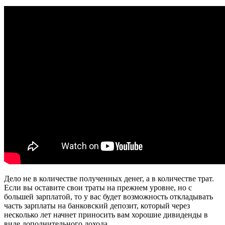
Дело не в количестве полученных денег, а в количестве трат.
Если вы оставите свои траты на прежнем уровне, но с
большей зарплатой, то у вас будет возможность откладывать
часть зарплаты на банковский депозит, который через
несколько лет начнет приносить вам хорошие дивиденды в
виде дополнительного дохода.