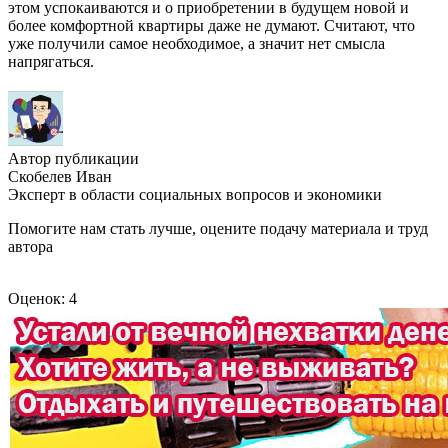
этом успокаиваются и о приобретении в будущем новой и
более комфортной квартиры даже не думают. Считают, что
уже получили самое необходимое, а значит нет смысла
напрягаться.
Автор публикации
Скобелев Иван
Эксперт в области социальных вопросов и экономики
Помогите нам стать лучше, оцените подачу материала и труд
автора
Оценок: 4