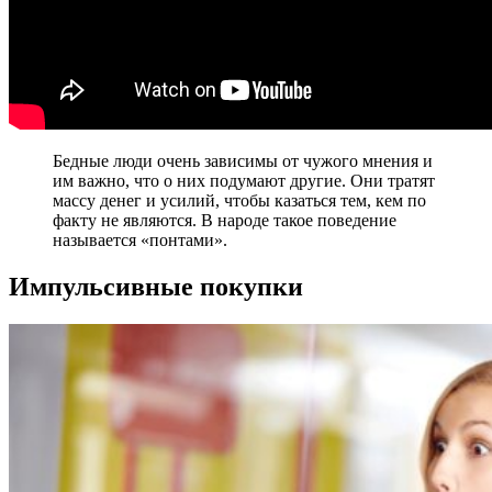
Бедные люди очень зависимы от чужого мнения и
им важно, что о них подумают другие. Они тратят
массу денег и усилий, чтобы казаться тем, кем по
факту не являются. В народе такое поведение
называется «понтами».
Импульсивные покупки