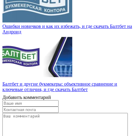
Ошибки новичков и как их избежать, и где скачать Балтбет на
Андроид
Балтбет и другие букмекеры: объективное сравнение и
ключевые отличия, и где скачать Балтбет
Добавить комментарий