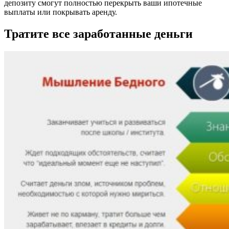
депозиту смогут полностью перекрыть ваши ипотечные
выплаты или покрывать аренду.
Тратите все заработанные деньги