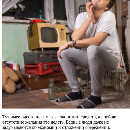
Тут имеет место не сам факт экономии средств, а вообще
отсутствие желания это делать. Бедные люди даже не
задумываются об экономии и отложении сбережений,