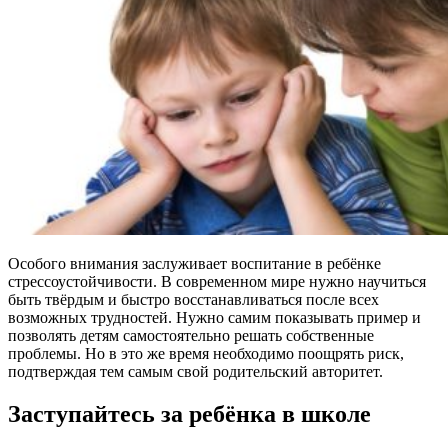
Особого внимания заслуживает воспитание в ребёнке
стрессоустойчивости. В современном мире нужно научиться
быть твёрдым и быстро восстанавливаться после всех
возможных трудностей. Нужно самим показывать пример и
позволять детям самостоятельно решать собственные
проблемы. Но в это же время необходимо поощрять риск,
подтверждая тем самым свой родительский авторитет.
Заступайтесь за ребёнка в школе