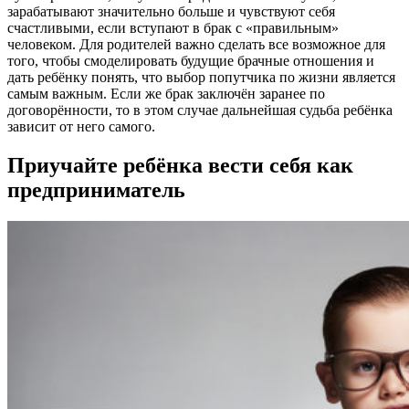
зарабатывают значительно больше и чувствуют себя
счастливыми, если вступают в брак с «правильным»
человеком. Для родителей важно сделать все возможное для
того, чтобы смоделировать будущие брачные отношения и
дать ребёнку понять, что выбор попутчика по жизни является
самым важным. Если же брак заключён заранее по
договорённости, то в этом случае дальнейшая судьба ребёнка
зависит от него самого.
Приучайте ребёнка вести себя как
предприниматель