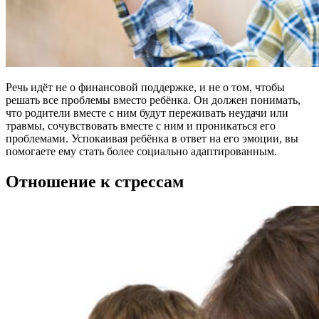
Речь идёт не о финансовой поддержке, и не о том, чтобы
решать все проблемы вместо ребёнка. Он должен понимать,
что родители вместе с ним будут переживать неудачи или
травмы, сочувствовать вместе с ним и проникаться его
проблемами. Успокаивая ребёнка в ответ на его эмоции, вы
помогаете ему стать более социально адаптированным.
Отношение к стрессам