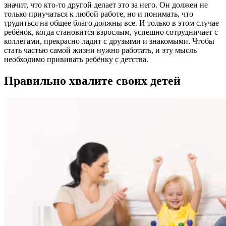
значит, что кто-то другой делает это за него. Он должен не
только приучаться к любой работе, но и понимать, что
трудиться на общее благо должны все. И только в этом случае
ребёнок, когда становится взрослым, успешно сотрудничает с
коллегами, прекрасно ладит с друзьями и знакомыми. Чтобы
стать частью самой жизни нужно работать, и эту мысль
необходимо прививать ребёнку с детства.
Правильно хвалите своих детей