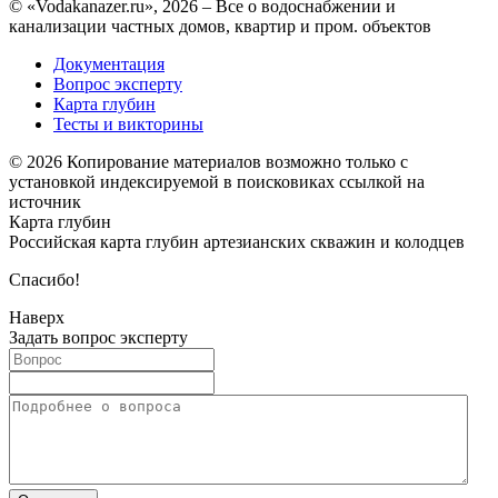
© «Vodakanazer.ru», 2026 – Все о водоснабжении и
канализации частных домов, квартир и пром. объектов
Документация
Вопрос эксперту
Карта глубин
Тесты и викторины
© 2026 Копирование материалов возможно только с
установкой индексируемой в поисковиках ссылкой на
источник
Карта глубин
Российская карта глубин артезианских скважин и колодцев
Спасибо!
Наверх
Задать вопрос эксперту