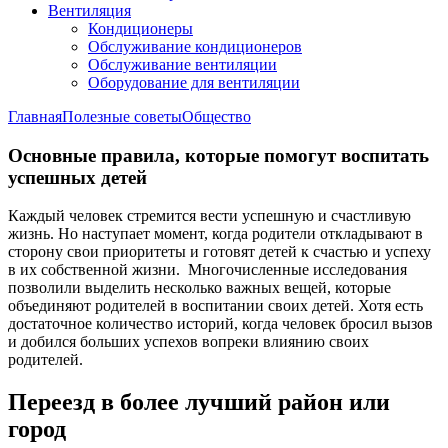
Вентиляция
Кондиционеры
Обслуживание кондиционеров
Обслуживание вентиляции
Оборудование для вентиляции
Главная
Полезные советы
Общество
Основные правила, которые помогут воспитать
успешных детей
Каждый человек стремится вести успешную и счастливую
жизнь. Но наступает момент, когда родители откладывают в
сторону свои приоритеты и готовят детей к счастью и успеху
в их собственной жизни. Многочисленные исследования
позволили выделить несколько важных вещей, которые
объединяют родителей в воспитании своих детей. Хотя есть
достаточное количество историй, когда человек бросил вызов
и добился больших успехов вопреки влиянию своих
родителей.
Переезд в более лучший район или
город