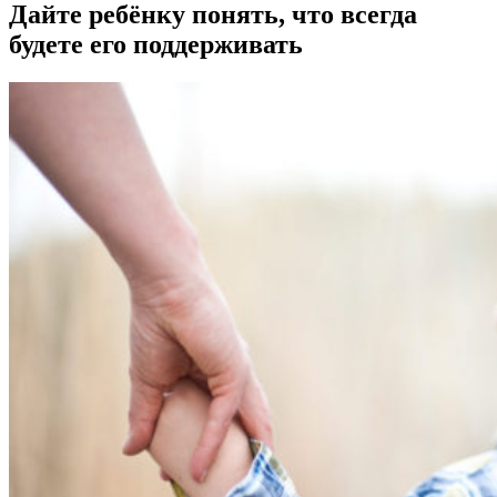
Дайте ребёнку понять, что всегда
будете его поддерживать