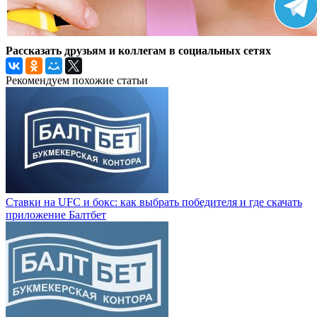
Рассказать друзьям и коллегам в социальных сетях
Рекомендуем похожие статьи
Ставки на UFC и бокс: как выбрать победителя и где скачать
приложение Балтбет