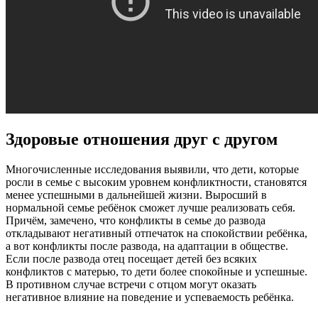
Здоровые отношения друг с другом
Многочисленные исследования выявили, что дети, которые
росли в семье с высоким уровнем конфликтности, становятся
менее успешными в дальнейшей жизни. Выросший в
нормальной семье ребёнок сможет лучше реализовать себя.
Причём, замечено, что конфликты в семье до развода
откладывают негативный отпечаток на спокойствии ребёнка,
а вот конфликты после развода, на адаптации в обществе.
Если после развода отец посещает детей без всяких
конфликтов с матерью, то дети более спокойные и успешные.
В противном случае встречи с отцом могут оказать
негативное влияние на поведение и успеваемость ребёнка.