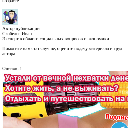
возрасте.
Автор публикации
Скобелев Иван
Эксперт в области социальных вопросов и экономики
Помогите нам стать лучше, оцените подачу материала и труд
автора
Оценок: 1