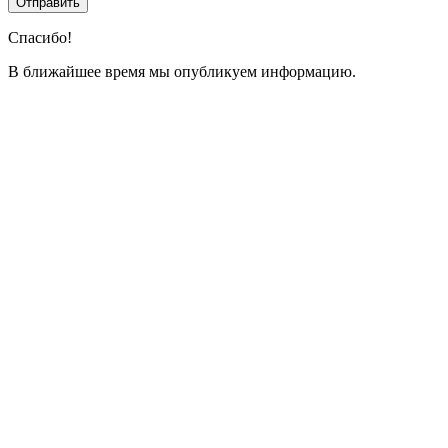
Спасибо!
В ближайшее время мы опубликуем информацию.