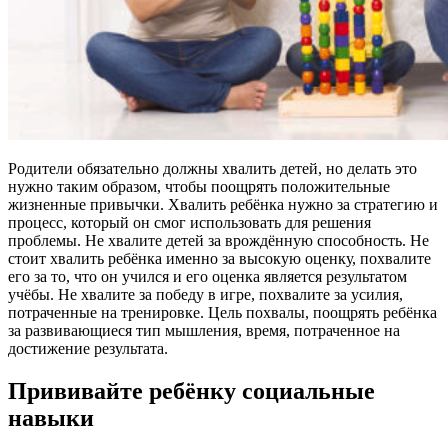
Родители обязательно должны хвалить детей, но делать это
нужно таким образом, чтобы поощрять положительные
жизненные привычки. Хвалить ребёнка нужно за стратегию и
процесс, который он смог использовать для решения
проблемы. Не хвалите детей за врождённую способность. Не
стоит хвалить ребёнка именно за высокую оценку, похвалите
его за то, что он учился и его оценка является результатом
учёбы. Не хвалите за победу в игре, похвалите за усилия,
потраченные на тренировке. Цель похвалы, поощрять ребёнка
за развивающиеся тип мышления, время, потраченное на
достижение результата.
Прививайте ребёнку социальные
навыки