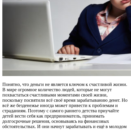
Понятно, что деньги не является ключом к счастливой жизни.
В мире огромное количество людей, которые не могут
похвастаться счастливыми моментами своей жизни,
поскольку посвятили всё своё время зарабатыванию денег. Но
всё же безденежье иногда может привести к проблемам и
страданиям. Поэтому с самого раннего детства приучайте
детей вести себя как предприниматель, принимать
долгосрочные решения, основываясь на финансовых
обстоятельствах. И они начнут зарабатывать и ещё в молодом