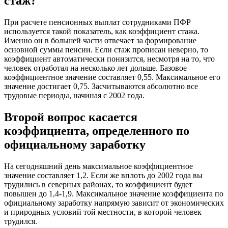
стаж?
При расчете пенсионных выплат сотрудниками ПФР
используется такой показатель, как коэффициент стажа.
Именно он в большей части отвечает за формирование
основной суммы пенсии. Если стаж прописан неверно, то
коэффициент автоматически понизится, несмотря на то, что
человек отработал на несколько лет дольше. Базовое
коэффициентное значение составляет 0,55. Максимальное его
значение достигает 0,75. Засчитываются абсолютно все
трудовые периоды, начиная с 2002 года.
Второй вопрос касается
коэффициента, определенного по
официальному заработку
На сегодняшний день максимальное коэффициентное
значение составляет 1,2. Если же вплоть до 2002 года вы
трудились в северных районах, то коэффициент будет
повышен до 1,4-1,9. Максимальное значение коэффициента по
официальному заработку напрямую зависит от экономических
и природных условий той местности, в которой человек
трудился.