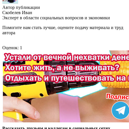
Автор публикации
Скобелев Иван
Эксперт в области социальных вопросов и экономики
Помогите нам стать лучше, оцените подачу материала и труд
автора
Оценок: 1
Рассказать друзьям и коллегам в социальных сетях