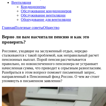
Вентиляция
Кондиционеры
Обслуживание кондиционеров
Обслуживание вентиляции
Оборудование для вентиляции
Главная
Полезные советы
Общество
Верно ли вам насчитали пенсию и как это
проверить?
Россияне, уходящие на заслуженный отдых, нередко
сталкиваются с такой проблемой, как неправильный расчет
пенсионных выплат. Порой пенсия рассчитывается
правильно, но новоиспеченного пенсионера не устраивает
начисленная сумма, что приводит к серьезным разногласиям.
Разобраться в этом вопросе поможет письменный запрос,
направленный в Пенсионный фонд России. О чем же стоит
упомянуть в письменном заявлении?