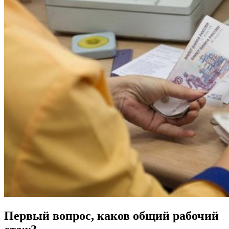
Первый вопрос, каков общий рабочий