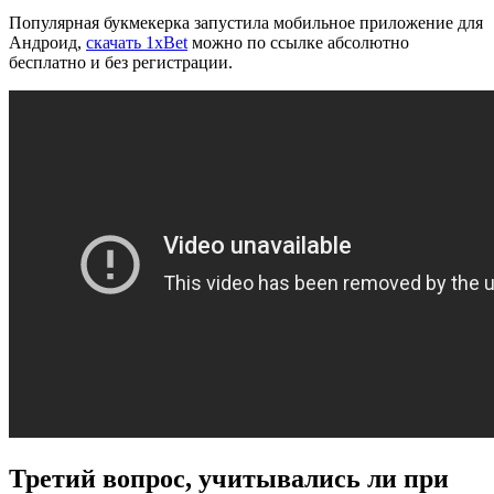
Популярная букмекерка запустила мобильное приложение для
Андроид,
скачать 1xBet
можно по ссылке абсолютно
бесплатно и без регистрации.
Третий вопрос, учитывались ли при