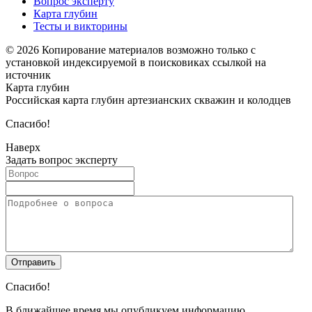
Вопрос эксперту
Карта глубин
Тесты и викторины
© 2026 Копирование материалов возможно только с
установкой индексируемой в поисковиках ссылкой на
источник
Карта глубин
Российская карта глубин артезианских скважин и колодцев
Спасибо!
Наверх
Задать вопрос эксперту
Спасибо!
В ближайшее время мы опубликуем информацию.