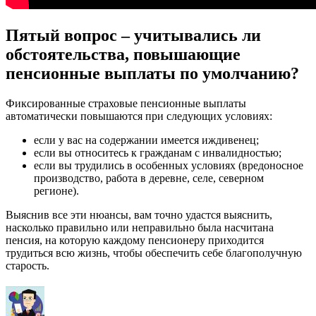
Пятый вопрос – учитывались ли
обстоятельства, повышающие
пенсионные выплаты по умолчанию?
Фиксированные страховые пенсионные выплаты
автоматически повышаются при следующих условиях:
если у вас на содержании имеется иждивенец;
если вы относитесь к гражданам с инвалидностью;
если вы трудились в особенных условиях (вредоносное
производство, работа в деревне, селе, северном
регионе).
Выяснив все эти нюансы, вам точно удастся выяснить,
насколько правильно или неправильно была насчитана
пенсия, на которую каждому пенсионеру приходится
трудиться всю жизнь, чтобы обеспечить себе благополучную
старость.