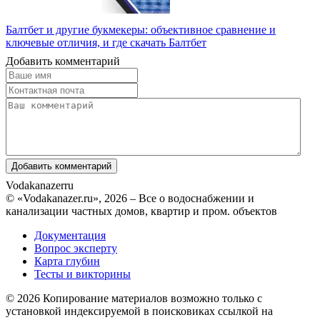
Балтбет и другие букмекеры: объективное сравнение и
ключевые отличия, и где скачать Балтбет
Добавить комментарий
Vodakanazer
ru
© «Vodakanazer.ru», 2026 – Все о водоснабжении и
канализации частных домов, квартир и пром. объектов
Документация
Вопрос эксперту
Карта глубин
Тесты и викторины
© 2026 Копирование материалов возможно только с
установкой индексируемой в поисковиках ссылкой на