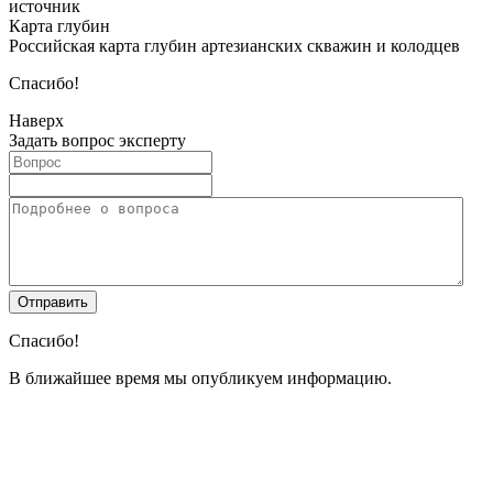
источник
Карта глубин
Российская карта глубин артезианских скважин и колодцев
Спасибо!
Наверх
Задать вопрос эксперту
Спасибо!
В ближайшее время мы опубликуем информацию.