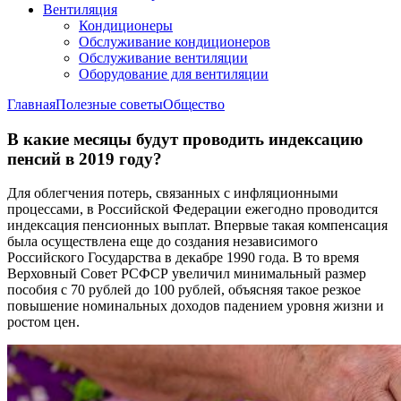
Вентиляция
Кондиционеры
Обслуживание кондиционеров
Обслуживание вентиляции
Оборудование для вентиляции
Главная
Полезные советы
Общество
В какие месяцы будут проводить индексацию
пенсий в 2019 году?
Для облегчения потерь, связанных с инфляционными
процессами, в Российской Федерации ежегодно проводится
индексация пенсионных выплат. Впервые такая компенсация
была осуществлена еще до создания независимого
Российского Государства в декабре 1990 года. В то время
Верховный Совет РСФСР увеличил минимальный размер
пособия с 70 рублей до 100 рублей, объясняя такое резкое
повышение номинальных доходов падением уровня жизни и
ростом цен.