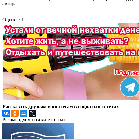
автора
Оценок: 1
Рассказать друзьям и коллегам в социальных сетях
Рекомендуем похожие статьи