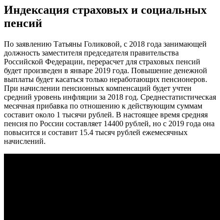
Индексация страховых и социальных
пенсий
По заявлению Татьяны Голиковой, с 2018 года занимающей
должность заместителя председателя правительства
Российской Федерации, перерасчет для страховых пенсий
будет произведен в январе 2019 года. Повышение денежной
выплаты будет касаться только неработающих пенсионеров.
При начислении пенсионных компенсаций будет учтен
средний уровень инфляции за 2018 год. Среднестатистическая
месячная прибавка по отношению к действующим суммам
составит около 1 тысячи рублей. В настоящее время средняя
пенсия по России составляет 14400 рублей, но с 2019 года она
повысится и составит 15.4 тысяч рублей ежемесячных
начислений.