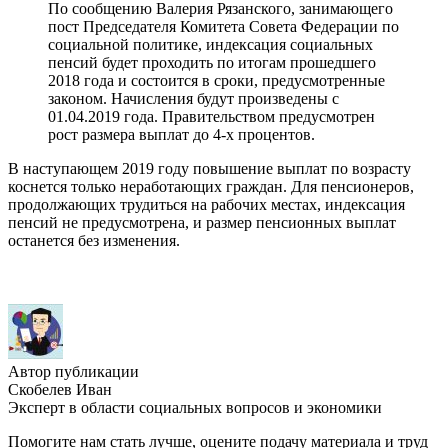
По сообщению Валерия Рязанского, занимающего
пост Председателя Комитета Совета Федерации по
социальной политике, индексация социальных
пенсий будет проходить по итогам прошедшего
2018 года и состоится в сроки, предусмотренные
законом. Начисления будут произведены с
01.04.2019 года. Правительством предусмотрен
рост размера выплат до 4-х процентов.
В наступающем 2019 году повышение выплат по возрасту
коснется только неработающих граждан. Для пенсионеров,
продолжающих трудиться на рабочих местах, индексация
пенсий не предусмотрена, и размер пенсионных выплат
останется без изменения.
Автор публикации
Скобелев Иван
Эксперт в области социальных вопросов и экономики
Помогите нам стать лучше, оцените подачу материала и труд