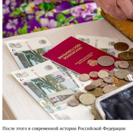
После этого в современной истории Российской Федерации