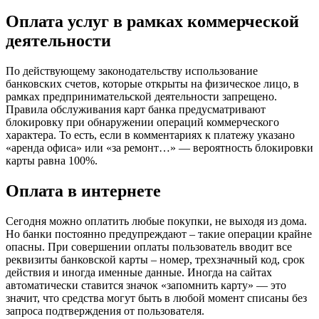
Оплата услуг в рамках коммерческой
деятельности
По действующему законодательству использование
банковских счетов, которые открыты на физическое лицо, в
рамках предпринимательской деятельности запрещено.
Правила обслуживания карт банка предусматривают
блокировку при обнаружении операций коммерческого
характера. То есть, если в комментариях к платежу указано
«аренда офиса» или «за ремонт…» — вероятность блокировки
карты равна 100%.
Оплата в интернете
Сегодня можно оплатить любые покупки, не выходя из дома.
Но банки постоянно предупреждают – такие операции крайне
опасны. При совершении оплаты пользователь вводит все
реквизиты банковской карты – номер, трехзначный код, срок
действия и иногда именные данные. Иногда на сайтах
автоматически ставится значок «запомнить карту» — это
значит, что средства могут быть в любой момент списаны без
запроса подтверждения от пользователя.