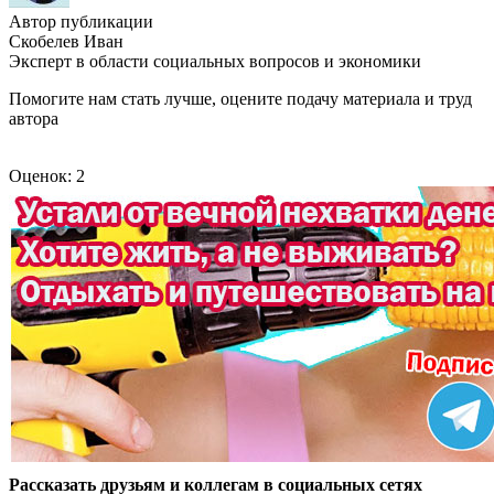
Автор публикации
Скобелев Иван
Эксперт в области социальных вопросов и экономики
Помогите нам стать лучше, оцените подачу материала и труд
автора
Оценок: 2
Рассказать друзьям и коллегам в социальных сетях