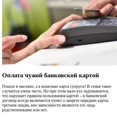
Оплата чужой банковской картой
Пошли в магазин, а в кошельке карта супруга? В семье такое
случается очень часто. Но при этом мало кто задумывается,
что нарушает правила пользования картой – в банковский
договор всегда включается пункт о запрете передачи карты
третьим лицам, вне зависимости являются эти лица
родственниками или нет.