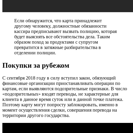
Если обнаружится, что карта принадлежит
другому человеку, должностные обязанности
кассира предписывают вызвать полицию, которая
будет выяснять все обстоятельства дела. Таким
образом поход за продуктами с супругом
превратится в затяжные разбирательства в
отделении полиции.
Покупки за рубежом
С сентября 2018 году в силу вступил закон, обязующий
финансовые организации приостанавливать операции по
картам, если выявляются подозрительные признаки. В число
«подозрительных» входят переводы, не характерные для
клиента в данное время суток или в данной точке платежа.
Поэтому карту могут попросту заблокировать, именно в
момент осуществления сделки, совершения перевода на
территории другого государства.