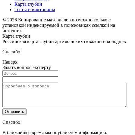
Карта глубин
Тесты и викторины
© 2026 Копирование материалов возможно только с
установкой индексируемой в поисковиках ссылкой на
источник
Карта глубин
Российская карта глубин артезианских скважин и колодцев
Спасибо!
Наверх
Задать вопрос эксперту
Спасибо!
В ближайшее время мы опубликуем информацию.