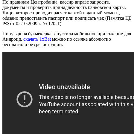
По правилам Центробанка, кассир вправе запросить
документы и проверить принадлежность банковской карты.
Лицо, которое проводит расчет картой в данный момент,
обязано предоставить паспорт или подписать чек (Памятка ЦБ
РФ от 02.10.2009 г. № 120-Т).
Популярная букмекерка запустила мобильное приложение для
Андроид,
скачать 1xBet
можно по ссылке абсолютно
бесплатно и без регистрации.