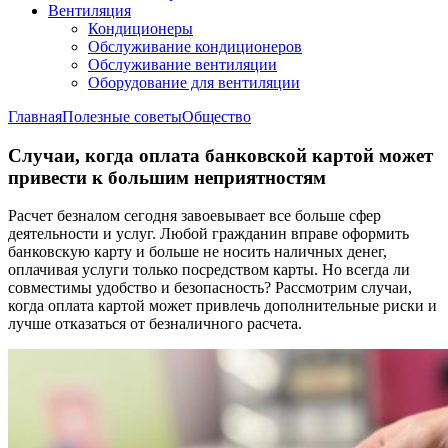
Вентиляция
Кондиционеры
Обслуживание кондиционеров
Обслуживание вентиляции
Оборудование для вентиляции
Главная
Полезные советы
Общество
Случаи, когда оплата банковской картой может
привести к большим неприятностям
Расчет безналом сегодня завоевывает все больше сфер
деятельности и услуг. Любой гражданин вправе оформить
банковскую карту и больше не носить наличных денег,
оплачивая услуги только посредством карты. Но всегда ли
совместимы удобство и безопасность? Рассмотрим случаи,
когда оплата картой может привлечь дополнительные риски и
лучше отказаться от безналичного расчета.