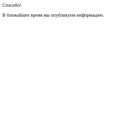
Спасибо!
В ближайшее время мы опубликуем информацию.