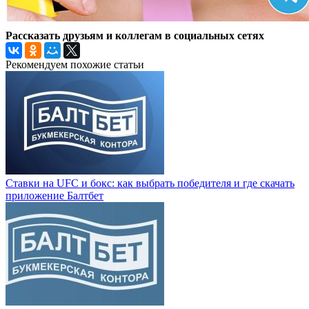
Рассказать друзьям и коллегам в социальных сетях
Рекомендуем похожие статьи
Ставки на UFC и бокс: как выбрать победителя и где скачать
приложение Балтбет