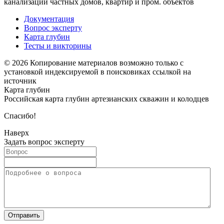
канализации частных домов, квартир и пром. объектов
Документация
Вопрос эксперту
Карта глубин
Тесты и викторины
© 2026 Копирование материалов возможно только с
установкой индексируемой в поисковиках ссылкой на
источник
Карта глубин
Российская карта глубин артезианских скважин и колодцев
Спасибо!
Наверх
Задать вопрос эксперту