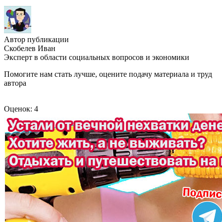
Автор публикации
Скобелев Иван
Эксперт в области социальных вопросов и экономики
Помогите нам стать лучше, оцените подачу материала и труд
автора
Оценок: 4