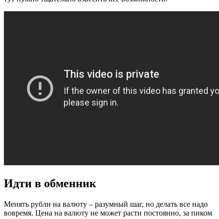
Идти в обменник
Менять рубли на валюту – разумный шаг, но делать все надо
вовремя. Цена на валюту не может расти постоянно, за пиком