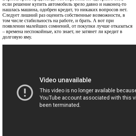
если решение купить автомобиль зрело давно и наконец-то
нашлась машина, одобрен кредит, то никаких вопросов нет.
Следует лишний раз оценить собственные возможности, в
том числе стабильность на работе, и брать. А вот при
появлении малейших сомнений, от покупки лучше отказаться
– времена неспокойные, кто знает, не затянет ли кредит в
долговую яму.