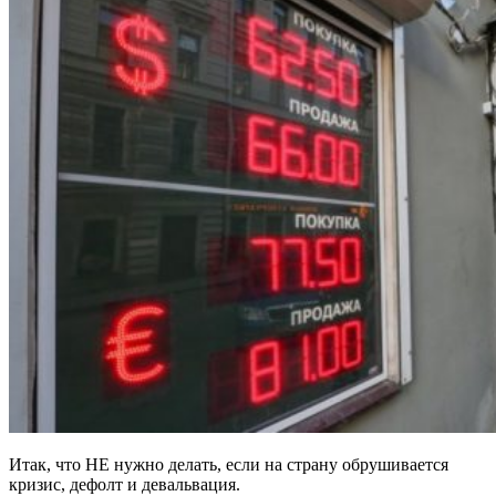
Итак, что НЕ нужно делать, если на страну обрушивается
кризис, дефолт и девальвация.