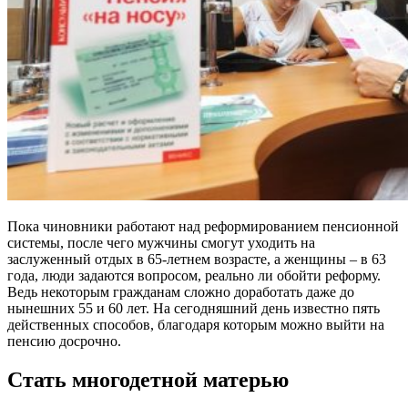
Пока чиновники работают над реформированием пенсионной
системы, после чего мужчины смогут уходить на
заслуженный отдых в 65-летнем возрасте, а женщины – в 63
года, люди задаются вопросом, реально ли обойти реформу.
Ведь некоторым гражданам сложно доработать даже до
нынешних 55 и 60 лет. На сегодняшний день известно пять
действенных способов, благодаря которым можно выйти на
пенсию досрочно.
Стать многодетной матерью