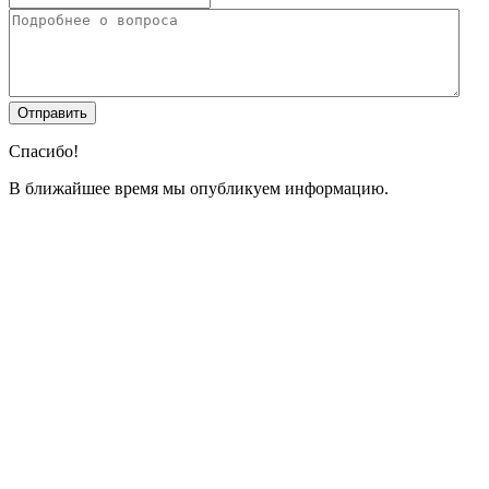
Спасибо!
В ближайшее время мы опубликуем информацию.