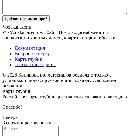
Vodakanazer
ru
© «Vodakanazer.ru», 2026 – Все о водоснабжении и
канализации частных домов, квартир и пром. объектов
Документация
Вопрос эксперту
Карта глубин
Тесты и викторины
© 2026 Копирование материалов возможно только с
установкой индексируемой в поисковиках ссылкой на
источник
Карта глубин
Российская карта глубин артезианских скважин и колодцев
Спасибо!
Наверх
Задать вопрос эксперту