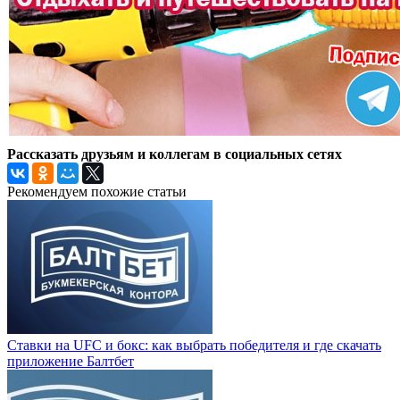
Рассказать друзьям и коллегам в социальных сетях
Рекомендуем похожие статьи
Ставки на UFC и бокс: как выбрать победителя и где скачать
приложение Балтбет