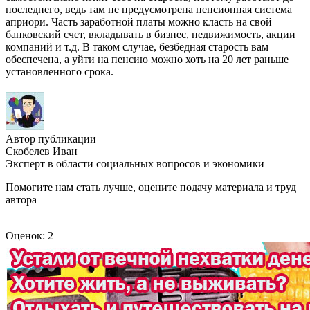
последнего, ведь там не предусмотрена пенсионная система
априори. Часть заработной платы можно класть на свой
банковский счет, вкладывать в бизнес, недвижимость, акции
компаний и т.д. В таком случае, безбедная старость вам
обеспечена, а уйти на пенсию можно хоть на 20 лет раньше
установленного срока.
Автор публикации
Скобелев Иван
Эксперт в области социальных вопросов и экономики
Помогите нам стать лучше, оцените подачу материала и труд
автора
Оценок: 2