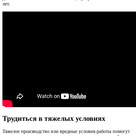
лет.
Трудиться в тяжелых условиях
Тяжелое производство или вредные условия работы помогут