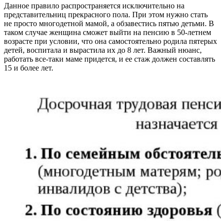
Данное правило распространяется исключительно на
представительниц прекрасного пола. При этом нужно стать
не просто многодетной мамой, а обзавестись пятью детьми. В
таком случае женщина сможет выйти на пенсию в 50-летнем
возрасте при условии, что она самостоятельно родила пятерых
детей, воспитала и вырастила их до 8 лет. Важный нюанс,
работать все-таки маме придется, и ее стаж должен составлять
15 и более лет.