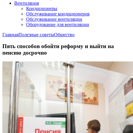
Вентиляция
Кондиционеры
Обслуживание кондиционеров
Обслуживание вентиляции
Оборудование для вентиляции
Главная
Полезные советы
Общество
Пять способов обойти реформу и выйти на
пенсию досрочно