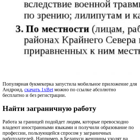
Популярная букмекерка запустила мобильное приложение для
Андроид,
скачать 1xBet
можно по ссылке абсолютно
бесплатно и без регистрации.
Найти заграничную работу
Работа за границей подойдет людям, которые превосходно
владеют иностранными языками и получили образование по
профессии, пользующейся спросом у заграничных
работодателей. Например, в Беларуси женщины уходят на