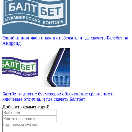
Ошибки новичков и как их избежать, и где скачать Балтбет на
Андроид
Балтбет и другие букмекеры: объективное сравнение и
ключевые отличия, и где скачать Балтбет
Добавить комментарий