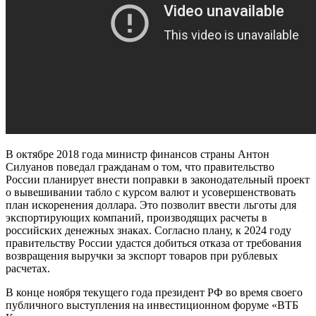
В октябре 2018 года министр финансов страны Антон
Силуанов поведал гражданам о том, что правительство
России планирует внести поправки в законодательный проект
о вывешивании табло с курсом валют и усовершенствовать
план искоренения доллара. Это позволит ввести льготы для
экспортирующих компаний, производящих расчеты в
российских денежных знаках. Согласно плану, к 2024 году
правительству России удастся добиться отказа от требования
возвращения выручки за экспорт товаров при рублевых
расчетах.
В конце ноября текущего года президент РФ во время своего
публичного выступления на инвестиционном форуме «ВТБ