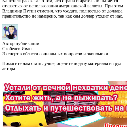
Капитал» рассказал о том, что страна старательно пытается
отказаться от использования американской валюты. При этом
Владимир Путин отметил, что уходить полностью от доллара
правительство не намерено, так как сам доллар уходит от нас.
Автор публикации
Скобелев Иван
Эксперт в области социальных вопросов и экономики
Помогите нам стать лучше, оцените подачу материала и труд
автора