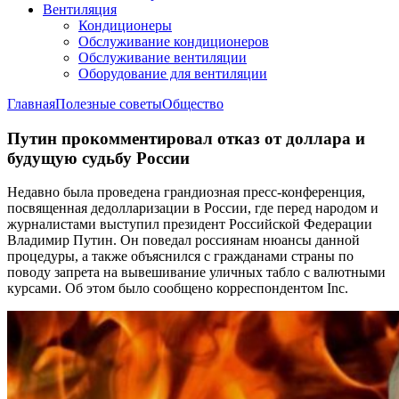
Вентиляция
Кондиционеры
Обслуживание кондиционеров
Обслуживание вентиляции
Оборудование для вентиляции
Главная
Полезные советы
Общество
Путин прокомментировал отказ от доллара и
будущую судьбу России
Недавно была проведена грандиозная пресс-конференция,
посвященная дедолларизации в России, где перед народом и
журналистами выступил президент Российской Федерации
Владимир Путин. Он поведал россиянам нюансы данной
процедуры, а также объяснился с гражданами страны по
поводу запрета на вывешивание уличных табло с валютными
курсами. Об этом было сообщено корреспондентом Inc.