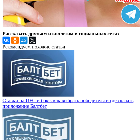
Рассказать друзьям и коллегам в социальных сетях
Рекомендуем похожие статьи
Ставки на UFC и бокс: как выбрать победителя и где скачать
приложение Балтбет