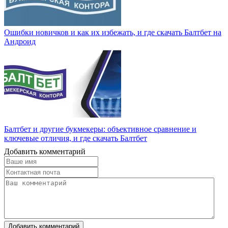
Ошибки новичков и как их избежать, и где скачать Балтбет на
Андроид
Балтбет и другие букмекеры: объективное сравнение и
ключевые отличия, и где скачать Балтбет
Добавить комментарий