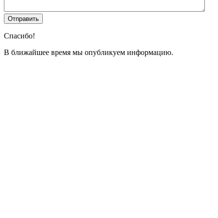
Спасибо!
В ближайшее время мы опубликуем информацию.