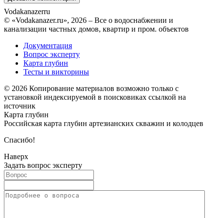
Vodakanazer
ru
© «Vodakanazer.ru», 2026 – Все о водоснабжении и
канализации частных домов, квартир и пром. объектов
Документация
Вопрос эксперту
Карта глубин
Тесты и викторины
© 2026 Копирование материалов возможно только с
установкой индексируемой в поисковиках ссылкой на
источник
Карта глубин
Российская карта глубин артезианских скважин и колодцев
Спасибо!
Наверх
Задать вопрос эксперту