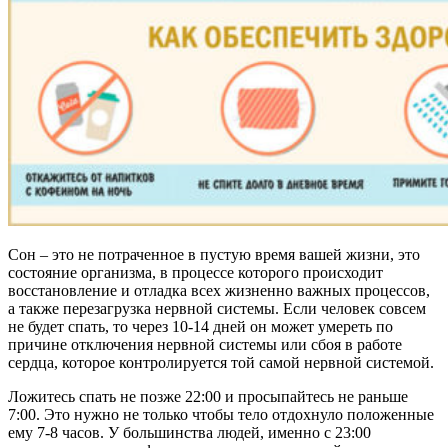
Сон – это не потраченное в пустую время вашей жизни, это
состояние организма, в процессе которого происходит
восстановление и отладка всех жизненно важных процессов,
а также перезагрузка нервной системы. Если человек совсем
не будет спать, то через 10-14 дней он может умереть по
причине отключения нервной системы или сбоя в работе
сердца, которое контролируется той самой нервной системой.
Ложитесь спать не позже 22:00 и просыпайтесь не раньше
7:00. Это нужно не только чтобы тело отдохнуло положенные
ему 7-8 часов. У большинства людей, именно с 23:00