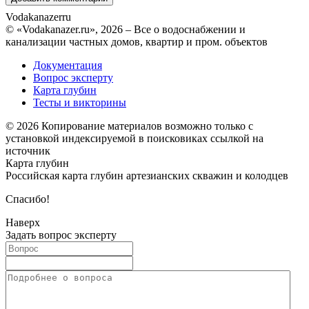
Vodakanazer
ru
© «Vodakanazer.ru», 2026 – Все о водоснабжении и
канализации частных домов, квартир и пром. объектов
Документация
Вопрос эксперту
Карта глубин
Тесты и викторины
© 2026 Копирование материалов возможно только с
установкой индексируемой в поисковиках ссылкой на
источник
Карта глубин
Российская карта глубин артезианских скважин и колодцев
Спасибо!
Наверх
Задать вопрос эксперту