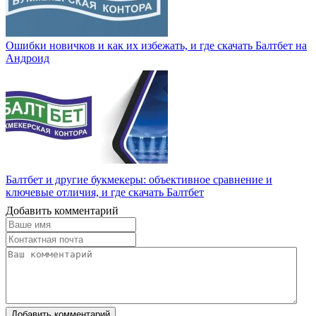
Ошибки новичков и как их избежать, и где скачать Балтбет на
Андроид
Балтбет и другие букмекеры: объективное сравнение и
ключевые отличия, и где скачать Балтбет
Добавить комментарий