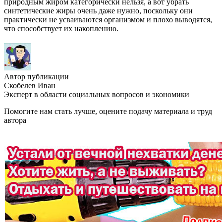
природным жиром категорически нельзя, а вот убрать
синтетические жиры очень даже нужно, поскольку они
практически не усваиваются организмом и плохо выводятся,
что способствует их накоплению.
Автор публикации
Скобелев Иван
Эксперт в области социальных вопросов и экономики
Помогите нам стать лучше, оцените подачу материала и труд
автора