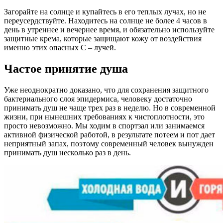
Загорайте на солнце и купайтесь в его теплых лучах, но не
переусердствуйте. Находитесь на солнце не более 4 часов в
день в утреннее и вечернее время, и обязательно используйте
защитные крема, которые защищают кожу от воздействия
именно этих опасных С – лучей.
Частое принятие душа
Уже неоднократно доказано, что для сохранения защитного
бактериального слоя эпидермиса, человеку достаточно
принимать душ не чаще трех раз в неделю. Но в современной
жизни, при нынешних требованиях к чистоплотности, это
просто невозможно. Мы ходим в спортзал или занимаемся
активной физической работой, в результате потеем и пот дает
неприятный запах, поэтому современный человек вынужден
принимать душ несколько раз в день.