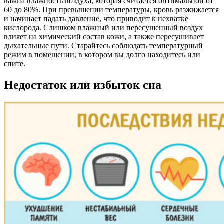
важна влажность воздуха, которая считается оптимальной от
60 до 80%. При превышении температуры, кровь разжижается
и начинает падать давление, что приводит к нехватке
кислорода. Слишком влажный или пересушенный воздух
влияет на химический состав кожи, а также пересушивает
дыхательные пути. Старайтесь соблюдать температурный
режим в помещении, в котором вы долго находитесь или
спите.
Недостаток или избыток сна