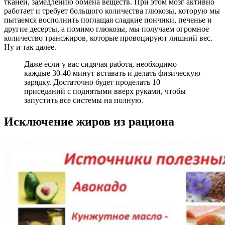
тканей, замедлению обмена веществ. При этом мозг активно
работает и требует большого количества глюкозы, которую мы
пытаемся восполнить поглащая сладкие пончики, печенье и
другие десерты, а помимо глюкозы, мы получаем огромное
количество трансжиров, которые провоцируют лишний вес.
Ну и так далее.
Даже если у вас сидячая работа, необходимо
каждые 30-40 минут вставать и делать физическую
зарядку. Достаточно будет проделать 10
приседаний с поднятыми вверх руками, чтобы
запустить все системы на полную.
Исключение жиров из рациона