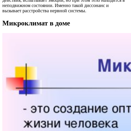
действия, испытывает эмоции, но при этом тело находится в
неподвижном состоянии. Именно такой диссонанс и
вызывает расстройства нервной системы.
Микроклимат в доме