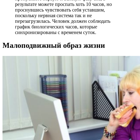
результате можете проспать хоть 10 часов, но
проснувшись чувствовать себя уставшим,
поскольку нервная система так и не
перезагрузилась. Человек должен соблюдать
график биологических часов, которые
синхронизированы с временем суток.
Малоподвижный образ жизни