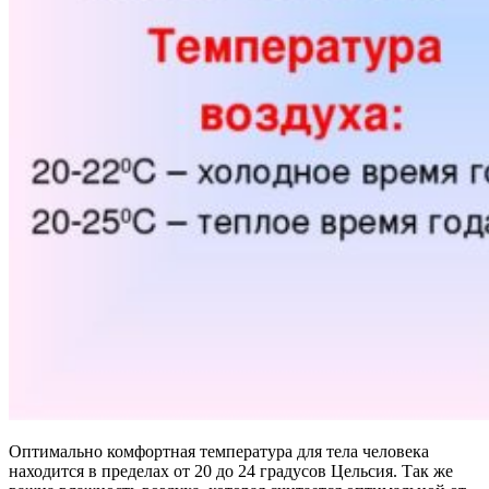
Оптимально комфортная температура для тела человека
находится в пределах от 20 до 24 градусов Цельсия. Так же