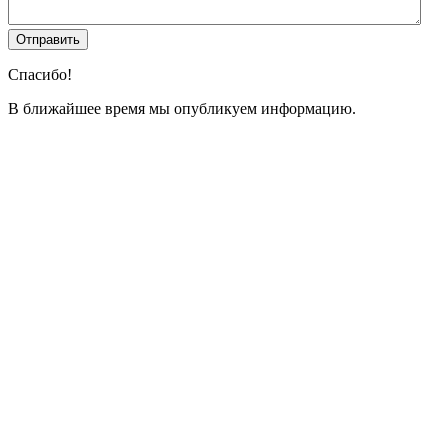
Спасибо!
В ближайшее время мы опубликуем информацию.