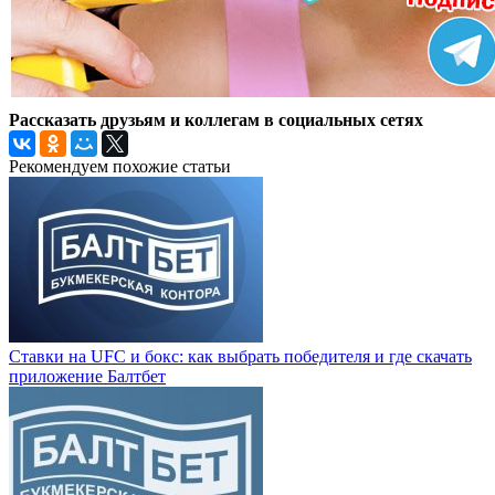
Рассказать друзьям и коллегам в социальных сетях
Рекомендуем похожие статьи
Ставки на UFC и бокс: как выбрать победителя и где скачать
приложение Балтбет