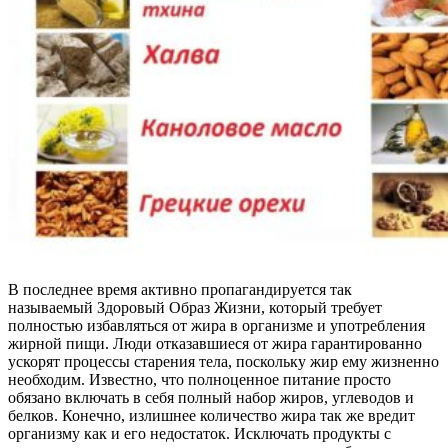
В последнее время активно пропагандируется так
называемый Здоровый Образ Жизни, который требует
полностью избавляться от жира в организме и употребления
жирной пищи. Люди отказавшиеся от жира гарантированно
ускорят процессы старения тела, поскольку жир ему жизненно
необходим. Известно, что полноценное питание просто
обязано включать в себя полный набор жиров, углеводов и
белков. Конечно, излишнее количество жира так же вредит
организму как и его недостаток. Исключать продукты с