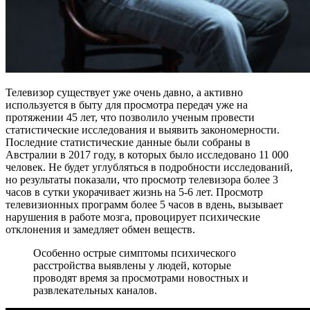
Телевизор существует уже очень давно, а активно
используется в быту для просмотра передач уже на
протяжении 45 лет, что позволило ученым провести
статистические исследования и выявить закономерности.
Последние статистические данные были собраны в
Австралии в 2017 году, в которых было исследовано 11 000
человек. Не будет углубляться в подробности исследований,
но результаты показали, что просмотр телевизора более 3
часов в сутки укорачивает жизнь на 5-6 лет. Просмотр
телевизионных программ более 5 часов в вдень, вызывает
нарушения в работе мозга, провоцирует психические
отклонения и замедляет обмен веществ.
Особенно острые симптомы психического
расстройства выявлены у людей, которые
проводят время за просмотрами новостных и
развлекательных каналов.