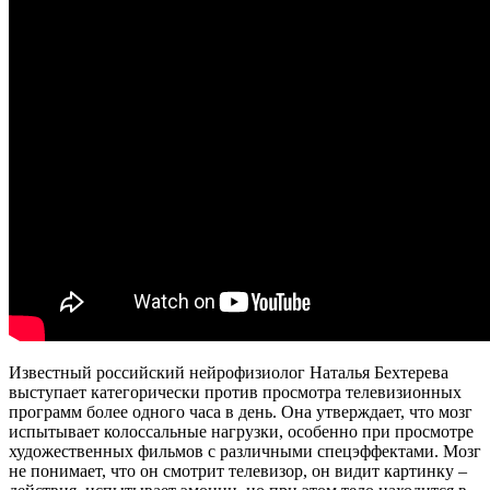
Известный российский нейрофизиолог Наталья Бехтерева
выступает категорически против просмотра телевизионных
программ более одного часа в день. Она утверждает, что мозг
испытывает колоссальные нагрузки, особенно при просмотре
художественных фильмов с различными спецэффектами. Мозг
не понимает, что он смотрит телевизор, он видит картинку –