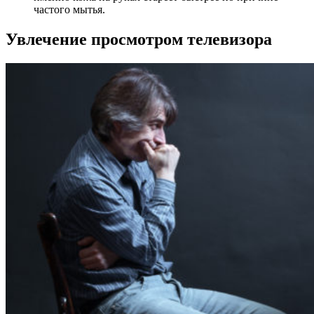
частого мытья.
Увлечение просмотром телевизора