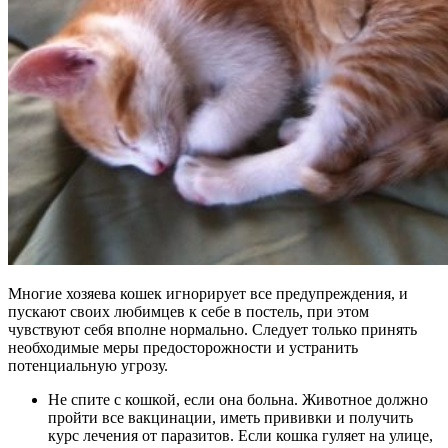
Многие хозяева кошек игнорирует все предупреждения, и
пускают своих любимцев к себе в постель, при этом
чувствуют себя вполне нормально. Следует только принять
необходимые меры предосторожности и устранить
потенциальную угрозу.
Не спите с кошкой, если она больна. Животное должно
пройти все вакцинации, иметь прививки и получить
курс лечения от паразитов. Если кошка гуляет на улице,