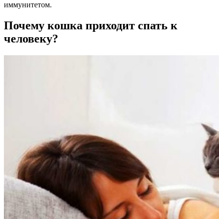
иммунитетом.
Почему кошка приходит спать к
человеку?