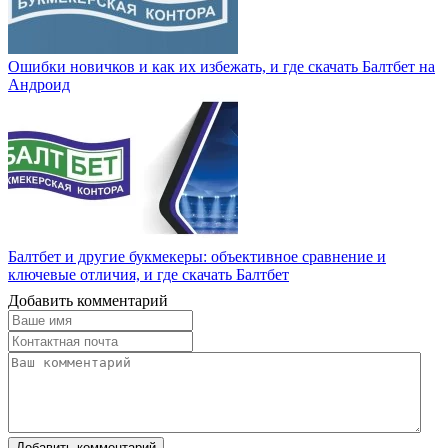
Ошибки новичков и как их избежать, и где скачать Балтбет на
Андроид
Балтбет и другие букмекеры: объективное сравнение и
ключевые отличия, и где скачать Балтбет
Добавить комментарий