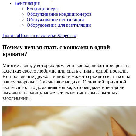
Вентиляция
Кондиционеры
Обслуживание кондиционеров
Обслуживание вентиляции
Оборудование для вентиляции
Главная
Полезные советы
Общество
Почему нельзя спать с кошками в одной
кровати?
Многие люди, у которых дома есть кошка, любят пригреть на
коленках своего любимца или спать с ним в одной постели.
Но проявление дружбы и любви может серьезно сказаться на
вашем здоровье. Так считают медики. Основной причиной
является то, что домашняя кошка, которая даже никогда не
выходила на улицу, может стать источником серьезных
заболеваний.