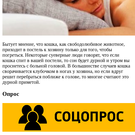
Бытует мнение, что кошка, как свободолюбивое животное,
приходит в постель к хозяину только для того, чтобы
погреться. Некоторые суеверные люди говорят, что если
кошка спит в вашей постели, то сон будет дурной и утром вы
проснетесь с больной головой. В большинстве случаев кошка
сворачивается клубочком в ногах у хозяина, но если вдруг
решит перебраться поближе к голове, то многие считают это
дурной приметой.
Опрос