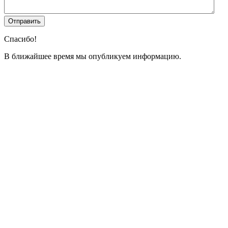
Спасибо!
В ближайшее время мы опубликуем информацию.