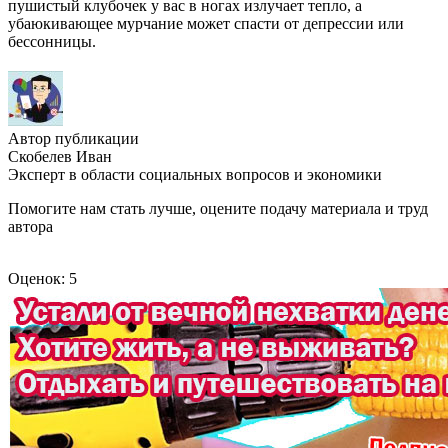
пушистый клубочек у вас в ногах излучает тепло, а
убаюкивающее мурчание может спасти от депрессии или
бессонницы.
Автор публикации
Скобелев Иван
Эксперт в области социальных вопросов и экономики
Помогите нам стать лучше, оцените подачу материала и труд
автора
Оценок: 5