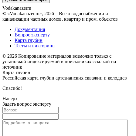
Vodakanazer
ru
© «Vodakanazer.ru», 2026 – Все о водоснабжении и
канализации частных домов, квартир и пром. объектов
Документация
Вопрос эксперту
Карта глубин
Тесты и викторины
© 2026 Копирование материалов возможно только с
установкой индексируемой в поисковиках ссылкой на
источник
Карта глубин
Российская карта глубин артезианских скважин и колодцев
Спасибо!
Наверх
Задать вопрос эксперту