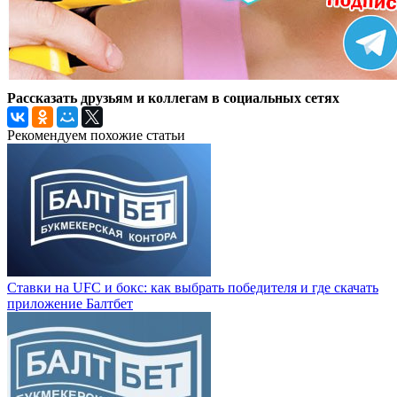
Рассказать друзьям и коллегам в социальных сетях
Рекомендуем похожие статьи
Ставки на UFC и бокс: как выбрать победителя и где скачать
приложение Балтбет