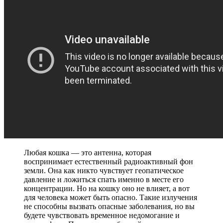
Любая кошка — это антенна, которая
воспринимает естественный радиоактивный фон
земли. Она как никто чувствует геопатическое
давление и ложиться спать именно в месте его
концентрации. Но на кошку оно не влияет, а вот
для человека может быть опасно. Такие излучения
не способны вызвать опасные заболевания, но вы
будете чувствовать временное недомогание и