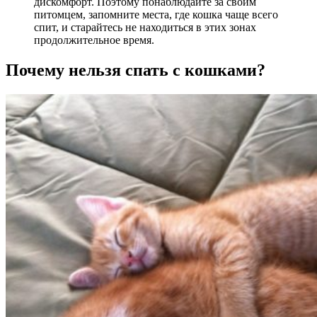
дискомфорт. Поэтому понаблюдайте за своим
питомцем, запомните места, где кошка чаще всего
спит, и старайтесь не находиться в этих зонах
продолжительное время.
Почему нельзя спать с кошками?