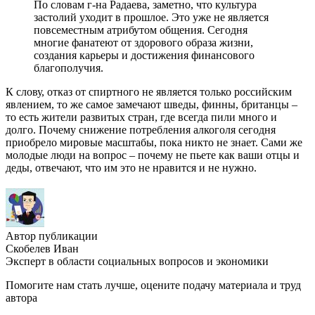
По словам г-на Радаева, заметно, что культура
застолий уходит в прошлое. Это уже не является
повсеместным атрибутом общения. Сегодня
многие фанатеют от здорового образа жизни,
создания карьеры и достижения финансового
благополучия.
К слову, отказ от спиртного не является только российским
явлением, то же самое замечают шведы, финны, британцы –
то есть жители развитых стран, где всегда пили много и
долго. Почему снижение потребления алкоголя сегодня
приобрело мировые масштабы, пока никто не знает. Сами же
молодые люди на вопрос – почему не пьете как ваши отцы и
деды, отвечают, что им это не нравится и не нужно.
Автор публикации
Скобелев Иван
Эксперт в области социальных вопросов и экономики
Помогите нам стать лучше, оцените подачу материала и труд
автора