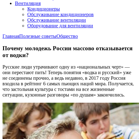
Вентиляция
Кондиционеры
Обслуживание кондиционеров
Обслуживание вентиляции
Оборудование для вентиляции
Главная
Полезные советы
Общество
Почему молодежь России массово отказывается
от водки?
Русские люди утрачивают одну из «национальных черт» —
они перестают пить! Теперь понятия «водка и русский» уже
не соединены прочно, а ведь недавно, в 2017 году Россия
входила в рейтинг 6 самых пьющих наций мира. Получается,
что застольная культура с тостами на все жизненные
ситуации, кухонные разговоры «по душам» закончились.