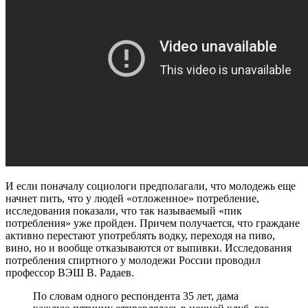
И если поначалу социологи предполагали, что молодежь еще
начнет пить, что у людей «отложенное» потребление,
исследования показали, что так называемый «пик
потребления» уже пройден. Причем получается, что граждане
активно перестают употреблять водку, переходя на пиво,
вино, но и вообще отказываются от выпивки. Исследования
потребления спиртного у молодежи России проводил
профессор ВЭШ В. Радаев.
По словам одного респондента 35 лет, дама