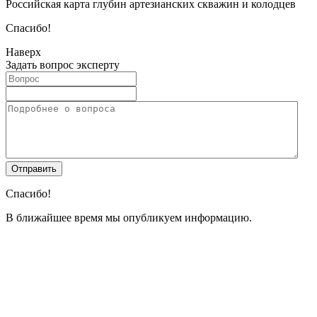
Российская карта глубин артезианских скважин и колодцев
Спасибо!
Наверх
Задать вопрос эксперту
Спасибо!
В ближайшее время мы опубликуем информацию.