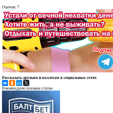
Оценок: 7
Рассказать друзьям и коллегам в социальных сетях
Рекомендуем похожие статьи