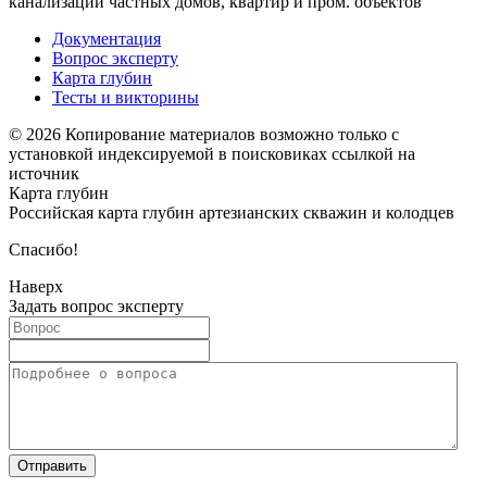
канализации частных домов, квартир и пром. объектов
Документация
Вопрос эксперту
Карта глубин
Тесты и викторины
© 2026 Копирование материалов возможно только с
установкой индексируемой в поисковиках ссылкой на
источник
Карта глубин
Российская карта глубин артезианских скважин и колодцев
Спасибо!
Наверх
Задать вопрос эксперту