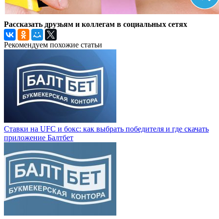
Рассказать друзьям и коллегам в социальных сетях
Рекомендуем похожие статьи
Ставки на UFC и бокс: как выбрать победителя и где скачать
приложение Балтбет