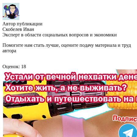
Автор публикации
Скобелев Иван
Эксперт в области социальных вопросов и экономики
Помогите нам стать лучше, оцените подачу материала и труд
автора
Оценок: 18