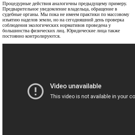
Процедурные действия аналогичны предыдущему примеру.
Предварительное уведомление владельца, обращение в
судебные органы. Мы пока не имеем практики по массовому
изъятию наделов земли, но на сегодняшний день проверка
соблюдения экологических нормативов проведена у
большинства физических лиц. Юридические лица также
постоянно контролируются.