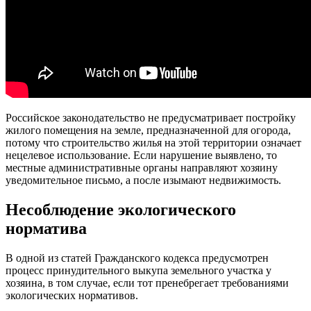
Российское законодательство не предусматривает постройку
жилого помещения на земле, предназначенной для огорода,
потому что строительство жилья на этой территории означает
нецелевое использование. Если нарушение выявлено, то
местные административные органы направляют хозяину
уведомительное письмо, а после изымают недвижимость.
Несоблюдение экологического
норматива
В одной из статей Гражданского кодекса предусмотрен
процесс принудительного выкупа земельного участка у
хозяина, в том случае, если тот пренебрегает требованиями
экологических нормативов.