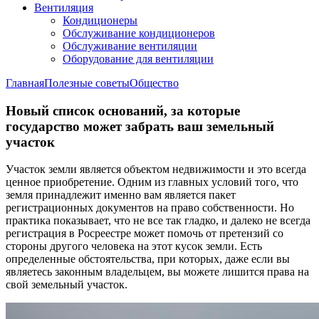
Вентиляция
Кондиционеры
Обслуживание кондиционеров
Обслуживание вентиляции
Оборудование для вентиляции
Главная
Полезные советы
Общество
Новый список оснований, за которые
государство может забрать ваш земельный
участок
Участок земли является объектом недвижимости и это всегда
ценное приобретение. Одним из главных условий того, что
земля принадлежит именно вам является пакет
регистрационных документов на право собственности. Но
практика показывает, что не все так гладко, и далеко не всегда
регистрация в Росреестре может помочь от претензий со
стороны другого человека на этот кусок земли. Есть
определенные обстоятельства, при которых, даже если вы
являетесь законным владельцем, вы можете лишится права на
свой земельный участок.