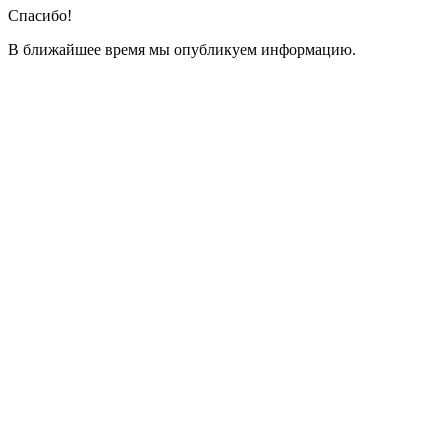
Спасибо!
В ближайшее время мы опубликуем информацию.