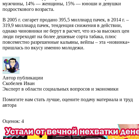
мужчины, 14% — женщины, 15% — юноши и девушки
подросткового возраста.
В 2005 г. сигарет продано 395,5 миллиард пачек, в 2014 г. –
319,9 миллиард пачек, тенденция снижения в действии,
однако чиновники не берут в расчет, что из-за высоких цен
люди переходят на более дешевые сорта табака, плюс
повсеместно разрешенные кальяны, вейпы – эта «новинка»
пришлась по вкусу именно молодежи.
Автор публикации
Скобелев Иван
Эксперт в области социальных вопросов и экономики
Помогите нам стать лучше, оцените подачу материала и труд
автора
Оценок: 4