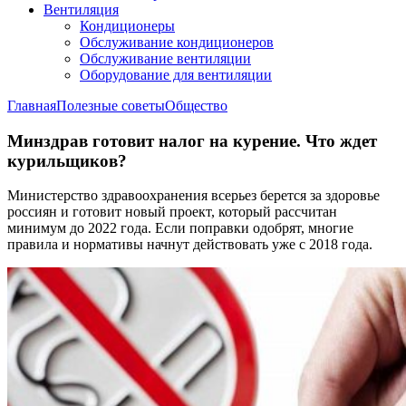
Вентиляция
Кондиционеры
Обслуживание кондиционеров
Обслуживание вентиляции
Оборудование для вентиляции
Главная
Полезные советы
Общество
Минздрав готовит налог на курение. Что ждет
курильщиков?
Министерство здравоохранения всерьез берется за здоровье
россиян и готовит новый проект, который рассчитан
минимум до 2022 года. Если поправки одобрят, многие
правила и нормативы начнут действовать уже с 2018 года.