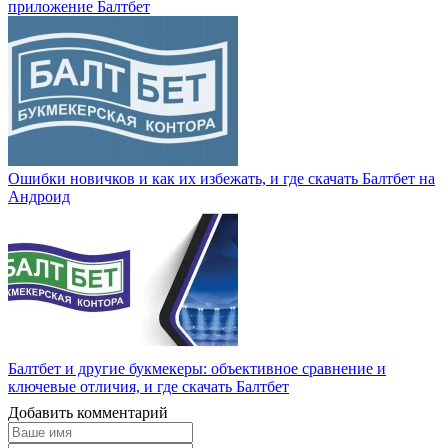
приложение Балтбет
Ошибки новичков и как их избежать, и где скачать Балтбет на
Андроид
Балтбет и другие букмекеры: объективное сравнение и
ключевые отличия, и где скачать Балтбет
Добавить комментарий