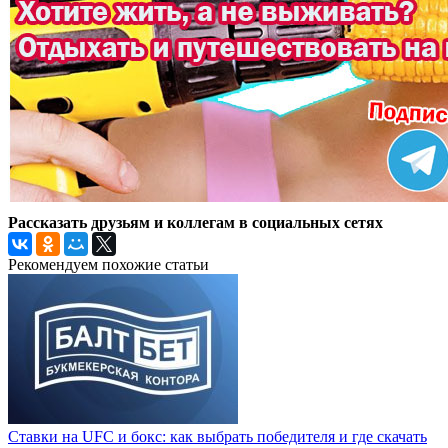
Рассказать друзьям и коллегам в социальных сетях
Рекомендуем похожие статьи
Ставки на UFC и бокс: как выбрать победителя и где скачать