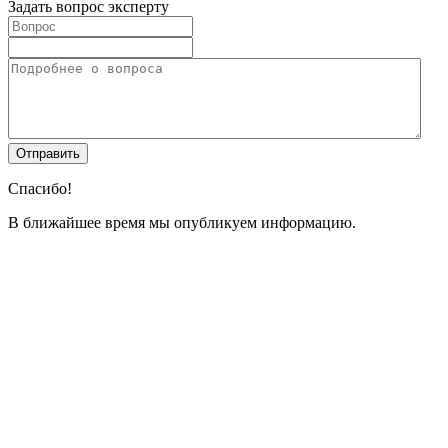
Задать вопрос эксперту
Спасибо!
В ближайшее время мы опубликуем информацию.