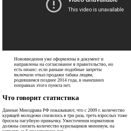
Нововведения уже оформлены в документ и
направлены на согласование в правительство, но
есть нюанс: если раньше подобные запреты
включали отказ продажи табака людям,
родившимся позднее 2014 года, в нынешних
поправках этого пункта нет.
Что говорит статистика
Данные Минздрава РФ показывают, что с 2009 г. количество
курящей молодежи снизилось в три раза, треть взрослых тоже
бросила пагубную привычку. Ужесточения нормативов
должны снизить количество курильщиков минимум, на