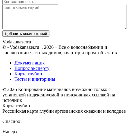
Vodakanazer
ru
© «Vodakanazer.ru», 2026 – Все о водоснабжении и
канализации частных домов, квартир и пром. объектов
Документация
Вопрос эксперту
Карта глубин
Тесты и викторины
© 2026 Копирование материалов возможно только с
установкой индексируемой в поисковиках ссылкой на
источник
Карта глубин
Российская карта глубин артезианских скважин и колодцев
Спасибо!
Наверх