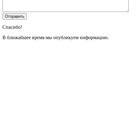
Спасибо!
В ближайшее время мы опубликуем информацию.