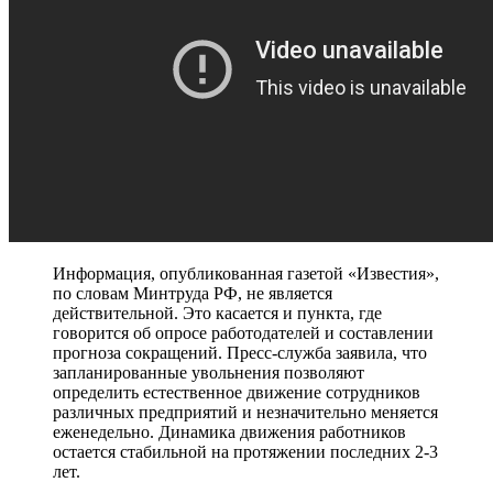
Информация, опубликованная газетой «Известия»,
по словам Минтруда РФ, не является
действительной. Это касается и пункта, где
говорится об опросе работодателей и составлении
прогноза сокращений. Пресс-служба заявила, что
запланированные увольнения позволяют
определить естественное движение сотрудников
различных предприятий и незначительно меняется
еженедельно. Динамика движения работников
остается стабильной на протяжении последних 2-3
лет.