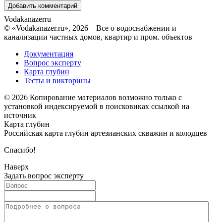
Vodakanazer
ru
© «Vodakanazer.ru», 2026 – Все о водоснабжении и
канализации частных домов, квартир и пром. объектов
Документация
Вопрос эксперту
Карта глубин
Тесты и викторины
© 2026 Копирование материалов возможно только с
установкой индексируемой в поисковиках ссылкой на
источник
Карта глубин
Российская карта глубин артезианских скважин и колодцев
Спасибо!
Наверх
Задать вопрос эксперту