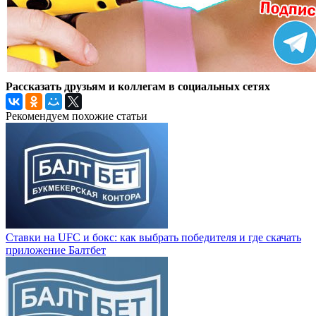
Рассказать друзьям и коллегам в социальных сетях
Рекомендуем похожие статьи
Ставки на UFC и бокс: как выбрать победителя и где скачать
приложение Балтбет