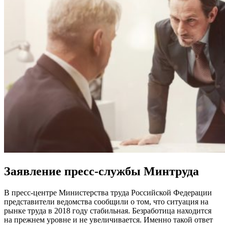
Заявление пресс-службы Минтруда
В пресс-центре Министерства труда Российской Федерации
представители ведомства сообщили о том, что ситуация на
рынке труда в 2018 году стабильная. Безработица находится
на прежнем уровне и не увеличивается. Именно такой ответ