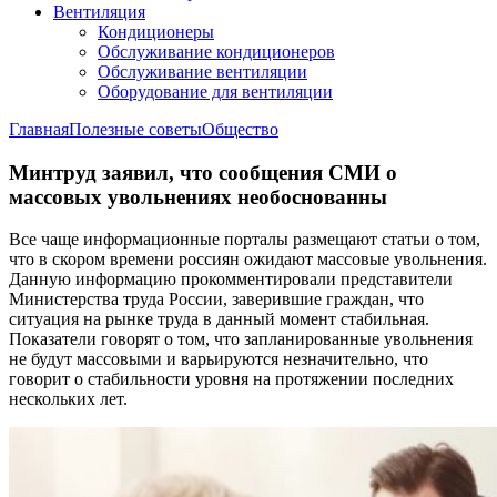
Вентиляция
Кондиционеры
Обслуживание кондиционеров
Обслуживание вентиляции
Оборудование для вентиляции
Главная
Полезные советы
Общество
Минтруд заявил, что сообщения СМИ о
массовых увольнениях необоснованны
Все чаще информационные порталы размещают статьи о том,
что в скором времени россиян ожидают массовые увольнения.
Данную информацию прокомментировали представители
Министерства труда России, заверившие граждан, что
ситуация на рынке труда в данный момент стабильная.
Показатели говорят о том, что запланированные увольнения
не будут массовыми и варьируются незначительно, что
говорит о стабильности уровня на протяжении последних
нескольких лет.