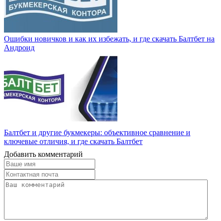
Ошибки новичков и как их избежать, и где скачать Балтбет на
Андроид
Балтбет и другие букмекеры: объективное сравнение и
ключевые отличия, и где скачать Балтбет
Добавить комментарий