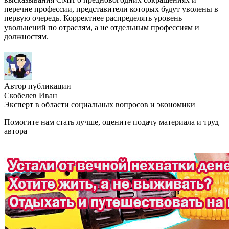
перечне профессии, представители которых будут уволены в
первую очередь. Корректнее распределять уровень
увольнений по отраслям, а не отдельным профессиям и
должностям.
Автор публикации
Скобелев Иван
Эксперт в области социальных вопросов и экономики
Помогите нам стать лучше, оцените подачу материала и труд
автора