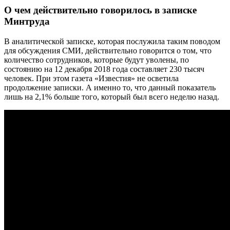
О чем действительно говорилось в записке
Минтруда
В аналитической записке, которая послужила таким поводом
для обсуждения СМИ, действительно говорится о том, что
количество сотрудников, которые будут уволены, по
состоянию на 12 декабря 2018 года составляет 230 тысяч
человек. При этом газета «Известия» не осветила
продолжение записки. А именно то, что данный показатель
лишь на 2,1% больше того, который был всего неделю назад.