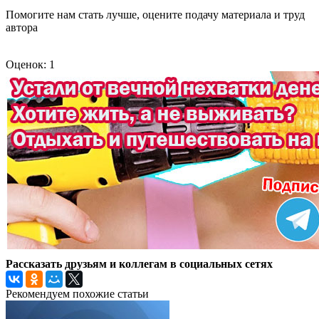
Помогите нам стать лучше, оцените подачу материала и труд
автора
Оценок: 1
Рассказать друзьям и коллегам в социальных сетях
Рекомендуем похожие статьи