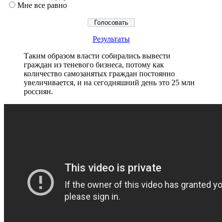
Мне все равно
Результаты
Таким образом власти собирались вывести
граждан из теневого бизнеса, потому как
количество самозанятых граждан постоянно
увеличивается, и на сегодняшний день это 25 млн
россиян.