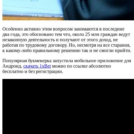
Особенно активно этим вопросом занимаются в последние
два года, это обосновано тем что, около 25 млн граждан ведут
незаконную деятельность и получают от этого доход, не
работая по трудовому договору. Но, несмотря на все старания,
к какому-либо правильному решению так и не смогли прийти.
Популярная букмекерка запустила мобильное приложение для
Андроид,
скачать 1xBet
можно по ссылке абсолютно
бесплатно и без регистрации.