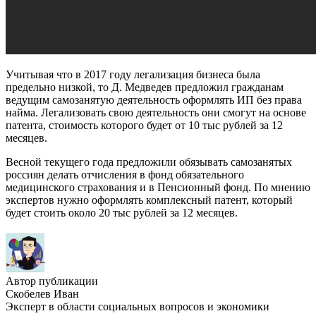
Учитывая что в 2017 году легализация бизнеса была
предельно низкой, то Д. Медведев предложил гражданам
ведущим самозанятую деятельность оформлять ИП без права
найма. Легализовать свою деятельность они смогут на основе
патента, стоимость которого будет от 10 тыс рублей за 12
месяцев.
Весной текущего года предложили обязывать самозанятых
россиян делать отчисления в фонд обязательного
медицинского страхования и в Пенсионный фонд. По мнению
экспертов нужно оформлять комплексный патент, который
будет стоить около 20 тыс рублей за 12 месяцев.
Автор публикации
Скобелев Иван
Эксперт в области социальных вопросов и экономики