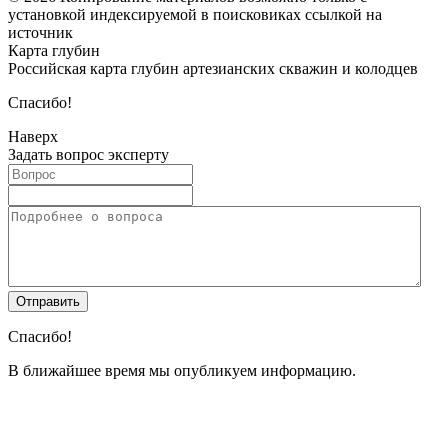
установкой индексируемой в поисковиках ссылкой на
источник
Карта глубин
Российская карта глубин артезианских скважин и колодцев
Спасибо!
Наверх
Задать вопрос эксперту
Спасибо!
В ближайшее время мы опубликуем информацию.