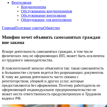
Вентиляция
Кондиционеры
Обслуживание кондиционеров
Обслуживание вентиляции
Оборудование для вентиляции
Главная
Полезные советы
Общество
Минфин хочет объявить самозанятых граждан
вне закона
Вскоре деятельность самозанятых граждан, в том числе
физических лиц не оформляющих ИП, может быть исключена
из трудового законодательства.
В пояснительной записке объяснятся так: такая самозанятость
в большинстве случаев ведется без разрешающих документов.
К тому же данная деятельность часто связана с
репетиторством, уборкой и других услуг, которые
предоставляются без оформления. Поэтому работодатель не
оформляющий индивидуальное предпринимательство не
может нести ответственность предусмотренную в Трудовом
кодексе РФ.