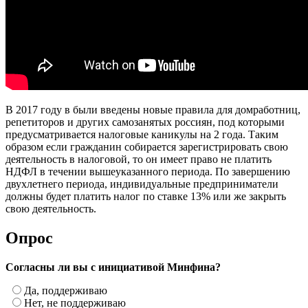
В 2017 году в были введены новые правила для домработниц,
репетиторов и других самозанятых россиян, под которыми
предусматривается налоговые каникулы на 2 года. Таким
образом если гражданин собирается зарегистрировать свою
деятельность в налоговой, то он имеет право не платить
НДФЛ в течении вышеуказанного периода. По завершению
двухлетнего периода, индивидуальные предприниматели
должны будет платить налог по ставке 13% или же закрыть
свою деятельность.
Опрос
Согласны ли вы с инициативой Минфина?
Да, поддерживаю
Нет, не поддерживаю