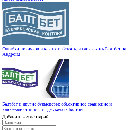
Ошибки новичков и как их избежать, и где скачать Балтбет на
Андроид
Балтбет и другие букмекеры: объективное сравнение и
ключевые отличия, и где скачать Балтбет
Добавить комментарий