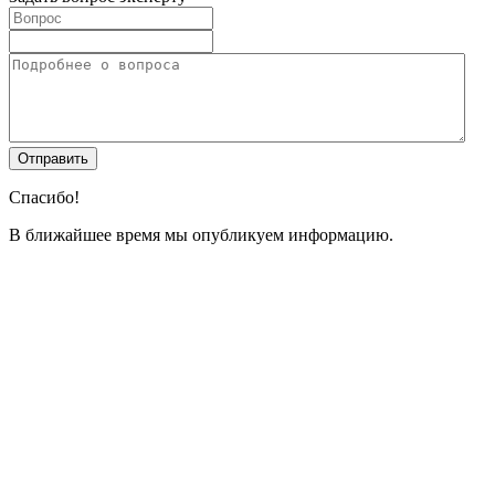
Спасибо!
В ближайшее время мы опубликуем информацию.