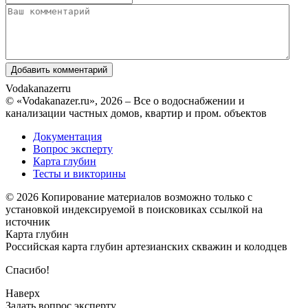
Vodakanazer
ru
© «Vodakanazer.ru», 2026 – Все о водоснабжении и
канализации частных домов, квартир и пром. объектов
Документация
Вопрос эксперту
Карта глубин
Тесты и викторины
© 2026 Копирование материалов возможно только с
установкой индексируемой в поисковиках ссылкой на
источник
Карта глубин
Российская карта глубин артезианских скважин и колодцев
Спасибо!
Наверх
Задать вопрос эксперту