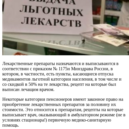
Лекарственные препараты назначаются и выписываются в
соответствии с приказом № 1175н Минздрава России, в
котором, в частности, есть пункты, касающиеся отпуска
медикаментов льготной категории населения, в том числе и
со скидкой в 50% на те лекарства, рецепт на которые был
выписан лечащим врачом.
Некоторые категории пенсионеров имеют законное право на
приобретение лекарственных препаратов за половину их
стоимости. Это относится к препаратам, рецепты на которые
выписывает врач, оказывающий в амбулаторном режиме (не в
условиях стационара!) первичную медико-санитарную
помощь.