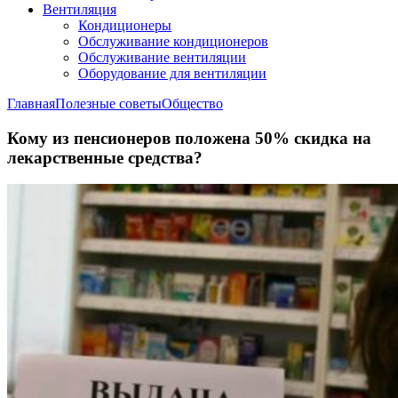
Вентиляция
Кондиционеры
Обслуживание кондиционеров
Обслуживание вентиляции
Оборудование для вентиляции
Главная
Полезные советы
Общество
Кому из пенсионеров положена 50% скидка на
лекарственные средства?