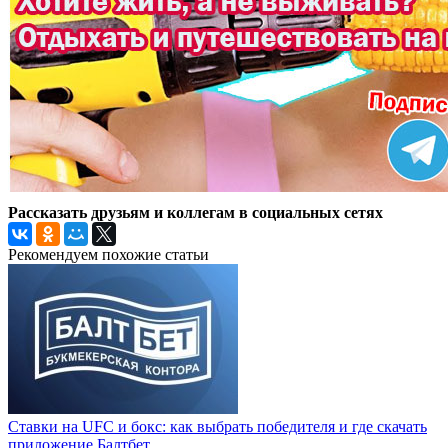
Рассказать друзьям и коллегам в социальных сетях
Рекомендуем похожие статьи
Ставки на UFC и бокс: как выбрать победителя и где скачать
приложение Балтбет