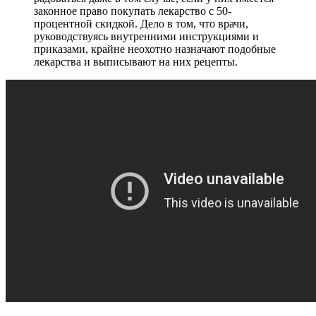
законное право покупать лекарство с 50-
процентной скидкой. Дело в том, что врачи,
руководствуясь внутренними инструкциями и
приказами, крайне неохотно назначают подобные
лекарства и выписывают на них рецепты.