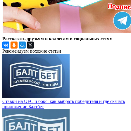
Рассказать друзьям и коллегам в социальных сетях
Рекомендуем похожие статьи
Ставки на UFC и бокс: как выбрать победителя и где скачать
приложение Балтбет