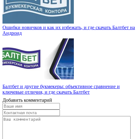
Ошибки новичков и как их избежать, и где скачать Балтбет на
Андроид
Балтбет и другие букмекеры: объективное сравнение и
ключевые отличия, и где скачать Балтбет
Добавить комментарий