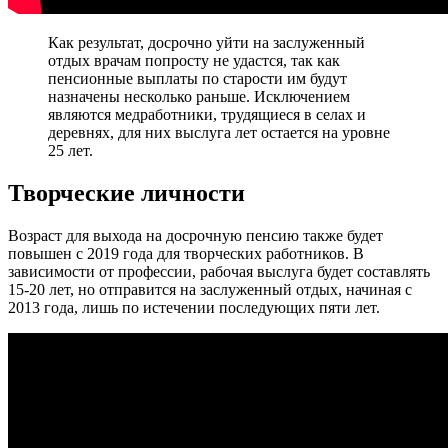
Как результат, досрочно уйти на заслуженный
отдых врачам попросту не удастся, так как
пенсионные выплаты по старости им будут
назначены несколько раньше. Исключением
являются медработники, трудящиеся в селах и
деревнях, для них выслуга лет остается на уровне
25 лет.
Творческие личности
Возраст для выхода на досрочную пенсию также будет
повышен с 2019 года для творческих работников. В
зависимости от профессии, рабочая выслуга будет составлять
15-20 лет, но отправится на заслуженный отдых, начиная с
2013 года, лишь по истечении последующих пяти лет.