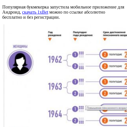
Популярная букмекерка запустила мобильное приложение для
Андроид,
скачать 1xBet
можно по ссылке абсолютно
бесплатно и без регистрации.