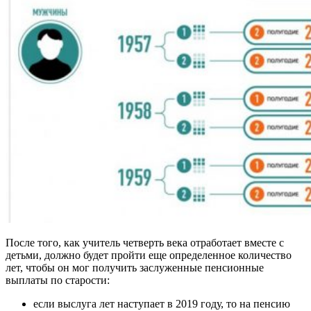
После того, как учитель четверть века отработает вместе с
детьми, должно будет пройти еще определенное количество
лет, чтобы он мог получить заслуженные пенсионные
выплаты по старости:
если выслуга лет наступает в 2019 году, то на пенсию