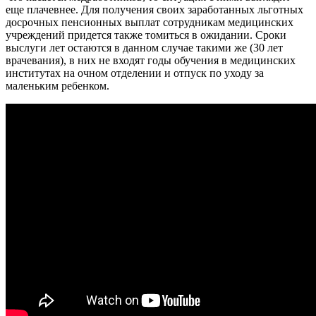
еще плачевнее. Для получения своих заработанных льготных
досрочных пенсионных выплат сотрудникам медицинских
учреждений придется также томиться в ожидании. Сроки
выслуги лет остаются в данном случае такими же (30 лет
врачевания), в них не входят годы обучения в медицинских
институтах на очном отделении и отпуск по уходу за
маленьким ребенком.