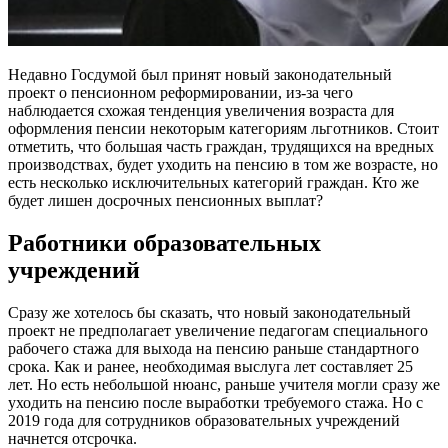
Недавно Госдумой был принят новый законодательный
проект о пенсионном реформировании, из-за чего
наблюдается схожая тенденция увеличения возраста для
оформления пенсии некоторым категориям льготников. Стоит
отметить, что большая часть граждан, трудящихся на вредных
производствах, будет уходить на пенсию в том же возрасте, но
есть несколько исключительных категорий граждан. Кто же
будет лишен досрочных пенсионных выплат?
Работники образовательных
учреждений
Сразу же хотелось бы сказать, что новый законодательный
проект не предполагает увеличение педагогам специального
рабочего стажа для выхода на пенсию раньше стандартного
срока. Как и ранее, необходимая выслуга лет составляет 25
лет. Но есть небольшой нюанс, раньше учителя могли сразу же
уходить на пенсию после выработки требуемого стажа. Но с
2019 года для сотрудников образовательных учреждений
начнется отсрочка.