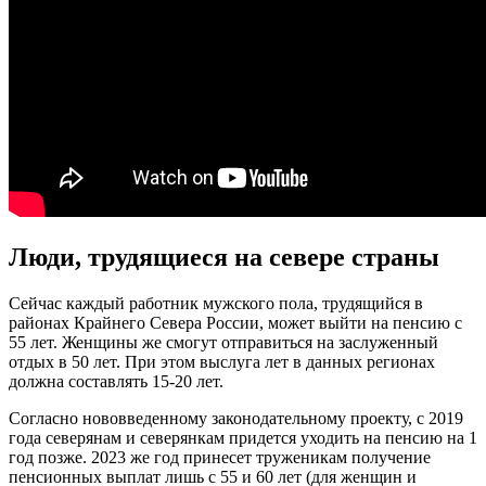
Люди, трудящиеся на севере страны
Сейчас каждый работник мужского пола, трудящийся в
районах Крайнего Севера России, может выйти на пенсию с
55 лет. Женщины же смогут отправиться на заслуженный
отдых в 50 лет. При этом выслуга лет в данных регионах
должна составлять 15-20 лет.
Согласно нововведенному законодательному проекту, с 2019
года северянам и северянкам придется уходить на пенсию на 1
год позже. 2023 же год принесет труженикам получение
пенсионных выплат лишь с 55 и 60 лет (для женщин и