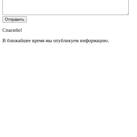
Спасибо!
В ближайшее время мы опубликуем информацию.