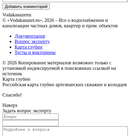
Vodakanazer
ru
© «Vodakanazer.ru», 2026 – Все о водоснабжении и
канализации частных домов, квартир и пром. объектов
Документация
Вопрос эксперту
Карта глубин
Тесты и викторины
© 2026 Копирование материалов возможно только с
установкой индексируемой в поисковиках ссылкой на
источник
Карта глубин
Российская карта глубин артезианских скважин и колодцев
Спасибо!
Наверх
Задать вопрос эксперту