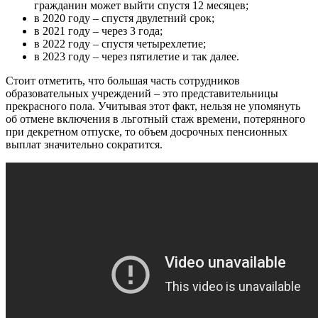
гражданин может выйти спустя 12 месяцев;
в 2020 году – спустя двулетний срок;
в 2021 году – через 3 года;
в 2022 году – спустя четырехлетие;
в 2023 году – через пятилетие и так далее.
Стоит отметить, что большая часть сотрудников
образовательных учреждений – это представительницы
прекрасного пола. Учитывая этот факт, нельзя не упомянуть
об отмене включения в льготный стаж времени, потерянного
при декретном отпуске, то объем досрочных пенсионных
выплат значительно сократится.