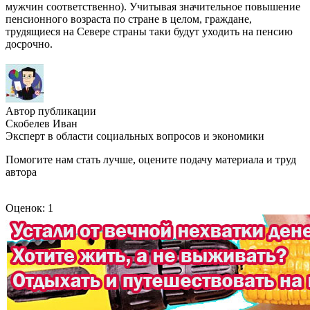
мужчин соответственно). Учитывая значительное повышение
пенсионного возраста по стране в целом, граждане,
трудящиеся на Севере страны таки будут уходить на пенсию
досрочно.
Автор публикации
Скобелев Иван
Эксперт в области социальных вопросов и экономики
Помогите нам стать лучше, оцените подачу материала и труд
автора
Оценок: 1