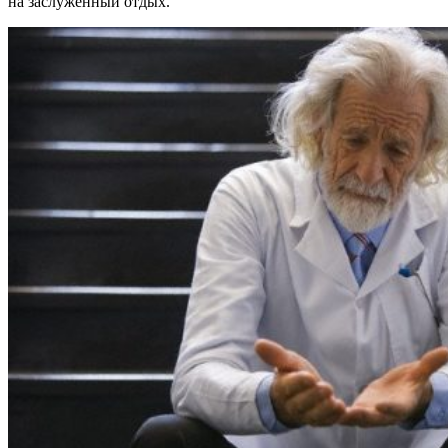
на заслуженный отдых.