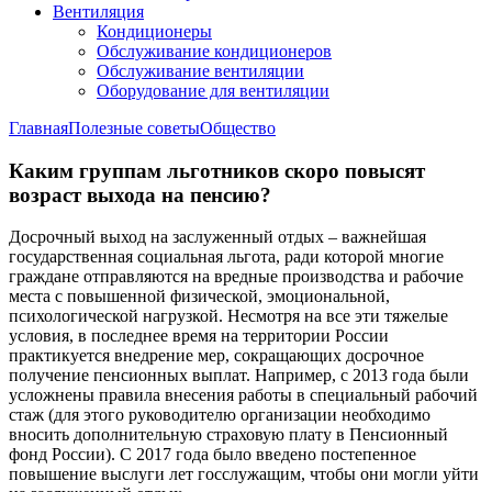
Вентиляция
Кондиционеры
Обслуживание кондиционеров
Обслуживание вентиляции
Оборудование для вентиляции
Главная
Полезные советы
Общество
Каким группам льготников скоро повысят
возраст выхода на пенсию?
Досрочный выход на заслуженный отдых – важнейшая
государственная социальная льгота, ради которой многие
граждане отправляются на вредные производства и рабочие
места с повышенной физической, эмоциональной,
психологической нагрузкой. Несмотря на все эти тяжелые
условия, в последнее время на территории России
практикуется внедрение мер, сокращающих досрочное
получение пенсионных выплат. Например, с 2013 года были
усложнены правила внесения работы в специальный рабочий
стаж (для этого руководителю организации необходимо
вносить дополнительную страховую плату в Пенсионный
фонд России). С 2017 года было введено постепенное
повышение выслуги лет госслужащим, чтобы они могли уйти