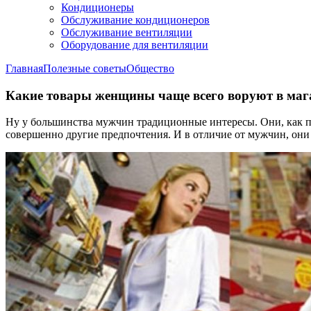
Кондиционеры
Обслуживание кондиционеров
Обслуживание вентиляции
Оборудование для вентиляции
Главная
Полезные советы
Общество
Какие товары женщины чаще всего воруют в маг
Ну у большинства мужчин традиционные интересы. Они, как пр
совершенно другие предпочтения. И в отличие от мужчин, они