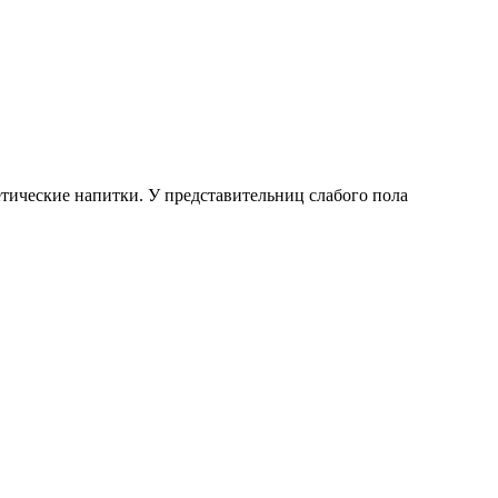
тические напитки. У представительниц слабого пола