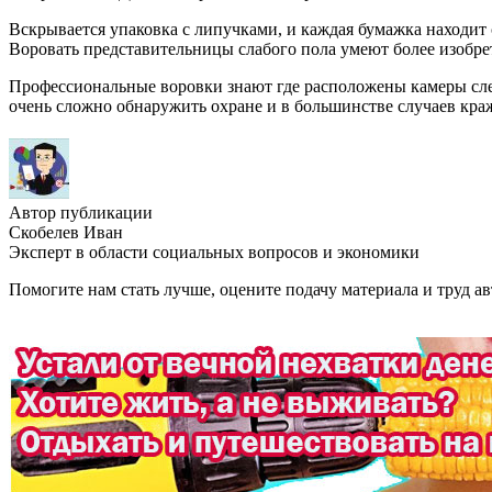
Вскрывается упаковка с липучками, и каждая бумажка находит 
Воровать представительницы слабого пола умеют более изобрет
Профессиональные воровки знают где расположены камеры слеж
очень сложно обнаружить охране и в большинстве случаев кра
Автор публикации
Скобелев Иван
Эксперт в области социальных вопросов и экономики
Помогите нам стать лучше, оцените подачу материала и труд ав