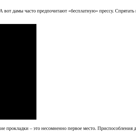
 А вот дамы часто предпочитают «бесплатную» прессу. Спрятать 
кие прокладки – это несомненно первое место. Приспособления 