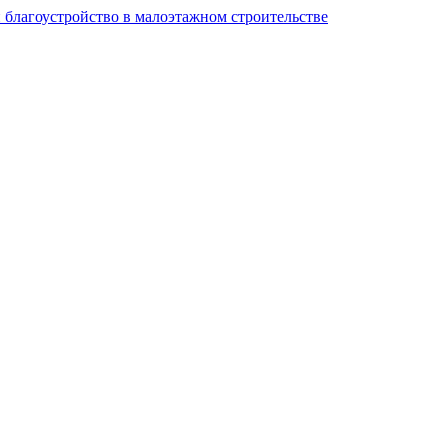
и благоустройство в малоэтажном строительстве