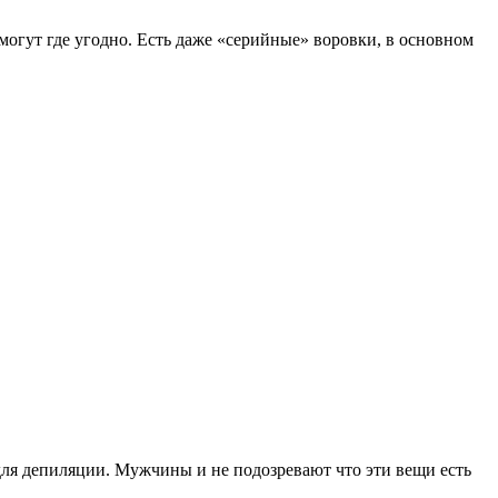
могут где угодно. Есть даже «серийные» воровки, в основном
для депиляции. Мужчины и не подозревают что эти вещи есть