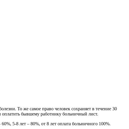
лезни. То же самое право человек сохраняет в течение 30
зан оплатить бывшему работнику больничный лист.
 60%, 5-8 лет – 80%, от 8 лет оплата больничного 100%.