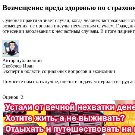
Возмещение вреда здоровью по страхов
Судебная практика знает случаи, когда человек застраховался 
возмещения, не признав инсульт несчастным случаем. Граждани
отнесении заболевания к несчастным случаям. В итоге пациент
Автор публикации
Скобелев Иван
Эксперт в области социальных вопросов и экономики
Помогите нам стать лучше, оцените подачу материала и труд ав
Оценок: 2