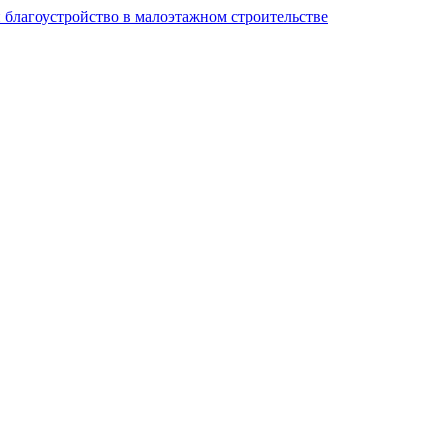
и благоустройство в малоэтажном строительстве