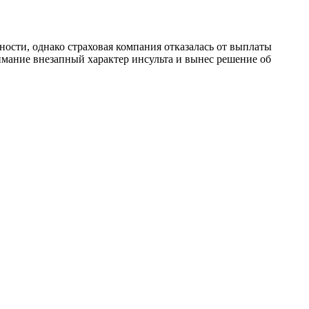
дности, однако страховая компания отказалась от выплаты
имание внезапный характер инсульта и вынес решение об