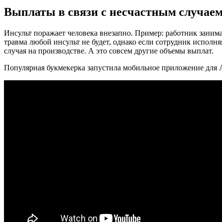
Выплаты в связи с несчастным случае
Инсульт поражает человека внезапно. Пример: работник занима
травма любой инсульт не будет, однако если сотрудник исполн
случая на производстве. А это совсем другие объемы выплат.
Популярная букмекерка запустила мобильное приложение для