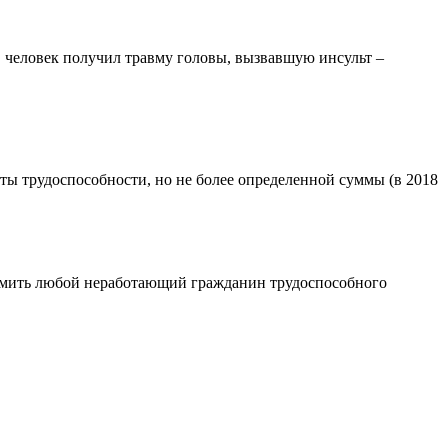
, человек получил травму головы, вызвавшую инсульт –
ы трудоспособности, но не более определенной суммы (в 2018
ормить любой неработающий гражданин трудоспособного