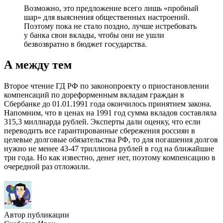
Возможно, это предложение всего лишь «пробный
шар» для выяснения общественных настроений.
Поэтому пока не стало поздно, лучше истребовать
у банка свои вклады, чтобы они не ушли
безвозвратно в бюджет государства.
А между тем
Второе чтение ГД РФ по законопроекту о приостановлении
компенсаций по дореформенным вкладам граждан в
Сбербанке до 01.01.1991 года окончилось принятием закона.
Напомним, что в ценах на 1991 год сумма вкладов составляла
315,3 миллиарда рублей. Эксперты дали оценку, что если
переводить все гарантированные сбережения россиян в
целевые долговые обязательства РФ, то для погашения долгов
нужно не менее 43-47 триллиона рублей в год на ближайшие
три года. Но как известно, денег нет, поэтому компенсацию в
очередной раз отложили.
Автор публикации