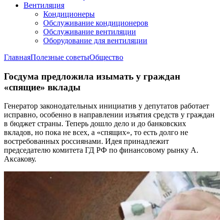
Вентиляция
Кондиционеры
Обслуживание кондиционеров
Обслуживание вентиляции
Оборудование для вентиляции
Главная
Полезные советы
Общество
Госдума предложила изымать у граждан
«спящие» вклады
Генератор законодательных инициатив у депутатов работает
исправно, особенно в направлении изъятия средств у граждан
в бюджет страны. Теперь дошло дело и до банковских
вкладов, но пока не всех, а «спящих», то есть долго не
востребованных россиянами. Идея принадлежит
председателю комитета ГД РФ по финансовому рынку А.
Аксакову.