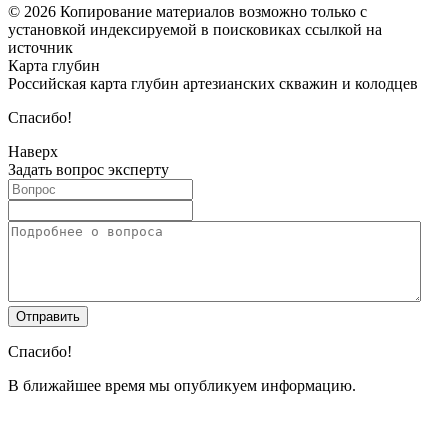
© 2026 Копирование материалов возможно только с
установкой индексируемой в поисковиках ссылкой на
источник
Карта глубин
Российская карта глубин артезианских скважин и колодцев
Спасибо!
Наверх
Задать вопрос эксперту
Спасибо!
В ближайшее время мы опубликуем информацию.