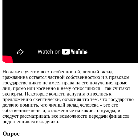
Но даже с учетом всех особенностей, личный вклад
гражданина остается частной собственностью и в правовом
государстве никто не имеет права на его получение, кроме
лиц, прямо или косвенно к нему относящихся – так считают
эксперты. Некоторые коллеги депутата отнеслись к
предложению скептически, объясняя это тем, что государство
должно помнить, что личный вклад человека – это его
собственные деньги, отложенные на какие-то нужды, и
следует рассматривать все возможности передачи финансов
родственникам вкладчика.
Опрос