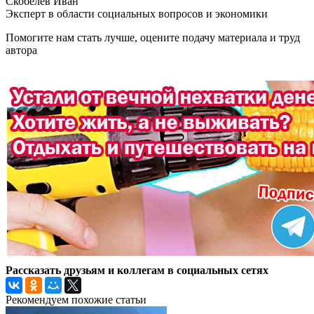
Скобелев Иван
Эксперт в области социальных вопросов и экономики
Помогите нам стать лучше, оцените подачу материала и труд
автора
Рассказать друзьям и коллегам в социальных сетях
Рекомендуем похожие статьи