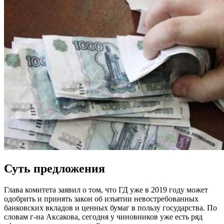
Суть предложения
Глава комитета заявил о том, что ГД уже в 2019 году может
одобрить и принять закон об изъятии невостребованных
банковских вкладов и ценных бумаг в пользу государства. По
словам г-на Аксакова, сегодня у чиновников уже есть ряд