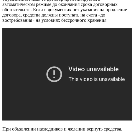
автоматическом режиме до окончания срока договорных
обстоятельств. Если в документах нет указания на продление
договора, средства должны поступать на счета «до
востребования» на условиях бессрочного хранения.
При объявлении наследников и желании вернуть средства,