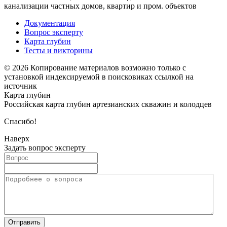
канализации частных домов, квартир и пром. объектов
Документация
Вопрос эксперту
Карта глубин
Тесты и викторины
© 2026 Копирование материалов возможно только с
установкой индексируемой в поисковиках ссылкой на
источник
Карта глубин
Российская карта глубин артезианских скважин и колодцев
Спасибо!
Наверх
Задать вопрос эксперту