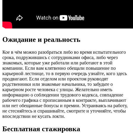
Ожидание и реальность
Кое в чём можно разобраться либо во время испытательного
срока, подружившись с сотрудниками офиса, либо через
знакомых, которые уже работали или работают в этой
компании. Если вам клятвенно обещали повышение по
карьерной лестнице, то в первую очередь узнайте, кого здесь
продвигают. Если отделом или проектом руководят
родственники или знакомые начальника, то забудьте о
карьерном росте человека с улицы. Желательно иметь
информацию о соблюдении трудового кодекса, совпадение
рабочего графика с прописанным в контракте, выплачивают
или нет обещанные бонусы и премии. Устраиваясь на работу,
не стесняйтесь и спрашивайте, смотрите и уточняйте, чтобы
впоследствии не кусать локти.
Бесплатная стажировка