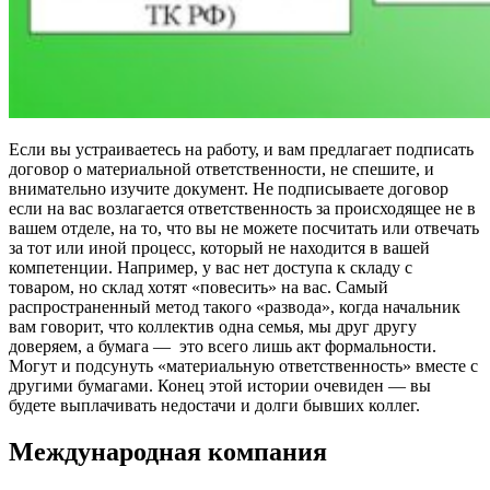
Если вы устраиваетесь на работу, и вам предлагает подписать
договор о материальной ответственности, не спешите, и
внимательно изучите документ. Не подписываете договор
если на вас возлагается ответственность за происходящее не в
вашем отделе, на то, что вы не можете посчитать или отвечать
за тот или иной процесс, который не находится в вашей
компетенции. Например, у вас нет доступа к складу с
товаром, но склад хотят «повесить» на вас. Самый
распространенный метод такого «развода», когда начальник
вам говорит, что коллектив одна семья, мы друг другу
доверяем, а бумага — это всего лишь акт формальности.
Могут и подсунуть «материальную ответственность» вместе с
другими бумагами. Конец этой истории очевиден — вы
будете выплачивать недостачи и долги бывших коллег.
Международная компания