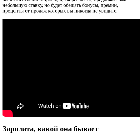
небольшую ставку, но будет обещать бонусы, премии,
проценты от продаж которых вы никогда не увидите.
Зарплата, какой она бывает