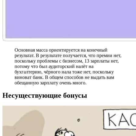
Основная масса ориентируется на конечный
результат. В результате получается, что премии нет,
поскольку проблемы с бизнесом, 13 зарплаты нет,
потому что был аудиторский налёт на
бухгалтерию, чёрного нала тоже нет, поскольку
виноват банк. В общем способов не выдать вам
обещанную зарплату очень много.
Несуществующие бонусы