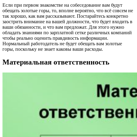
Если при первом знакомстве на собеседование вам будут
обещать золотые горы, то, вполне вероятно, что всё совсем не
так хорошо, как вам рассказывают. Постарайтесь конкретно
заострить внимание на вашей должности, что будет входить в
ваши обязанности, и что вам предложат. Для этого нужно
обладать знаниями по зарплатной сетке различных компаний
чтобы реально оценить правдивость информации.
Нормальный работодатель не будет обещать вам золотые
горы, поскольку не знает каковы ваши расходы.
Материальная ответственность