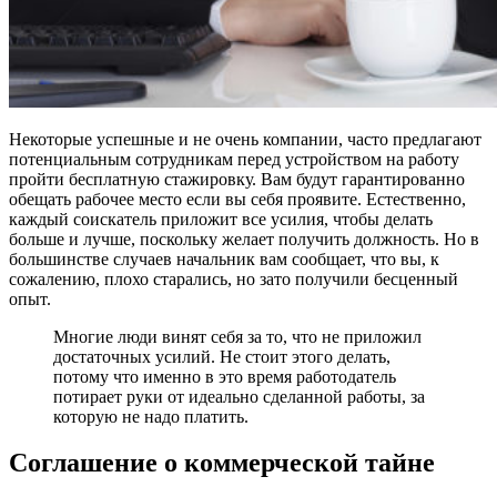
Некоторые успешные и не очень компании, часто предлагают
потенциальным сотрудникам перед устройством на работу
пройти бесплатную стажировку. Вам будут гарантированно
обещать рабочее место если вы себя проявите. Естественно,
каждый соискатель приложит все усилия, чтобы делать
больше и лучше, поскольку желает получить должность. Но в
большинстве случаев начальник вам сообщает, что вы, к
сожалению, плохо старались, но зато получили бесценный
опыт.
Многие люди винят себя за то, что не приложил
достаточных усилий. Не стоит этого делать,
потому что именно в это время работодатель
потирает руки от идеально сделанной работы, за
которую не надо платить.
Соглашение о коммерческой тайне