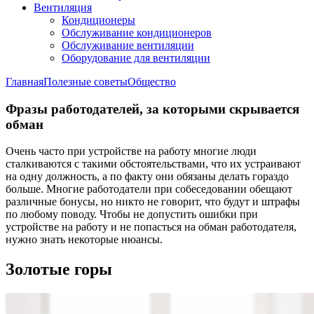
Вентиляция
Кондиционеры
Обслуживание кондиционеров
Обслуживание вентиляции
Оборудование для вентиляции
Главная
Полезные советы
Общество
Фразы работодателей, за которыми скрывается
обман
Очень часто при устройстве на работу многие люди
сталкиваются с такими обстоятельствами, что их устраивают
на одну должность, а по факту они обязаны делать гораздо
больше. Многие работодатели при собеседовании обещают
различные бонусы, но никто не говорит, что будут и штрафы
по любому поводу. Чтобы не допустить ошибки при
устройстве на работу и не попасться на обман работодателя,
нужно знать некоторые нюансы.
Золотые горы