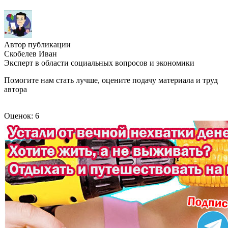
Автор публикации
Скобелев Иван
Эксперт в области социальных вопросов и экономики
Помогите нам стать лучше, оцените подачу материала и труд
автора
Оценок: 6