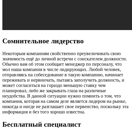
Сомнительное лидерство
Некоторым компаниям свойственно преувеличивать свою
значимость ещё до личной встречи с соискателем должности.
Обычно вам об этом сообщает менеджер по персоналу, что
мол наша компания в числе лидирующих. Любой человек,
отправляясь на собеседование в такую компанию, начинает
переживать и нервничать, пытаясь заполучить должность, и
может согласиться на гораздо меньшую ставку чем
планировал, либо же закрывать глаза на различные
неудобства. В данной ситуации нужно помнить о том, что
компания, которая на самом деле является лидером на рынке,
никогда и нигде не разглашает свое первенство, поскольку эта
информация и без того хорошо известна.
Бесплатный специалист