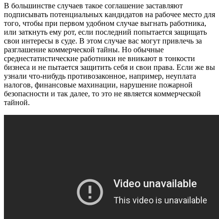
В большинстве случаев такое соглашение заставляют
подписывать потенциальных кандидатов на рабочее место для
того, чтобы при первом удобном случае выгнать работника,
или заткнуть ему рот, если последний попытается защищать
свои интересы в суде. В этом случае вас могут привлечь за
разглашение коммерческой тайны. Но обычные
среднестатистические работники не вникают в тонкости
бизнеса и не пытается защитить себя и свои права. Если же вы
узнали что-нибудь противозаконное, например, неуплата
налогов, финансовые махинации, нарушение пожарной
безопасности и так далее, то это не является коммерческой
тайной.