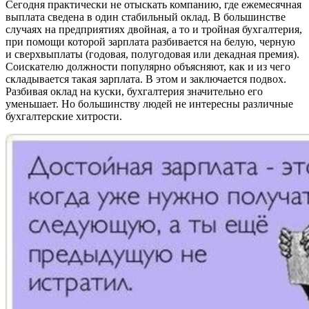
Сегодня практически не отыскать компанию, где ежемесячная
выплата сведена в один стабильный оклад. В большинстве
случаях на предприятиях двойная, а то и тройная бухгалтерия,
при помощи которой зарплата разбивается на белую, черную
и сверхвыплаты (годовая, полугодовая или декадная премия).
Соискателю должности популярно объясняют, как и из чего
складывается такая зарплата. В этом и заключается подвох.
Разбивая оклад на куски, бухгалтерия значительно его
уменьшает. Но большинству людей не интересны различные
бухгалтерские хитрости.