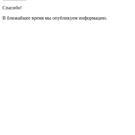
Спасибо!
В ближайшее время мы опубликуем информацию.