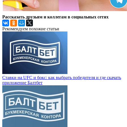
Рассказать друзьям и коллегам в социальных сетях
Рекомендуем похожие статьи
Ставки на UFC и бокс: как выбрать победителя и где скачать
приложение Балтбет