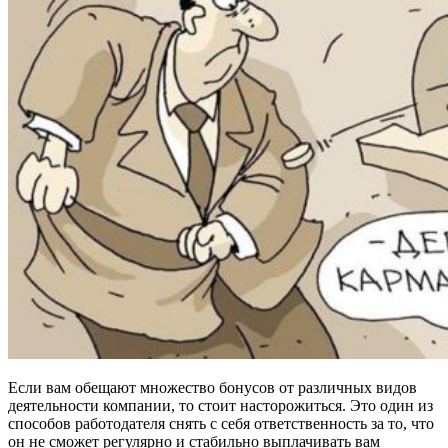
Если вам обещают множество бонусов от различных видов
деятельности компании, то стоит насторожиться. Это один из
способов работодателя снять с себя ответственность за то, что
он не сможет регулярно и стабильно выплачивать вам