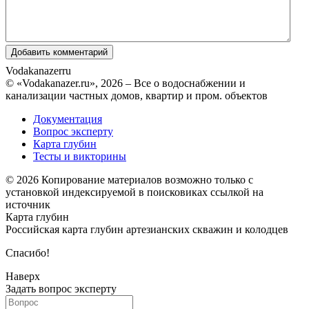
Vodakanazer
ru
© «Vodakanazer.ru», 2026 – Все о водоснабжении и
канализации частных домов, квартир и пром. объектов
Документация
Вопрос эксперту
Карта глубин
Тесты и викторины
© 2026 Копирование материалов возможно только с
установкой индексируемой в поисковиках ссылкой на
источник
Карта глубин
Российская карта глубин артезианских скважин и колодцев
Спасибо!
Наверх
Задать вопрос эксперту