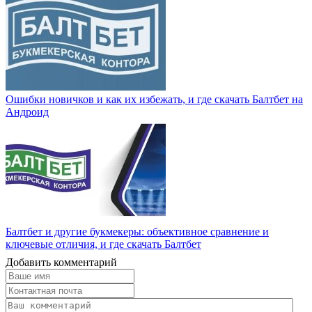
Ошибки новичков и как их избежать, и где скачать Балтбет на
Андроид
Балтбет и другие букмекеры: объективное сравнение и
ключевые отличия, и где скачать Балтбет
Добавить комментарий