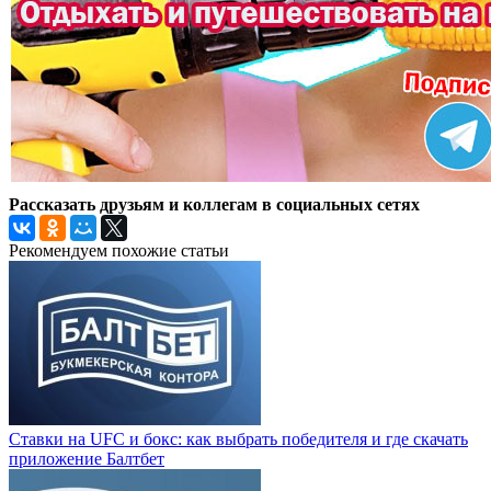
Рассказать друзьям и коллегам в социальных сетях
Рекомендуем похожие статьи
Ставки на UFC и бокс: как выбрать победителя и где скачать
приложение Балтбет