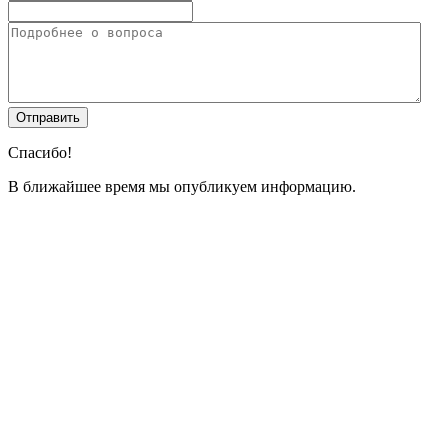
Спасибо!
В ближайшее время мы опубликуем информацию.