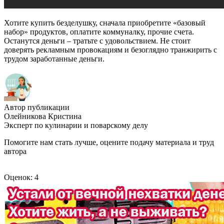
Хотите купить безделушку, сначала приобретите «базовый
набор» продуктов, оплатите коммуналку, прочие счета.
Останутся деньги – тратьте с удовольствием. Не стоит
доверять рекламным провокациям и безоглядно транжирить с
трудом заработанные деньги.
Автор публикации
Олейникова Кристина
Эксперт по кулинарии и поварскому делу
Помогите нам стать лучше, оцените подачу материала и труд
автора
Оценок: 4