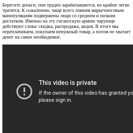
Берегите деньги, они трудно зарабатываются, но крайне легко
тратятся. К сожалению, чаще всего ловким маркетинговым
манипуляциям подвержены люди со средним и низким
достатком. Именно на эту гигантскую армию чарующе
действуют слова: скидка, распродажа, акция. В итоге мы
переплачиваем, покупаем ненужный товар, а потом не хватает
денег на самое необходимое.