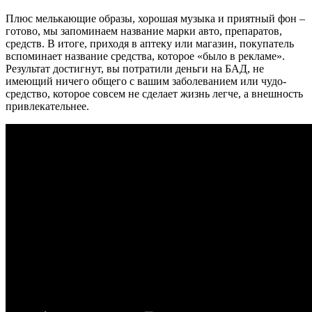
Плюс мелькающие образы, хорошая музыка и приятный фон –
готово, мы запоминаем название марки авто, препаратов,
средств. В итоге, приходя в аптеку или магазин, покупатель
вспоминает название средства, которое «было в рекламе».
Результат достигнут, вы потратили деньги на БАД, не
имеющий ничего общего с вашим заболеванием или чудо-
средство, которое совсем не сделает жизнь легче, а внешность
привлекательнее.