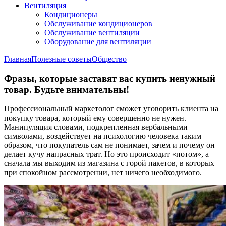
Вентиляция
Кондиционеры
Обслуживание кондиционеров
Обслуживание вентиляции
Оборудование для вентиляции
Главная
Полезные советы
Общество
Фразы, которые заставят вас купить ненужный
товар. Будьте внимательны!
Профессиональный маркетолог сможет уговорить клиента на
покупку товара, который ему совершенно не нужен.
Манипуляция словами, подкрепленная вербальными
символами, воздействует на психологию человека таким
образом, что покупатель сам не понимает, зачем и почему он
делает кучу напрасных трат. Но это происходит «потом», а
сначала мы выходим из магазина с горой пакетов, в которых
при спокойном рассмотрении, нет ничего необходимого.