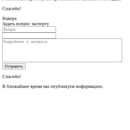
Спасибо!
Наверх
Задать вопрос эксперту
Спасибо!
В ближайшее время мы опубликуем информацию.