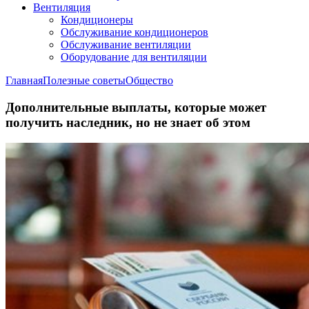
Вентиляция
Кондиционеры
Обслуживание кондиционеров
Обслуживание вентиляции
Оборудование для вентиляции
Главная
Полезные советы
Общество
Дополнительные выплаты, которые может
получить наследник, но не знает об этом