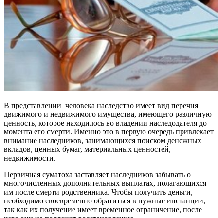
В представлении человека наследство имеет вид перечня
движимого и недвижимого имущества, имеющего различную
ценность, которое находилось во владении наследодателя до
момента его смерти. Именно это в первую очередь привлекает
внимание наследников, занимающихся поиском денежных
вкладов, ценных бумаг, материальных ценностей,
недвижимости.
Первичная суматоха заставляет наследников забывать о
многочисленных дополнительных выплатах, полагающихся
им после смерти родственника. Чтобы получить деньги,
необходимо своевременно обратиться в нужные инстанции,
так как их получение имеет временное ограничение, после