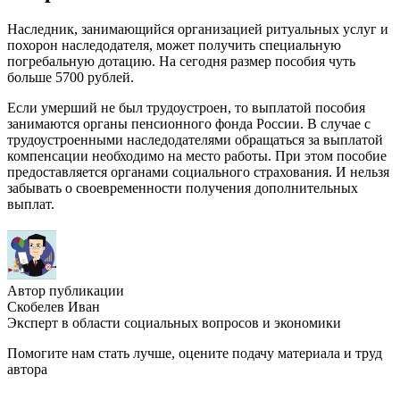
Наследник, занимающийся организацией ритуальных услуг и
похорон наследодателя, может получить специальную
погребальную дотацию. На сегодня размер пособия чуть
больше 5700 рублей.
Если умерший не был трудоустроен, то выплатой пособия
занимаются органы пенсионного фонда России. В случае с
трудоустроенными наследодателями обращаться за выплатой
компенсации необходимо на место работы. При этом пособие
предоставляется органами социального страхования. И нельзя
забывать о своевременности получения дополнительных
выплат.
Автор публикации
Скобелев Иван
Эксперт в области социальных вопросов и экономики
Помогите нам стать лучше, оцените подачу материала и труд
автора