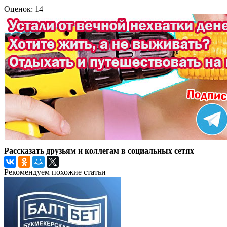
Оценок: 14
Рассказать друзьям и коллегам в социальных сетях
Рекомендуем похожие статьи