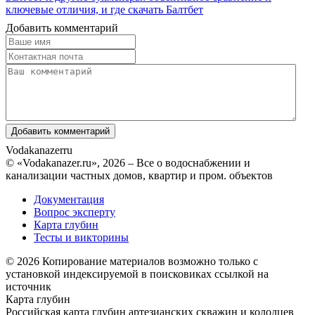
ключевые отличия, и где скачать Балтбет
Добавить комментарий
Vodakanazer
ru
© «Vodakanazer.ru», 2026 – Все о водоснабжении и
канализации частных домов, квартир и пром. объектов
Документация
Вопрос эксперту
Карта глубин
Тесты и викторины
© 2026 Копирование материалов возможно только с
установкой индексируемой в поисковиках ссылкой на
источник
Карта глубин
Российская карта глубин артезианских скважин и колодцев