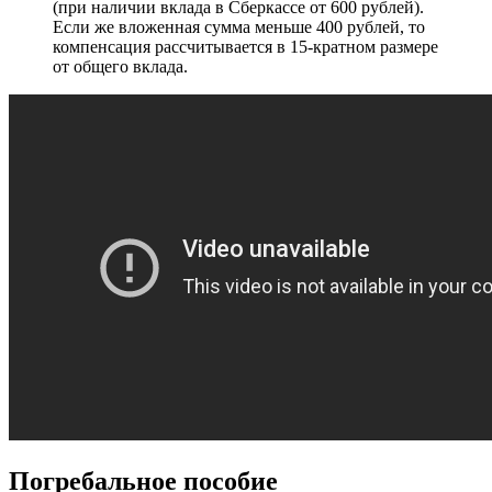
(при наличии вклада в Сберкассе от 600 рублей).
Если же вложенная сумма меньше 400 рублей, то
компенсация рассчитывается в 15-кратном размере
от общего вклада.
Погребальное пособие