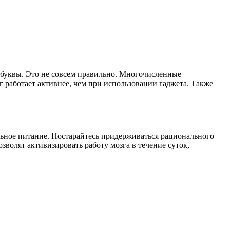
 буквы. Это не совсем правильно. Многочисленные
 работает активнее, чем при использовании гаджета. Также
ьное питание. Постарайтесь придерживаться рационального
волят активизировать работу мозга в течение суток,