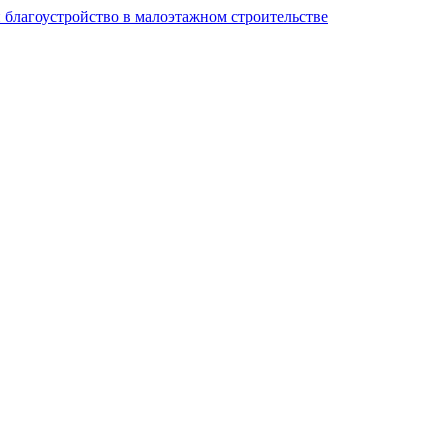
и благоустройство в малоэтажном строительстве