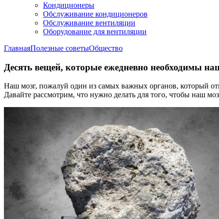
Кондиционеры
Обслуживание кондиционеров
Обслуживание вентиляции
Оборудование для вентиляции
Главная
Полезные советы
Общество
Десять вещей, которые ежедневно необходимы на
Наш мозг, пожалуй один из самых важных органов, который отв
Давайте рассмотрим, что нужно делать для того, чтобы наш моз