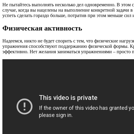
Не пытайтесь выполнять несколько дел одновременно. В этом с
случае, когда вы нацелены на выполнение конкретной задачи 
успеть сделать гораздо больше, потратив при этом меньше сил 
Физическая активность
Надеемся, никто не будет спорить с тем, что физические нагру
упражнения способствуют поддержанию физической формы. Кро
эффективно. Нет желания заниматься упражнениями – просто п