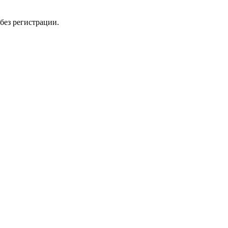
без регистрации.