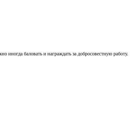
жно иногда баловать и награждать за добросовестную работу.