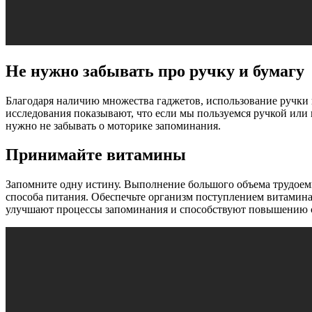
Не нужно забывать про ручку и бумагу
Благодаря наличию множества гаджетов, использование ручки 
исследования показывают, что если мы пользуемся ручкой или
нужно не забывать о моторике запоминания.
Принимайте витамины
Запомните одну истину. Выполнение большого объема трудоем
способа питания. Обеспечьте организм поступлением витамина
улучшают процессы запоминания и способствуют повышению с