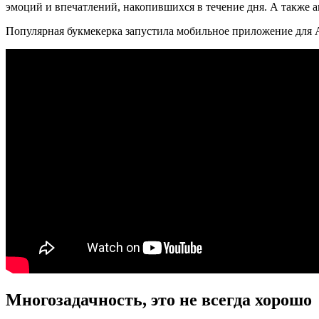
эмоций и впечатлений, накопившихся в течение дня. А также 
Популярная букмекерка запустила мобильное приложение для
Многозадачность, это не всегда хорошо