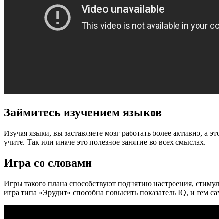
Займитесь изучением языков
Изучая языки, вы заставляете мозг работать более активно, а 
учите. Так или иначе это полезное занятие во всех смыслах.
Игра со словами
Игры такого плана способствуют поднятию настроения, стимул
игра типа «Эрудит» способна повысить показатель IQ, и тем с