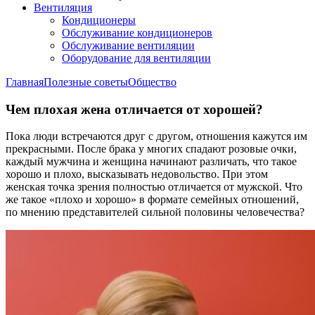
Вентиляция
Кондиционеры
Обслуживание кондиционеров
Обслуживание вентиляции
Оборудование для вентиляции
Главная
Полезные советы
Общество
Чем плохая жена отличается от хорошей?
Пока люди встречаются друг с другом, отношения кажутся им
прекрасными. После брака у многих спадают розовые очки,
каждый мужчина и женщина начинают различать, что такое
хорошо и плохо, высказывать недовольство. При этом
женская точка зрения полностью отличается от мужской. Что
же такое «плохо и хорошо» в формате семейных отношений,
по мнению представителей сильной половины человечества?