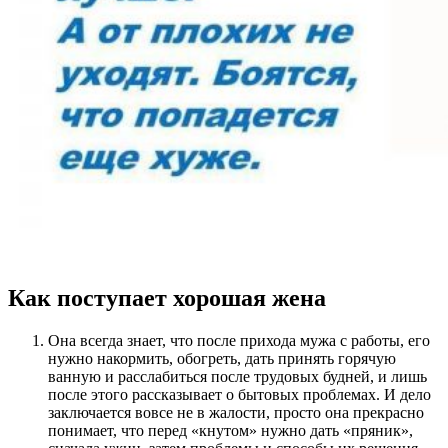
Как поступает хорошая жена
Она всегда знает, что после прихода мужа с работы, его
нужно накормить, обогреть, дать принять горячую
ванную и расслабиться после трудовых будней, и лишь
после этого рассказывает о бытовых проблемах. И дело
заключается вовсе не в жалости, просто она прекрасно
понимает, что перед «кнутом» нужно дать «пряник»,