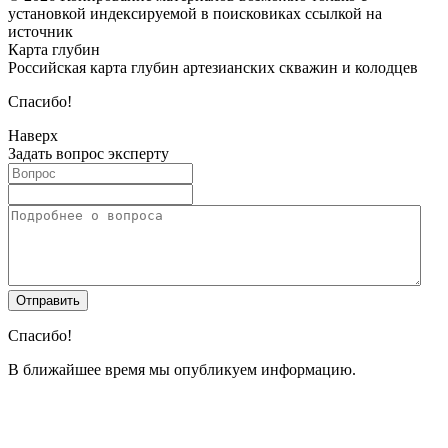
установкой индексируемой в поисковиках ссылкой на
источник
Карта глубин
Российская карта глубин артезианских скважин и колодцев
Спасибо!
Наверх
Задать вопрос эксперту
Спасибо!
В ближайшее время мы опубликуем информацию.