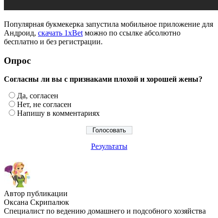
Популярная букмекерка запустила мобильное приложение для
Андроид,
скачать 1xBet
можно по ссылке абсолютно
бесплатно и без регистрации.
Опрос
Согласны ли вы с признаками плохой и хорошей жены?
Да, согласен
Нет, не согласен
Напишу в комментариях
Результаты
Автор публикации
Оксана Скрипалюк
Специалист по ведению домашнего и подсобного хозяйства