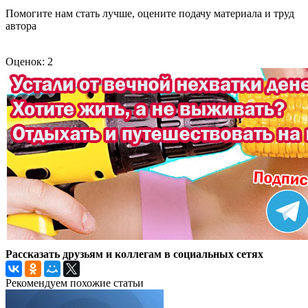
Помогите нам стать лучше, оцените подачу материала и труд
автора
Оценок: 2
Рассказать друзьям и коллегам в социальных сетях
Рекомендуем похожие статьи