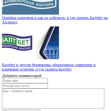
Ошибки новичков и как их избежать, и где скачать Балтбет на
Андроид
Балтбет и другие букмекеры: объективное сравнение и
ключевые отличия, и где скачать Балтбет
Добавить комментарий