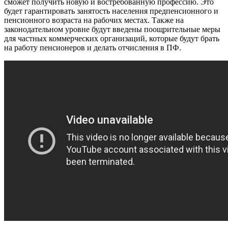
сможет получить новую и востребованную профессию. Это
будет гарантировать занятость населения предпенсионного и
пенсионного возраста на рабочих местах. Также на
законодательном уровне будут введены поощрительные меры
для частных коммерческих организаций, которые будут брать
на работу пенсионеров и делать отчисления в ПФ.