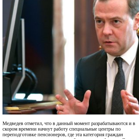
Медведев отметил, что в данный момент разрабатываются и в
скором времени начнут работу специальные центры по
переподготовке пенсионеров, где эта категория граждан