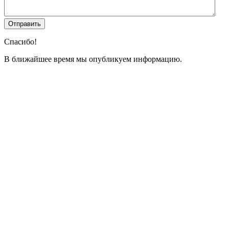
Спасибо!
В ближайшее время мы опубликуем информацию.