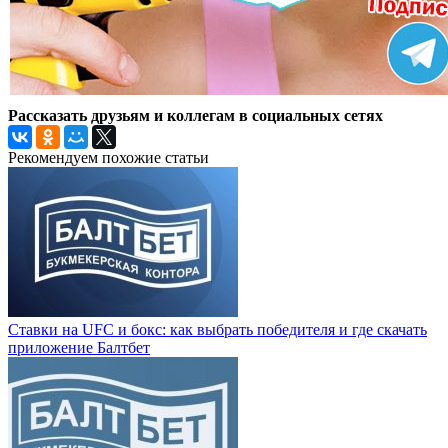
Рассказать друзьям и коллегам в социальных сетях
Рекомендуем похожие статьи
Ставки на UFC и бокс: как выбрать победителя и где скачать
приложение Балтбет