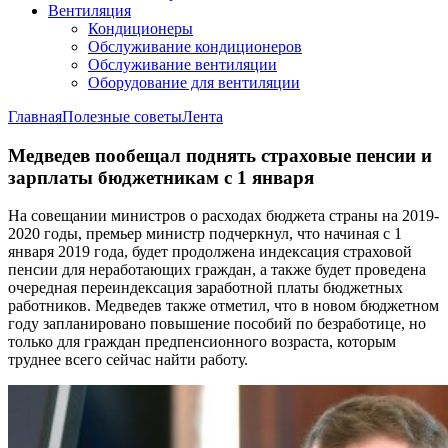
Вентиляция
Кондиционеры
Обслуживание кондиционеров
Обслуживание вентиляции
Оборудование для вентиляции
Главная
Полезные советы
Лента
Медведев пообещал поднять страховые пенсии и
зарплаты бюджетникам с 1 января
На совещании министров о расходах бюджета страны на 2019-
2020 годы, премьер министр подчеркнул, что начиная с 1
января 2019 года, будет продолжена индексация страховой
пенсии для неработающих граждан, а также будет проведена
очередная переиндексация заработной платы бюджетных
работников. Медведев также отметил, что в новом бюджетном
году запланировано повышение пособий по безработице, но
только для граждан предпенсионного возраста, которым
труднее всего сейчас найти работу.