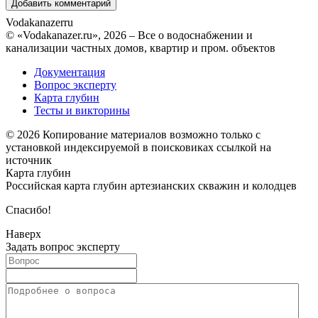
Vodakanazer
ru
© «Vodakanazer.ru», 2026 – Все о водоснабжении и
канализации частных домов, квартир и пром. объектов
Документация
Вопрос эксперту
Карта глубин
Тесты и викторины
© 2026 Копирование материалов возможно только с
установкой индексируемой в поисковиках ссылкой на
источник
Карта глубин
Российская карта глубин артезианских скважин и колодцев
Спасибо!
Наверх
Задать вопрос эксперту