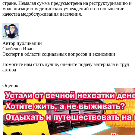
стране. Немалая сумма предусмотрена на реструктуризацию и
модернизацию медицинских учреждений и на повышение
качества медобслуживания населения.
Автор публикации
Скобелев Иван
Эксперт в области социальных вопросов и экономики
Помогите нам стать лучше, оцените подачу материала и труд
автора
Оценок: 1