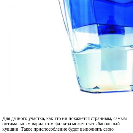
Для дачного участка, как это ни покажется странным, самым
оптимальным вариантом фильтра может стать банальный
кувшин. Такое приспособление будет выполнять свою