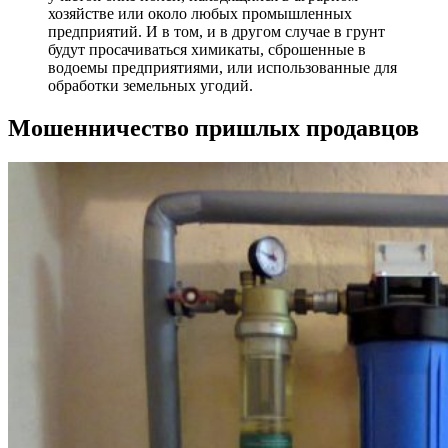
хозяйстве или около любых промышленных
предприятий. И в том, и в другом случае в грунт
будут просачиваться химикаты, сброшенные в
водоемы предприятиями, или использованные для
обработки земельных угодий.
Мошенничество пришлых продавцов