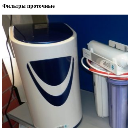
Фильтры проточные