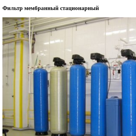
Фильтр мембранный стационарный