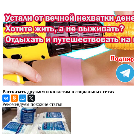
Рассказать друзьям и коллегам в социальных сетях
Рекомендуем похожие статьи