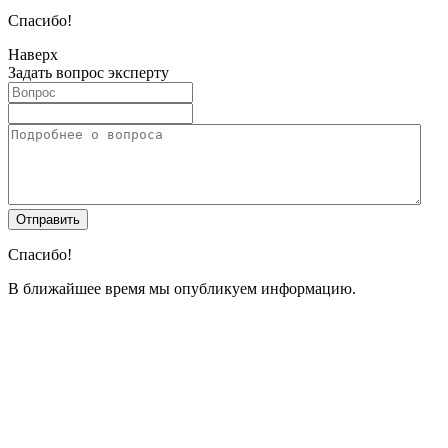
Спасибо!
Наверх
Задать вопрос эксперту
Спасибо!
В ближайшее время мы опубликуем информацию.