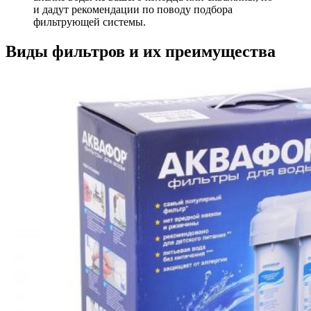
и дадут рекомендации по поводу подбора
фильтрующей системы.
Виды фильтров и их преимущества