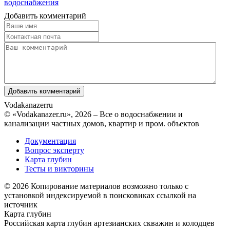
водоснабжения
Добавить комментарий
Vodakanazer
ru
© «Vodakanazer.ru», 2026 – Все о водоснабжении и
канализации частных домов, квартир и пром. объектов
Документация
Вопрос эксперту
Карта глубин
Тесты и викторины
© 2026 Копирование материалов возможно только с
установкой индексируемой в поисковиках ссылкой на
источник
Карта глубин
Российская карта глубин артезианских скважин и колодцев