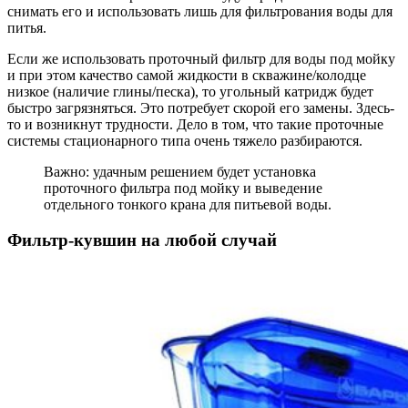
снимать его и использовать лишь для фильтрования воды для
питья.
Если же использовать проточный фильтр для воды под мойку
и при этом качество самой жидкости в скважине/колодце
низкое (наличие глины/песка), то угольный катридж будет
быстро загрязняться. Это потребует скорой его замены. Здесь-
то и возникнут трудности. Дело в том, что такие проточные
системы стационарного типа очень тяжело разбираются.
Важно: удачным решением будет установка
проточного фильтра под мойку и выведение
отдельного тонкого крана для питьевой воды.
Фильтр-кувшин на любой случай