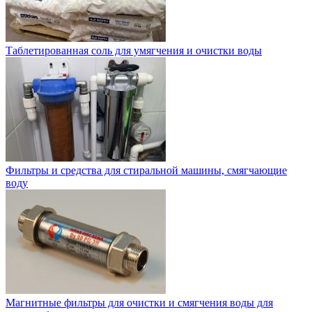
Таблетированная соль для умягчения и очистки воды
Фильтры и средства для стиральной машины, смягчающие
воду
Магнитные фильтры для очистки и смягчения воды для