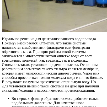
Идеальное решение для централизованного водопровода.
Почему? Разбираемся. Отметим, что такие системы
называются мембранными фильтрами или фильтрами
обратного осмоса. Принцип работы такой системы
заключается в многоступенчатой очистке воды от всех
возможных примесей, как вредных, так и полезных.
Стоимость таких установок предельно высока. Основным
работающим элементом такого фильтра является мембрана,
которая имеет микроскопический диаметр ячеек. Через них
способна просочиться только молекула воды и ничто больше.
В результате получаем практически стерильную воду. Но…
Для установки именно такой системы на даче при наличии
скважины/колодца и насоса имеются противопоказания:
Во-первых,
фильтр обратного осмоса работает только
под большим давлением. Для качественного