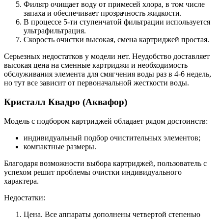
Фильтр очищает воду от примесей хлора, в том числе
запаха и обеспечивает прозрачность жидкости.
В процессе 5-ти ступенчатой фильтрации используется
ультрафильтрация.
Скорость очистки высокая, смена картриджей простая.
Серьезных недостатков у модели нет. Неудобство доставляет
высокая цена на сменные картриджи и необходимость
обслуживания элемента для смягчения воды раз в 4-6 недель,
но тут все зависит от первоначальной жесткости воды.
Кристалл Квадро (Аквафор)
Модель с подбором картриджей обладает рядом достоинств:
индивидуальный подбор очистительных элементов;
компактные размеры.
Благодаря возможности выбора картриджей, пользователь с
успехом решит проблемы очистки индивидуального
характера.
Недостатки:
Цена. Все аппараты дополнены четвертой степенью