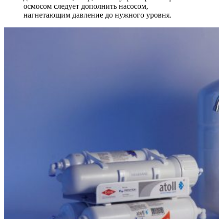
осмосом следует дополнить насосом,
нагнетающим давление до нужного уровня.