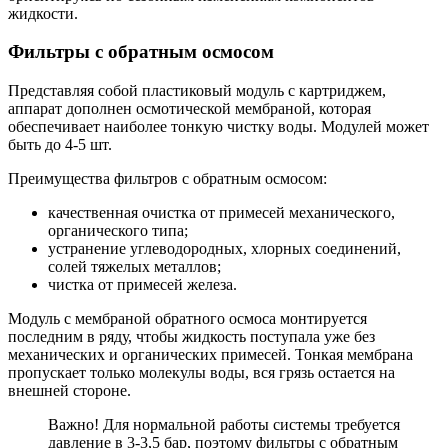
жидкости.
Фильтры с обратным осмосом
Представляя собой пластиковый модуль с картриджем,
аппарат дополнен осмотической мембраной, которая
обеспечивает наиболее тонкую чистку воды. Модулей может
быть до 4-5 шт.
Преимущества фильтров с обратным осмосом:
качественная очистка от примесей механического,
органического типа;
устранение углеводородных, хлорных соединений,
солей тяжелых металлов;
чистка от примесей железа.
Модуль с мембраной обратного осмоса монтируется
последним в ряду, чтобы жидкость поступала уже без
механических и органических примесей. Тонкая мембрана
пропускает только молекулы воды, вся грязь остается на
внешней стороне.
Важно! Для нормальной работы системы требуется
давление в 3-3,5 бар, поэтому фильтры с обратным