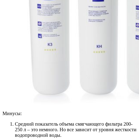
Минусы:
Средний показатель объема смягчающего фильтра 200-
250 л – это немного. Но все зависит от уровня жесткости
водопроводной воды.