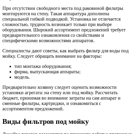
При отсутствии свободного места под раковиной фильтры
монтируются на стену. Такая аппаратура дополнена
специальной гибкой подводкой. Установка не отличается
сложностью, трудность возникает только при выборе
оборудования. Широкий ассортимент предложений требует
предварительного ознакомления со свойствами и
специфическими возможностями аппаратов.
Специалисты дают советы, как выбрать фильтр для воды под
мойку. Следует обращать внимание на факторы:
тип монтажа оборудования;
фирма, выпускающая аппараты;
модель.
Предварительно хозяину следует оценить возможности
установки агрегата: на стену или под мойку. Рассчитать
бюджет, принимая во внимание затраты на сам аппарат и
сменные фильтры, картриджи, и ознакомиться с
ассортиментом предложений.
Виды фильтров под мойку