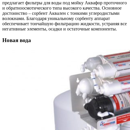
предлагает фильтры для воды под мойку Аквафор проточного
и обратноосмотического типа высокого качества. Основное
достоинство – сорбент Аквален с тонкими углеродистыми
волокнами. Благодаря уникальному сорбенту аппарат
обеспечивает тончайшую фильтрацию жидкости, устраняя все
негативные элементы, осадки и остаточные компоненты.
Новая вода