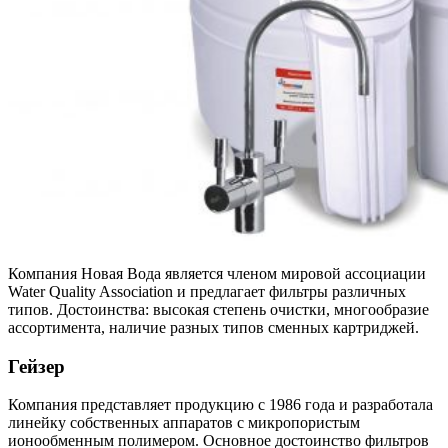
Компания Новая Вода является членом мировой ассоциации
Water Quality Association и предлагает фильтры различных
типов. Достоинства: высокая степень очистки, многообразие
ассортимента, наличие разных типов сменных картриджей.
Гейзер
Компания представляет продукцию с 1986 года и разработала
линейку собственных аппаратов с микропористым
ионообменным полимером. Основное достоинство фильтров