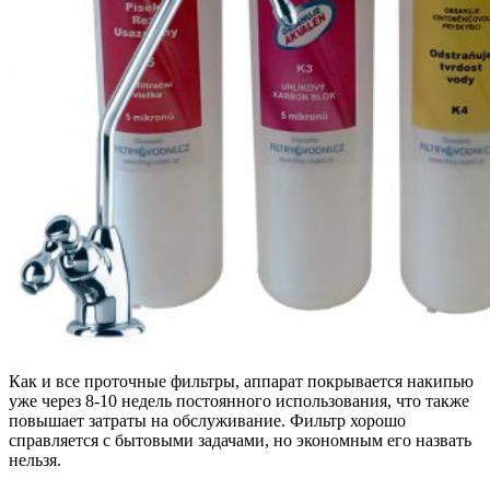
Как и все проточные фильтры, аппарат покрывается накипью
уже через 8-10 недель постоянного использования, что также
повышает затраты на обслуживание. Фильтр хорошо
справляется с бытовыми задачами, но экономным его назвать
нельзя.