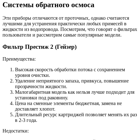
Системы обратного осмоса
Эти приборы отличаются от проточных, однако считаются
лучшими для устранения практически любых примесей в
жидкости из водопровода. Посмотрим, что говорят о фильтрах
пользователи и рассмотрим самые популярные модели.
Фильтр Престиж 2 (Гейзер)
Преимущества:
Высокая скорость обработки потока с сохранением
уровня очистки.
Удаление неприятного запаха, привкуса, повышение
прозрачности жидкости.
Малогабаритная модель как нельзя лучше подходит для
установки под раковину.
Цена на сменные элементы бюджетная, замена не
доставляет хлопот.
Длительный ресурс картриджей позволяет менять их раз
в 2-3 года.
Недостатки: