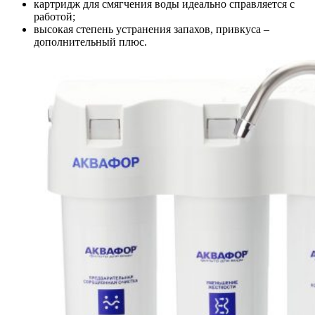
картридж для смягчения воды идеально справляется с
работой;
высокая степень устранения запахов, привкуса –
дополнительный плюс.