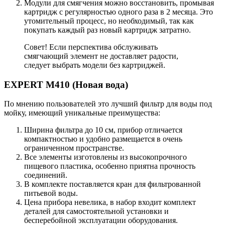
Модули для смягчения можно восстановить, промывая
картридж с регулярностью одного раза в 2 месяца. Это
утомительный процесс, но необходимый, так как
покупать каждый раз новый картридж затратно.
Совет! Если перспектива обслуживать
смягчающий элемент не доставляет радости,
следует выбрать модели без картриджей.
EXPERT М410 (Новая вода)
По мнению пользователей это лучший фильтр для воды под
мойку, имеющий уникальные преимущества:
Ширина фильтра до 10 см, прибор отличается
компактностью и удобно размещается в очень
ограниченном пространстве.
Все элементы изготовлены из высокопрочного
пищевого пластика, особенно приятна прочность
соединений.
В комплекте поставляется кран для фильтрованной
питьевой воды.
Цена прибора невелика, в набор входит комплект
деталей для самостоятельной установки и
бесперебойной эксплуатации оборудования.