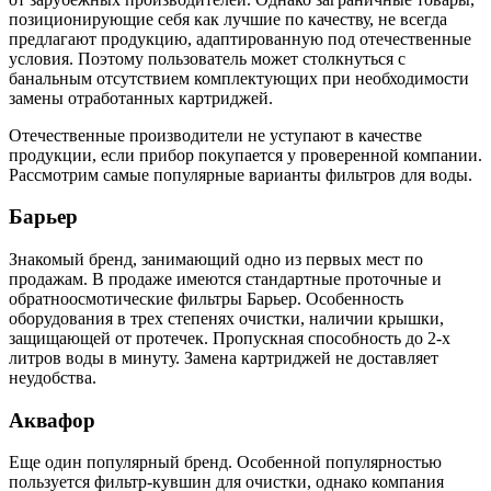
позиционирующие себя как лучшие по качеству, не всегда
предлагают продукцию, адаптированную под отечественные
условия. Поэтому пользователь может столкнуться с
банальным отсутствием комплектующих при необходимости
замены отработанных картриджей.
Отечественные производители не уступают в качестве
продукции, если прибор покупается у проверенной компании.
Рассмотрим самые популярные варианты фильтров для воды.
Барьер
Знакомый бренд, занимающий одно из первых мест по
продажам. В продаже имеются стандартные проточные и
обратноосмотические фильтры Барьер. Особенность
оборудования в трех степенях очистки, наличии крышки,
защищающей от протечек. Пропускная способность до 2-х
литров воды в минуту. Замена картриджей не доставляет
неудобства.
Аквафор
Еще один популярный бренд. Особенной популярностью
пользуется фильтр-кувшин для очистки, однако компания