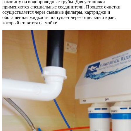
раковину на водопроводные трубы. Для установки
применяются специальные соединители. Процесс очистки
осуществляется через съемные фильтры, картриджи и
обогащенная жидкость поступает через отдельный кран,
который ставится на мойке.