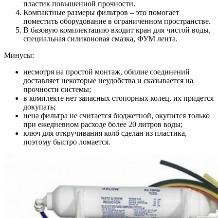
пластик повышенной прочности.
Компактные размеры фильтров – это помогает
поместить оборудование в ограниченном пространстве.
В базовую комплектацию входит кран для чистой воды,
специальная силиконовая смазка, ФУМ лента.
Минусы:
несмотря на простой монтаж, обилие соединений
доставляет некоторые неудобства и сказывается на
прочности системы;
в комплекте нет запасных стопорных колец, их придется
докупать;
цена фильтра не считается бюджетной, окупится только
при ежедневном расходе более 20 литров воды;
ключ для откручивания колб сделан из пластика,
поэтому быстро ломается.