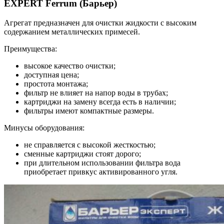
EXPERT Ferrum (Барьер)
Агрегат предназначен для очистки жидкости с высоким
содержанием металлических примесей.
Преимущества:
высокое качество очистки;
доступная цена;
простота монтажа;
фильтр не влияет на напор воды в трубах;
картриджи на замену всегда есть в наличии;
фильтры имеют компактные размеры.
Минусы оборудования:
не справляется с высокой жесткостью;
сменные картриджи стоят дорого;
при длительном использовании фильтра вода
приобретает привкус активированного угля.