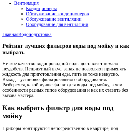
Вентиляция
Кондиционеры
Обслуживание кондиционеров
Обслуживание вентиляции
Оборудование для вентиляции
Главная
Водоподготовка
Рейтинг лучших фильтров воды под мойку и как
выбрать
Низкое качество водопроводной воды доставляет немало
неудобств. Неприятный вкус, запах не позволяют применять
жидкость для приготовления еды, пить ее тоже невкусно.
Выход – установка фильтровального оборудования.
Разберемся, какой лучше фильтр для воды под мойку, в чем
особенности разных типов оборудования и как их ставить без
вызова мастера.
Как выбрать фильтр для воды под
мойку
Приборы монтируются непосредственно в квартире, под