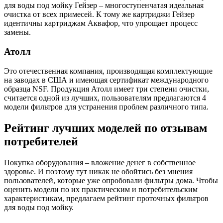
для воды под мойку Гейзер – многоступенчатая идеальная
очистка от всех примесей. К тому же картриджи Гейзер
идентичны картриджам Аквафор, что упрощает процесс
замены.
Атолл
Это отечественная компания, производящая комплектующие
на заводах в США и имеющая сертификат международного
образца NSF. Продукция Атолл имеет три степени очистки,
считается одной из лучших, пользователям предлагаются 4
модели фильтров для устранения проблем различного типа.
Рейтинг лучших моделей по отзывам
потребителей
Покупка оборудования – вложение денег в собственное
здоровье. И поэтому тут никак не обойтись без мнения
пользователей, которые уже опробовали фильтры дома. Чтобы
оценить модели по их практическим и потребительским
характеристикам, предлагаем рейтинг проточных фильтров
для воды под мойку.