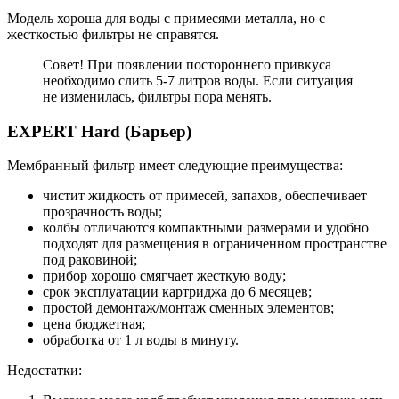
Модель хороша для воды с примесями металла, но с
жесткостью фильтры не справятся.
Совет! При появлении постороннего привкуса
необходимо слить 5-7 литров воды. Если ситуация
не изменилась, фильтры пора менять.
EXPERT Hard (Барьер)
Мембранный фильтр имеет следующие преимущества:
чистит жидкость от примесей, запахов, обеспечивает
прозрачность воды;
колбы отличаются компактными размерами и удобно
подходят для размещения в ограниченном пространстве
под раковиной;
прибор хорошо смягчает жесткую воду;
срок эксплуатации картриджа до 6 месяцев;
простой демонтаж/монтаж сменных элементов;
цена бюджетная;
обработка от 1 л воды в минуту.
Недостатки: