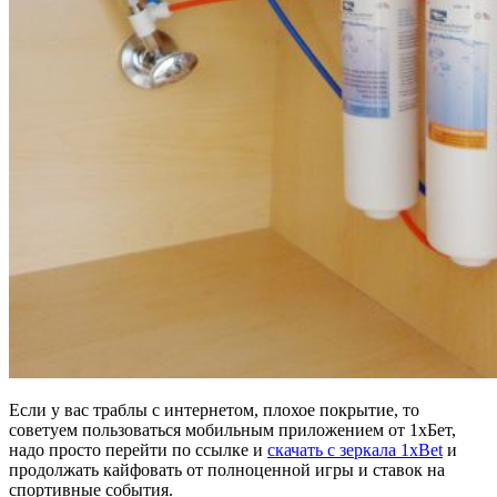
Если у вас траблы с интернетом, плохое покрытие, то
советуем пользоваться мобильным приложением от 1хБет,
надо просто перейти по ссылке и
скачать с зеркала 1xBet
и
продолжать кайфовать от полноценной игры и ставок на
спортивные события.