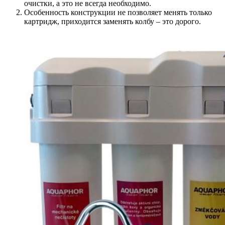
очистки, а это не всегда необходимо.
Особенность конструкции не позволяет менять только
картридж, приходится заменять колбу – это дорого.