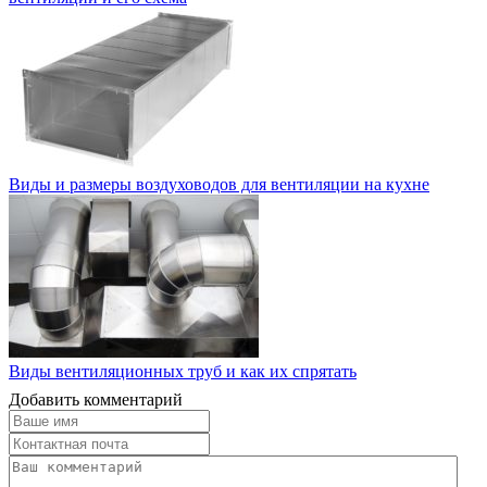
Виды и размеры воздуховодов для вентиляции на кухне
Виды вентиляционных труб и как их спрятать
Добавить комментарий