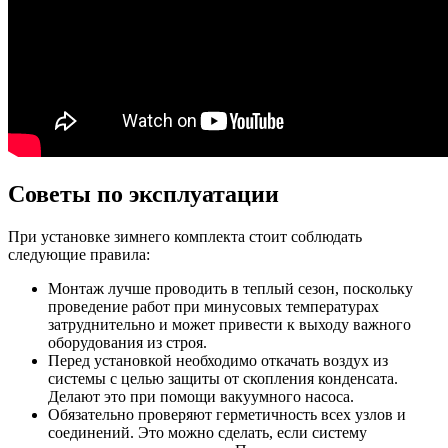
Советы по эксплуатации
При установке зимнего комплекта стоит соблюдать
следующие правила:
Монтаж лучше проводить в теплый сезон, поскольку
проведение работ при минусовых температурах
затруднительно и может привести к выходу важного
оборудования из строя.
Перед установкой необходимо откачать воздух из
системы с целью защиты от скопления конденсата.
Делают это при помощи вакуумного насоса.
Обязательно проверяют герметичность всех узлов и
соединений. Это можно сделать, если систему