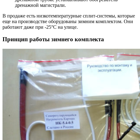
дренажной магистрали.
В продаже есть низкотемпературные сплит-системы, которые
еще на производстве оборудованы зимним комплектом. Они
работают даже при -25°С на улице.
Принцип работы зимнего комплекта