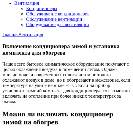
Вентиляция
Кондиционеры
Обслуживание кондиционеров
Обслуживание вентиляции
Оборудование для вентиляции
Главная
Вентиляция
Включение кондиционера зимой и установка
комплекта для обогрева
Чаще всего бытовое климатическое оборудование покупают с
целью охлаждения воздуха в помещении летом. Однако
многие модели современных сплит-систем не только
охлаждают воздух в доме, но и обогревают в межсезонье, если
температура на улице не ниже +5°С. Если на прибор
установить зимний комплект для кондиционера, то его можно
включать на отопление при более низких температурах за
окном.
Можно ли включать кондиционер
зимой на обогрев