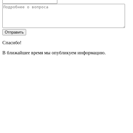
Спасибо!
В ближайшее время мы опубликуем информацию.