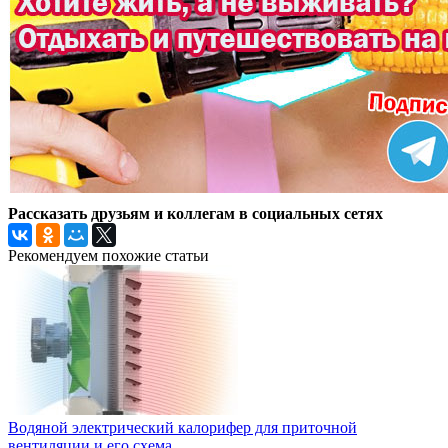
Рассказать друзьям и коллегам в социальных сетях
Рекомендуем похожие статьи
Водяной электрический калорифер для приточной
вентиляции и его схема