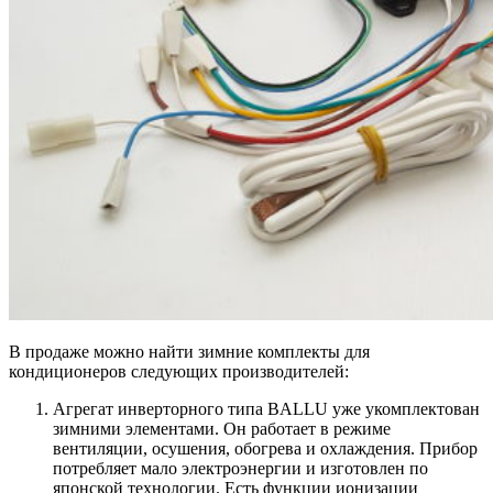
В продаже можно найти зимние комплекты для
кондиционеров следующих производителей:
Агрегат инверторного типа BALLU уже укомплектован
зимними элементами. Он работает в режиме
вентиляции, осушения, обогрева и охлаждения. Прибор
потребляет мало электроэнергии и изготовлен по
японской технологии. Есть функции ионизации