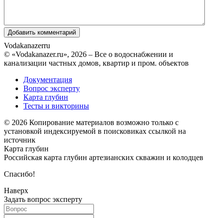
Vodakanazer
ru
© «Vodakanazer.ru», 2026 – Все о водоснабжении и
канализации частных домов, квартир и пром. объектов
Документация
Вопрос эксперту
Карта глубин
Тесты и викторины
© 2026 Копирование материалов возможно только с
установкой индексируемой в поисковиках ссылкой на
источник
Карта глубин
Российская карта глубин артезианских скважин и колодцев
Спасибо!
Наверх
Задать вопрос эксперту