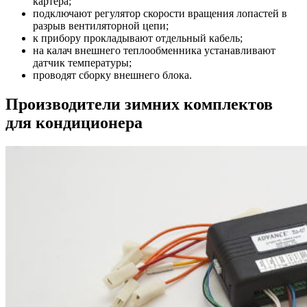
картера;
подключают регулятор скорости вращения лопастей в
разрыв вентиляторной цепи;
к прибору прокладывают отдельный кабель;
на калач внешнего теплообменника устанавливают
датчик температуры;
проводят сборку внешнего блока.
Производители зимних комплектов
для кондиционера