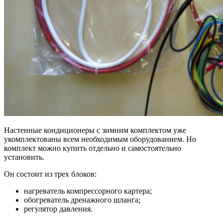
Настенные кондиционеры с зимним комплектом уже
укомплектованы всем необходимым оборудованием. Но
комплект можно купить отдельно и самостоятельно
установить.
Он состоит из трех блоков:
нагреватель компрессорного картера;
обогреватель дренажного шланга;
регулятор давления.