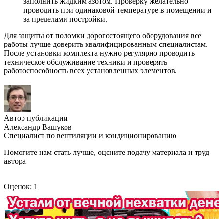
заполнить жидким азотом. Проверку желательно
проводить при одинаковой температуре в помещении и
за пределами постройки.
Для защиты от поломки дорогостоящего оборудования все
работы лучше доверить квалифицированным специалистам.
После установки комплекта нужно регулярно проводить
техническое обслуживание техники и проверять
работоспособность всех установленных элементов.
Автор публикации
Александр Вашуков
Специалист по вентиляции и кондиционированию
Помогите нам стать лучше, оцените подачу материала и труд
автора
Оценок: 1