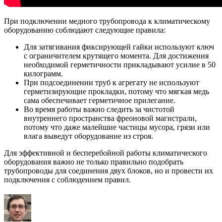
При подключении медного трубопровода к климатическому
оборудованию соблюдают следующие правила:
Для затягивания фиксирующей гайки используют ключ
с ограничителем крутящего момента. Для достижения
необходимой герметичности прикладывают усилие в 50
килограмм.
При подсоединении труб к агрегату не используют
герметизирующие прокладки, потому что мягкая медь
сама обеспечивает герметичное прилегание.
Во время работы важно следить за чистотой
внутреннего пространства фреоновой магистрали,
потому что даже малейшие частицы мусора, грязи или
влага выведут оборудование из строя.
Для эффективной и бесперебойной работы климатического
оборудования важно не только правильно подобрать
трубопроводы для соединения двух блоков, но и провести их
подключения с соблюдением правил.