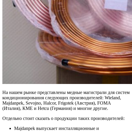
На нашем рынке представлены медные магистрали для систем
кондиционирования следующих производителей: Wieland,
Majdanpek, Sevojno, Halcor, Frigotek (Австрия), FOMA
(Италия), КМЕ и Hetcu (Германия) и многие другие.
Отдельно стоит сказать о продукции таких производителей:
Majdanpek
выпускает инсталляционные и