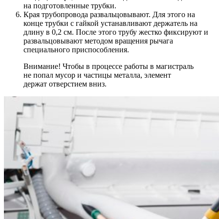
на подготовленные трубки.
Края трубопровода развальцовывают. Для этого на
конце трубки с гайкой устанавливают держатель на
длину в 0,2 см. После этого трубу жестко фиксируют и
развальцовывают методом вращения рычага
специального приспособления.
Внимание! Чтобы в процессе работы в магистраль
не попал мусор и частицы металла, элемент
держат отверстием вниз.