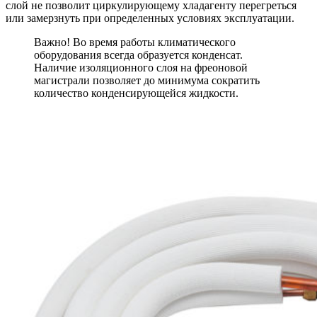
слой не позволит циркулирующему хладагенту перегреться
или замерзнуть при определенных условиях эксплуатации.
Важно! Во время работы климатического
оборудования всегда образуется конденсат.
Наличие изоляционного слоя на фреоновой
магистрали позволяет до минимума сократить
количество конденсирующейся жидкости.