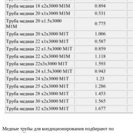
Медные трубы для кондиционирования подбирают по