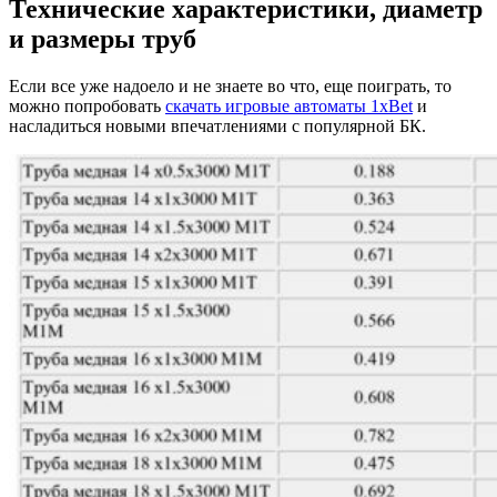
Технические характеристики, диаметр
и размеры труб
Если все уже надоело и не знаете во что, еще поиграть, то
можно попробовать
скачать игровые автоматы 1xBet
и
насладиться новыми впечатлениями с популярной БК.