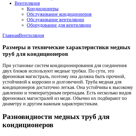
Вентиляция
Кондиционеры
Обслуживание кондиционеров
Обслуживание вентиляции
Оборудование для вентиляции
Главная
Вентиляция
Размеры и технические характеристики медных
труб для кондиционеров
При установке систем кондиционирования для соединения
двух блоков используют медные трубки. По сути, это
фреоновая магистраль, поэтому она должна быть прочной,
устойчивой к коррозии и долговечной. Труба медная для
кондиционеров достаточно легкая. Она устойчива к высокому
давлению и температурным перепадам. Есть несколько видов
фреоновых магистралей из меди. Обычно их подбирают по
диаметру и другим важным характеристикам.
Разновидности медных труб для
кондиционеров