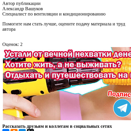
Автор публикации
Александр Вашуков
Специалист по вентиляции и кондиционированию
Помогите нам стать лучше, оцените подачу материала и труд
автора
Оценок: 2
Рассказать друзьям и коллегам в социальных сетях