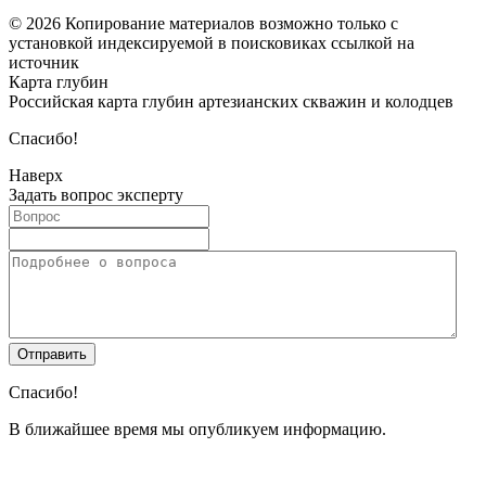
© 2026 Копирование материалов возможно только с
установкой индексируемой в поисковиках ссылкой на
источник
Карта глубин
Российская карта глубин артезианских скважин и колодцев
Спасибо!
Наверх
Задать вопрос эксперту
Спасибо!
В ближайшее время мы опубликуем информацию.