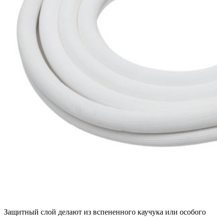
Защитный слой делают из вспененного каучука или особого