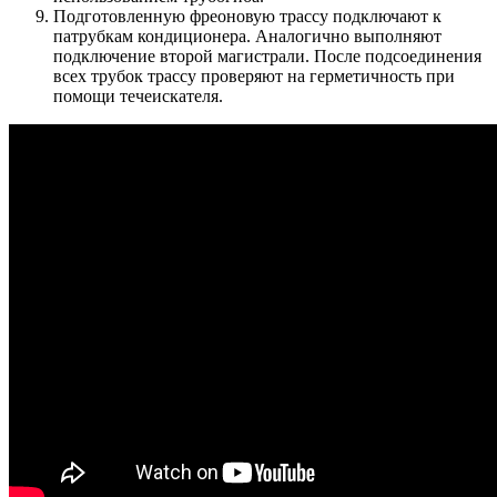
Подготовленную фреоновую трассу подключают к
патрубкам кондиционера. Аналогично выполняют
подключение второй магистрали. После подсоединения
всех трубок трассу проверяют на герметичность при
помощи течеискателя.