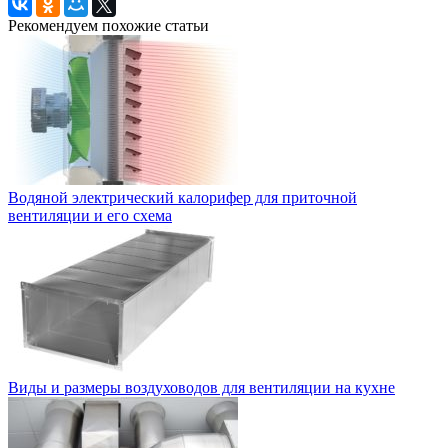
Рекомендуем похожие статьи
Водяной электрический калорифер для приточной
вентиляции и его схема
Виды и размеры воздуховодов для вентиляции на кухне