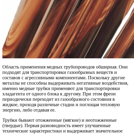
Область применения медных трубопроводов обширная. Они
подходят для транспортировки газообразных веществ и
составов с агрессивными компонентами. Поскольку другие
металлы не способны выдерживать негативные воздействия,
именно медные трубки применяют для транспортировки
хладагента от одного блока к другому. При этом фреон
периодически переходит из газообразного состояния в
жидкое, проходя различные стадии и поглощая тепловую
энергию, либо отдавая ее.
Трубки бывают отожженные (мягкие) и неотожженные
(твердые). Первая разновидность имеет улучшенные
технические характеристики и выдерживает значительное