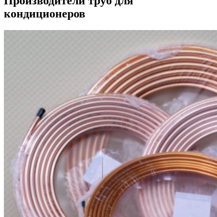
Производители труб для
кондиционеров