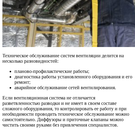
Техническое обслуживание систем вентиляции делится на
несколько разновидностей:
планово-профилактические работы;
диагностика работы установленного оборудования и его
ремонт;
аварийное обслуживание сетей вентилирования.
Если вентиляционная система не отличается
разветвленностью разводки и не имеет в своем составе
сложного оборудования, то контролировать ее работу и при
необходимости проводить техническое обслуживание можно
самостоятельно. Диффузоры и приточные клапаны можно
чистить своими руками без привлечения специалистов.