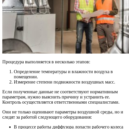
Процедура выполняется в несколько этапов:
Определение температуры и влажности воздуха в
помещении.
Измерение степени подвижности воздушных масс.
Если полученные данные не соответствуют нормативным
параметрам, нужно выяснить причину и устранить ее.
Контроль осуществляется ответственными специалистами.
Они не только оценивают параметры воздушной среды, но и
следят за работой следующего оборудования:
В процессе работы диффузора лопасти рабочего колеса