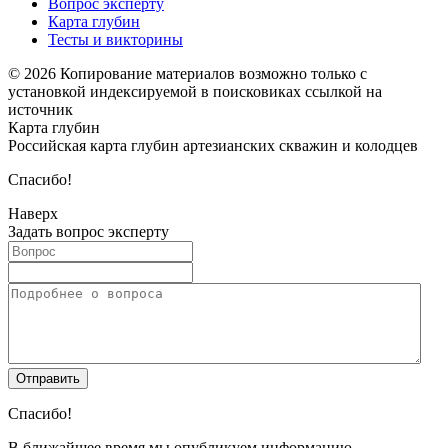
Вопрос эксперту
Карта глубин
Тесты и викторины
© 2026 Копирование материалов возможно только с
установкой индексируемой в поисковиках ссылкой на
источник
Карта глубин
Российская карта глубин артезианских скважин и колодцев
Спасибо!
Наверх
Задать вопрос эксперту
Спасибо!
В ближайшее время мы опубликуем информацию.