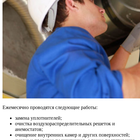
Ежемесячно проводятся следующие работы:
замена уплотнителей;
очистка воздухораспределительных решеток и
анемостатов;
очищение внутренних камер и других поверхностей;