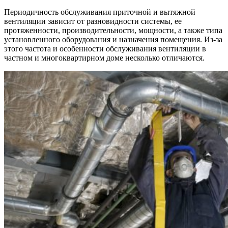
Периодичность обслуживания приточной и вытяжной
вентиляции зависит от разновидности системы, ее
протяженности, производительности, мощности, а также типа
установленного оборудования и назначения помещения. Из-за
этого частота и особенности обслуживания вентиляции в
частном и многоквартирном доме несколько отличаются.