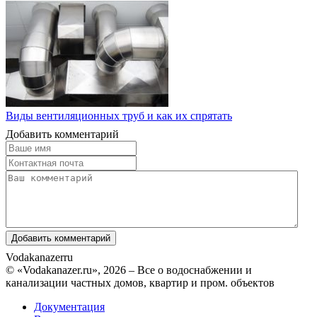
Виды вентиляционных труб и как их спрятать
Добавить комментарий
Vodakanazer
ru
© «Vodakanazer.ru», 2026 – Все о водоснабжении и
канализации частных домов, квартир и пром. объектов
Документация