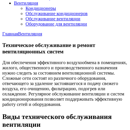
Вентиляция
Кондиционеры
Обслуживание кондиционеров
Обслуживание вентиляции
Оборудование для вентиляции
Главная
Вентиляция
Техническое обслуживание и ремонт
вентиляционных систем
Для обеспечения эффективного воздухообмена в помещениях,
жилого, общественного и производственного назначения
нужно следить за состоянием вентиляционной системы.
Сложные сети состоят из различного оборудования,
отвечающего за удаление застоявшегося и подачу свежего
воздуха, его очищению, фильтрацию, подогрев или
охлаждение. Регулярное обслуживание вентиляции и систем
кондиционирования позволяет поддерживать эффективную
работу сетей и оборудования.
Виды технического обслуживания
вентиляции