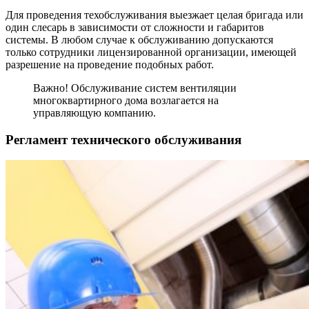
Для проведения техобслуживания выезжает целая бригада или
один слесарь в зависимости от сложности и габаритов
системы. В любом случае к обслуживанию допускаются
только сотрудники лицензированной организации, имеющей
разрешение на проведение подобных работ.
Важно! Обслуживание систем вентиляции
многоквартирного дома возлагается на
управляющую компанию.
Регламент технического обслуживания