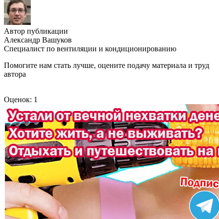
Автор публикации
Александр Вашуков
Специалист по вентиляции и кондиционированию
Помогите нам стать лучше, оцените подачу материала и труд
автора
Оценок: 1