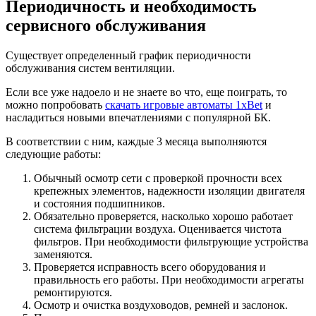
Периодичность и необходимость
сервисного обслуживания
Существует определенный график периодичности
обслуживания систем вентиляции.
Если все уже надоело и не знаете во что, еще поиграть, то
можно попробовать
скачать игровые автоматы 1xBet
и
насладиться новыми впечатлениями с популярной БК.
В соответствии с ним, каждые 3 месяца выполняются
следующие работы:
Обычный осмотр сети с проверкой прочности всех
крепежных элементов, надежности изоляции двигателя
и состояния подшипников.
Обязательно проверяется, насколько хорошо работает
система фильтрации воздуха. Оценивается чистота
фильтров. При необходимости фильтрующие устройства
заменяются.
Проверяется исправность всего оборудования и
правильность его работы. При необходимости агрегаты
ремонтируются.
Осмотр и очистка воздуховодов, ремней и заслонок.