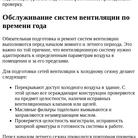
проверку.
Обслуживание систем вентиляции по
времени года
Обязательная подготовка и ремонт систем вентиляции
выполняются перед началом зимнего и летнего периода. Это
важно по той причине, что вентиляционную систему нужно
адаптировать к определенным параметрам воздуха в
помещении и за его пределами.
Для подготовки сетей вентиляции к холодному сезону делают
следующее:
Перекрывают доступ холодного воздуха в здание. С
этой целью все ограждающие конструкции проверяются
на предмет целостности, наличия исправных
вентиляционных клапанов или щелей.
Масляные фильтры тщательно вымываются и
заправляются незамерзающим маслом.
Проверяется целостность магистрали, исправность
запорной арматуры и готовность системы к работе.
Перед началом летнего сезона проводится повторная проверка