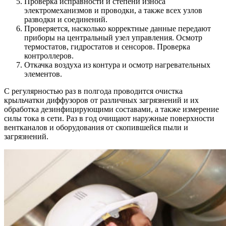
Проверка исправности и степени износа
электромеханизмов и проводки, а также всех узлов
разводки и соединений.
Проверяется, насколько корректные данные передают
приборы на центральный узел управления. Осмотр
термостатов, гидростатов и сенсоров. Проверка
контроллеров.
Откачка воздуха из контура и осмотр нагревательных
элементов.
С регулярностью раз в полгода проводится очистка
крыльчатки диффузоров от различных загрязнений и их
обработка дезинфицирующими составами, а также измерение
силы тока в сети. Раз в год очищают наружные поверхности
вентканалов и оборудования от скопившейся пыли и
загрязнений.