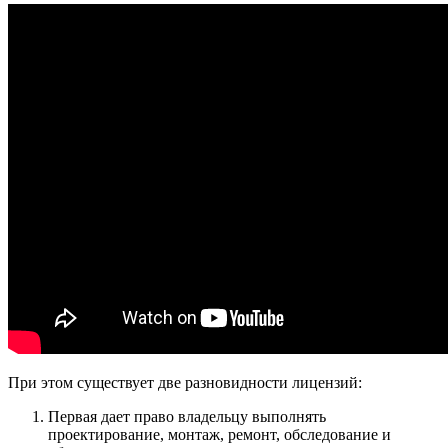
При этом существует две разновидности лицензий:
Первая дает право владельцу выполнять
проектирование, монтаж, ремонт, обследование и