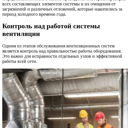
всех составляющих элементов системы и их очищения от
загрязнений и различных отложений, которые накопились за
период холодного времени года.
Контроль над работой системы
вентиляции
Одним из этапов обслуживания вентиляционных систем
является контроль над правильностью работы оборудования.
Это важно для исправности отдельных узлов и эффективной
работы всей сети.