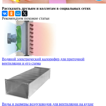
Рассказать друзьям и коллегам в социальных сетях
Рекомендуем похожие статьи
Водяной электрический калорифер для приточной
вентиляции и его схема
Виды и размеры воздуховодов для вентиляции на кухне