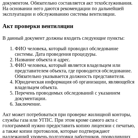
документом. Обязательно составляется акт техобслуживания.
На основании него даются рекомендации по дальнейшей
эксплуатации и обслуживанию системы вентиляции.
Акт проверки вентиляции
В данный документ должны входить следующие пункты:
ФИО человека, который проводил обследование
системы. Дата проведения процедуры.
Название объекта и адрес.
ФИО человека, который является владельцем или
представителем объекта, где проводится обследование.
Обязательно указывается должность представителя.
Юридическая информация об организации, являющейся
владельцем объекта.
Перечень проводимых обследований с указанием
документации.
Заключение.
Акт может потребоваться при проверке жилищной конторы,
службы газа или УГПС. При этом кроме самого акта с
голограммой нужно предоставить копию лицензии с печатью,
а также копии протоколов, которые подтверждают
надлежащий уровень подготовки работников, проводивших