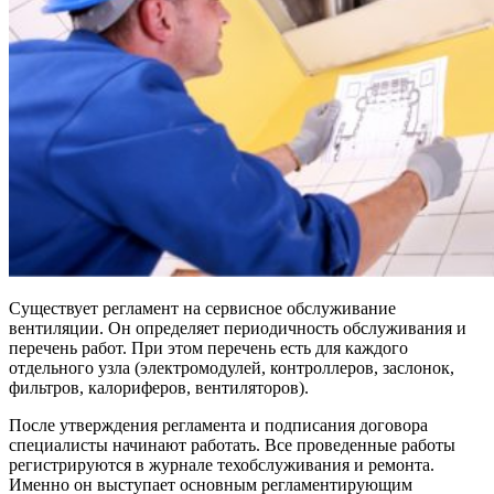
Существует регламент на сервисное обслуживание
вентиляции. Он определяет периодичность обслуживания и
перечень работ. При этом перечень есть для каждого
отдельного узла (электромодулей, контроллеров, заслонок,
фильтров, калориферов, вентиляторов).
После утверждения регламента и подписания договора
специалисты начинают работать. Все проведенные работы
регистрируются в журнале техобслуживания и ремонта.
Именно он выступает основным регламентирующим