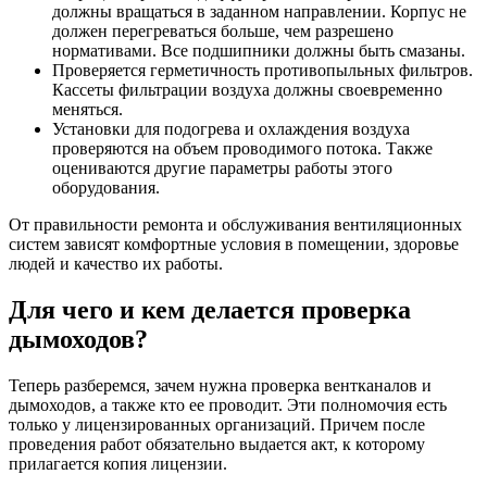
должны вращаться в заданном направлении. Корпус не
должен перегреваться больше, чем разрешено
нормативами. Все подшипники должны быть смазаны.
Проверяется герметичность противопыльных фильтров.
Кассеты фильтрации воздуха должны своевременно
меняться.
Установки для подогрева и охлаждения воздуха
проверяются на объем проводимого потока. Также
оцениваются другие параметры работы этого
оборудования.
От правильности ремонта и обслуживания вентиляционных
систем зависят комфортные условия в помещении, здоровье
людей и качество их работы.
Для чего и кем делается проверка
дымоходов?
Теперь разберемся, зачем нужна проверка вентканалов и
дымоходов, а также кто ее проводит. Эти полномочия есть
только у лицензированных организаций. Причем после
проведения работ обязательно выдается акт, к которому
прилагается копия лицензии.