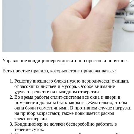
Управление кондиционером достаточно простое и понятное.
Есть простые правила, которых стоит придерживаться:
Решетку внешнего блока нужно периодически очищать
от засохших листьев и мусора. Особое внимание
уделяют решетке на выходном отверстии.
Во время работы сплит-системы все окна и двери в
помещении должны быть закрыты. Желательно, чтобы
окна были герметичными. В противном случае нагрузки
на прибор возрастают, также повышается расход
электроэнергии.
Кондиционер не должен бесперебойно работать в
течение суток.