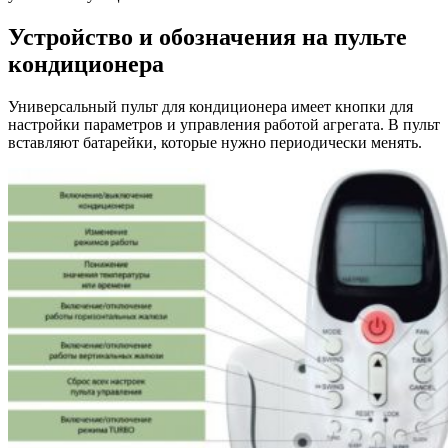
Устройство и обозначения на пульте
кондиционера
Универсальный пульт для кондиционера имеет кнопки для
настройки параметров и управления работой агрегата. В пульт
вставляют батарейки, которые нужно периодически менять.