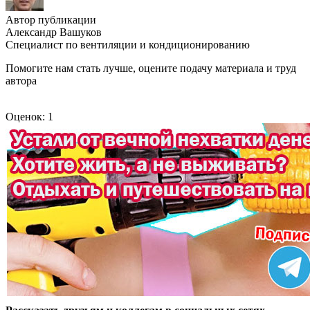
Автор публикации
Александр Вашуков
Специалист по вентиляции и кондиционированию
Помогите нам стать лучше, оцените подачу материала и труд
автора
Оценок: 1