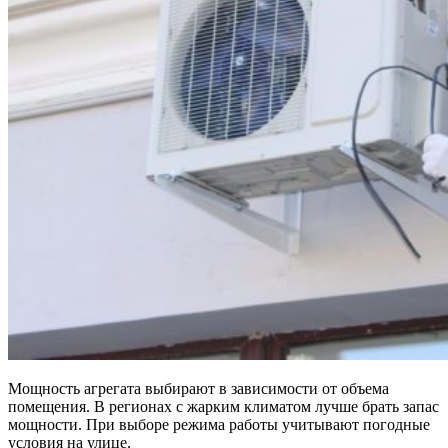
Мощность агрегата выбирают в зависимости от объема
помещения. В регионах с жарким климатом лучше брать запас
мощности. При выборе режима работы учитывают погодные
условия на улице.