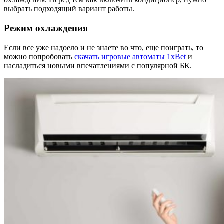
выбрать подходящий вариант работы.
Режим охлаждения
Если все уже надоело и не знаете во что, еще поиграть, то
можно попробовать
скачать игровые автоматы 1xBet
и
насладиться новыми впечатлениями с популярной БК.