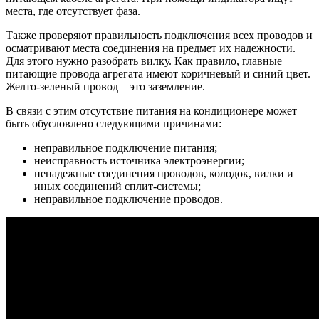
места, где отсутствует фаза.
Также проверяют правильность подключения всех проводов и
осматривают места соединения на предмет их надежности.
Для этого нужно разобрать вилку. Как правило, главные
питающие провода агрегата имеют коричневый и синий цвет.
Желто-зеленый провод – это заземление.
В связи с этим отсутствие питания на кондиционере может
быть обусловлено следующими причинами:
неправильное подключение питания;
неисправность источника электроэнергии;
ненадежные соединения проводов, колодок, вилки и
иных соединений сплит-системы;
неправильное подключение проводов.