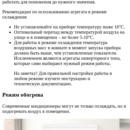
работать для понижения до нужного значения.
Рекомендации по использованию агрегата в режиме
охлаждения:
Не устанавливайте на приборе температуру ниже 16°С.
Оптимальный перепад между температурой воздуха на
улице и в помещении – не более 5-10°С.
Для работы в режиме охлаждения температура
воздушных масс в комнате в момент запуска прибора
должна быть выше, чем установленные показатели.
Исключением являются агрегаты инверторного типа,
которые сами выбирают нужный режим работы.
На заметку! Для правильной настройки работы в
любом режиме изучите инструкцию и
техническую документацию.
Режим обогрева
Современные кондиционеры могут не только охлаждать, но и
подогревать воздух в помещении.