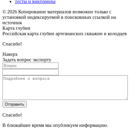
Тесты и викторины
© 2026 Копирование материалов возможно только с
установкой индексируемой в поисковиках ссылкой на
источник
Карта глубин
Российская карта глубин артезианских скважин и колодцев
Спасибо!
Наверх
Задать вопрос эксперту
Спасибо!
В ближайшее время мы опубликуем информацию.