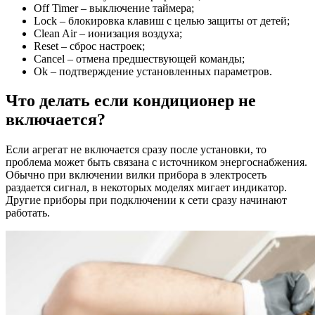
Off Timer – выключение таймера;
Lock – блокировка клавиш с целью защиты от детей;
Clean Air – ионизация воздуха;
Reset – сброс настроек;
Cancel – отмена предшествующей команды;
Ok – подтверждение установленных параметров.
Что делать если кондиционер не
включается?
Если агрегат не включается сразу после установки, то
проблема может быть связана с источником энергоснабжения.
Обычно при включении вилки прибора в электросеть
раздается сигнал, в некоторых моделях мигает индикатор.
Другие приборы при подключении к сети сразу начинают
работать.