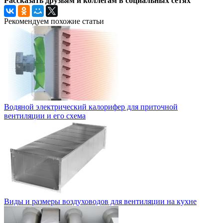
Рассказать друзьям и коллегам в социальных сетях
Рекомендуем похожие статьи
Водяной электрический калорифер для приточной
вентиляции и его схема
Виды и размеры воздуховодов для вентиляции на кухне