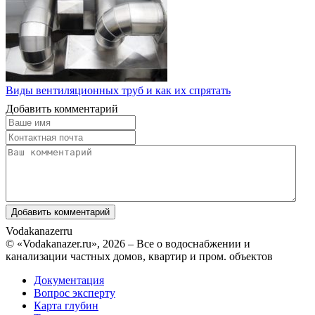
Виды вентиляционных труб и как их спрятать
Добавить комментарий
Vodakanazer
ru
© «Vodakanazer.ru», 2026 – Все о водоснабжении и
канализации частных домов, квартир и пром. объектов
Документация
Вопрос эксперту
Карта глубин