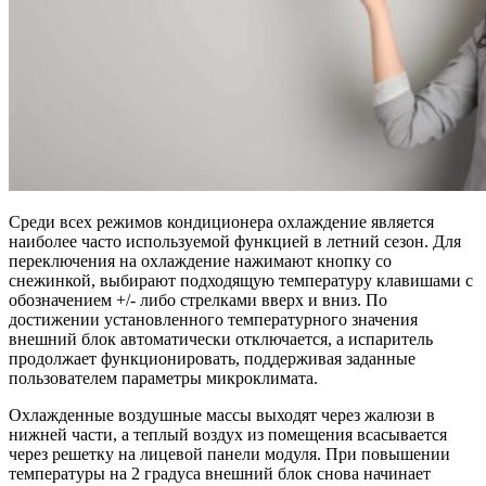
Среди всех режимов кондиционера охлаждение является
наиболее часто используемой функцией в летний сезон. Для
переключения на охлаждение нажимают кнопку со
снежинкой, выбирают подходящую температуру клавишами с
обозначением +/- либо стрелками вверх и вниз. По
достижении установленного температурного значения
внешний блок автоматически отключается, а испаритель
продолжает функционировать, поддерживая заданные
пользователем параметры микроклимата.
Охлажденные воздушные массы выходят через жалюзи в
нижней части, а теплый воздух из помещения всасывается
через решетку на лицевой панели модуля. При повышении
температуры на 2 градуса внешний блок снова начинает