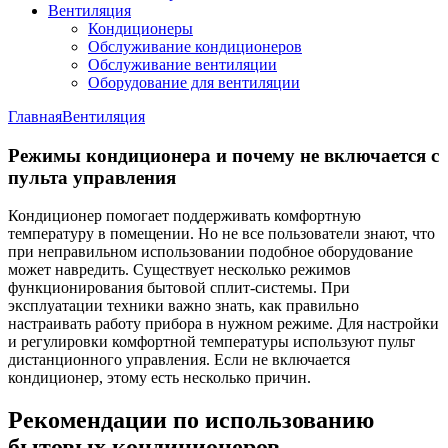
Вентиляция
Кондиционеры
Обслуживание кондиционеров
Обслуживание вентиляции
Оборудование для вентиляции
Главная
Вентиляция
Режимы кондиционера и почему не включается с
пульта управления
Кондиционер помогает поддерживать комфортную
температуру в помещении. Но не все пользователи знают, что
при неправильном использовании подобное оборудование
может навредить. Существует несколько режимов
функционирования бытовой сплит-системы. При
эксплуатации техники важно знать, как правильно
настраивать работу прибора в нужном режиме. Для настройки
и регулировки комфортной температуры используют пульт
дистанционного управления. Если не включается
кондиционер, этому есть несколько причин.
Рекомендации по использованию
бытовых кондиционеров