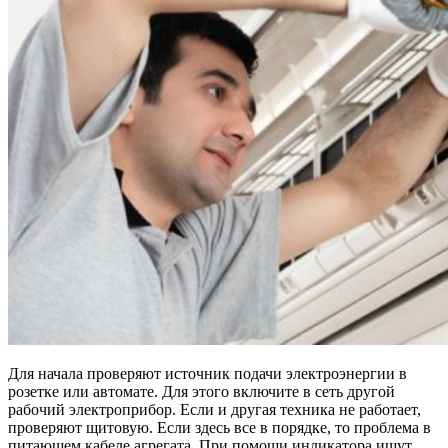
Для начала проверяют источник подачи электроэнергии в
розетке или автомате. Для этого включите в сеть другой
рабочий электроприбор. Если и другая техника не работает,
проверяют щитовую. Если здесь все в порядке, то проблема в
питающем кабеле агрегата. При помощи индикатора ищут