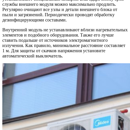
службы внешнего модуля можно максимально продлить.
Регулярно очищают все узлы и детали внешнего блока от
пыли и загрязнений. Периодически проводят обработку
дезинфицирующими составами.
Внутренний модуль не устанавливают вблизи нагревательных
элементов и подобного оборудования. Также его лучше
ставить подальше от источников электромагнитного
излучения. Как правило, минимальное расстояние составляет
1 м. Для защиты от скачков напряжения установите
автоматический выключатель.