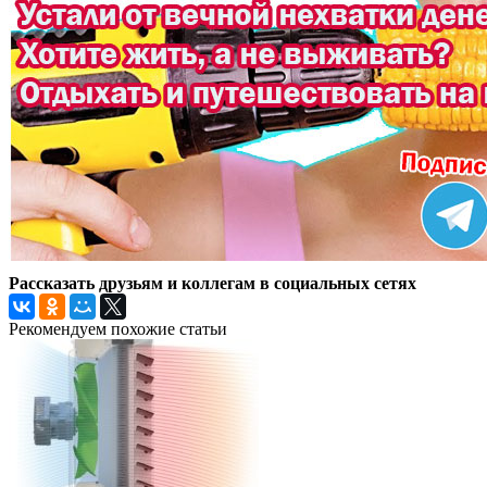
Рассказать друзьям и коллегам в социальных сетях
Рекомендуем похожие статьи