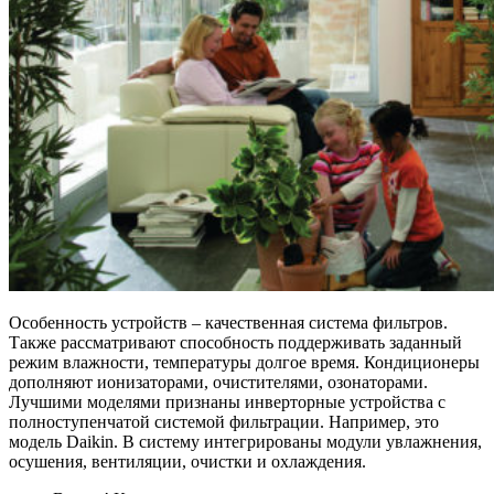
Особенность устройств – качественная система фильтров.
Также рассматривают способность поддерживать заданный
режим влажности, температуры долгое время. Кондиционеры
дополняют ионизаторами, очистителями, озонаторами.
Лучшими моделями признаны инверторные устройства с
полноступенчатой системой фильтрации. Например, это
модель Daikin. В систему интегрированы модули увлажнения,
осушения, вентиляции, очистки и охлаждения.