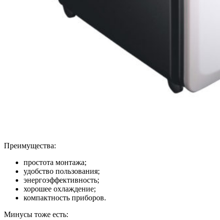
Преимущества:
простота монтажа;
удобство пользования;
энергоэффективность;
хорошее охлаждение;
компактность приборов.
Минусы тоже есть: