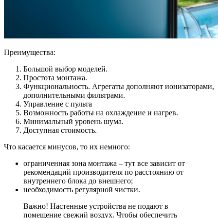
Преимущества:
Большой выбор моделей.
Простота монтажа.
Функциональность. Агрегаты дополняют ионизаторами,
дополнительными фильтрами.
Управление с пульта
Возможность работы на охлаждение и нагрев.
Минимальный уровень шума.
Доступная стоимость.
Что касается минусов, то их немного:
ограниченная зона монтажа – тут все зависит от
рекомендаций производителя по расстоянию от
внутреннего блока до внешнего;
необходимость регулярной чистки.
Важно! Настенные устройства не подают в
помещение свежий воздух. Чтобы обеспечить