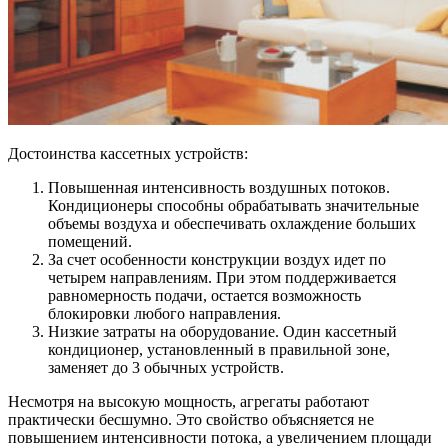
Достоинства кассетных устройств:
Повышенная интенсивность воздушных потоков.
Кондиционеры способны обрабатывать значительные
объемы воздуха и обеспечивать охлаждение больших
помещений.
За счет особенности конструкции воздух идет по
четырем направлениям. При этом поддерживается
равномерность подачи, остается возможность
блокировки любого направления.
Низкие затраты на оборудование. Один кассетный
кондиционер, установленный в правильной зоне,
заменяет до 3 обычных устройств.
Несмотря на высокую мощность, агрегаты работают
практически бесшумно. Это свойство объясняется не
повышением интенсивности потока, а увеличением площади