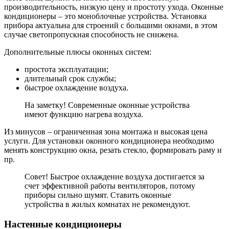
производительность, низкую цену и простоту ухода. Оконные
кондиционеры – это моноблочные устройства. Установка
прибора актуальна для строений с большими окнами, в этом
случае светопропускная способность не снижена.
Дополнительные плюсы оконных систем:
простота эксплуатации;
длительный срок службы;
быстрое охлаждение воздуха.
На заметку! Современные оконные устройства
имеют функцию нагрева воздуха.
Из минусов – ограниченная зона монтажа и высокая цена
услуги. Для установки оконного кондиционера необходимо
менять конструкцию окна, резать стекло, формировать раму и
пр.
Совет! Быстрое охлаждение воздуха достигается за
счет эффективной работы вентиляторов, потому
приборы сильно шумят. Ставить оконные
устройства в жилых комнатах не рекомендуют.
Настенные кондиционеры