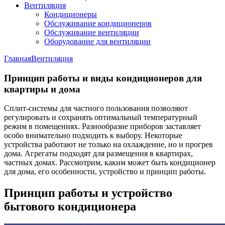
Вентиляция
Кондиционеры
Обслуживание кондиционеров
Обслуживание вентиляции
Оборудование для вентиляции
Главная
Вентиляция
Принцип работы и виды кондиционеров для
квартиры и дома
Сплит-системы для частного пользования позволяют
регулировать и сохранять оптимальный температурный
режим в помещениях. Разнообразие приборов заставляет
особо внимательно подходить к выбору. Некоторые
устройства работают не только на охлаждение, но и прогрев
дома. Агрегаты подходят для размещения в квартирах,
частных домах. Рассмотрим, каким может быть кондиционер
для дома, его особенности, устройство и принцип работы.
Принцип работы и устройство
бытового кондиционера