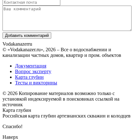
Vodakanazer
ru
© «Vodakanazer.ru», 2026 – Все о водоснабжении и
канализации частных домов, квартир и пром. объектов
Документация
Вопрос эксперту
Карта глубин
Тесты и викторины
© 2026 Копирование материалов возможно только с
установкой индексируемой в поисковиках ссылкой на
источник
Карта глубин
Российская карта глубин артезианских скважин и колодцев
Спасибо!
Наверх