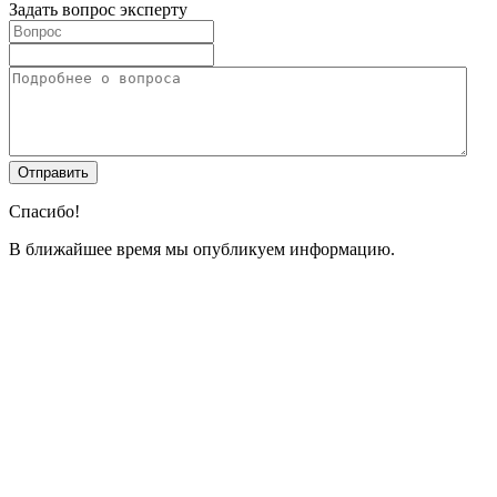
Задать вопрос эксперту
Спасибо!
В ближайшее время мы опубликуем информацию.