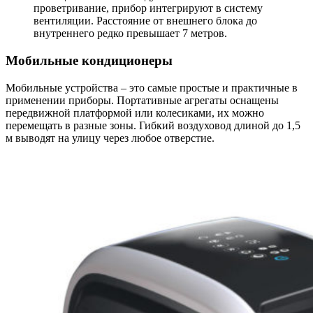
проветривание, прибор интегрируют в систему
вентиляции. Расстояние от внешнего блока до
внутреннего редко превышает 7 метров.
Мобильные кондиционеры
Мобильные устройства – это самые простые и практичные в
применении приборы. Портативные агрегаты оснащены
передвижной платформой или колесиками, их можно
перемещать в разные зоны. Гибкий воздуховод длиной до 1,5
м выводят на улицу через любое отверстие.