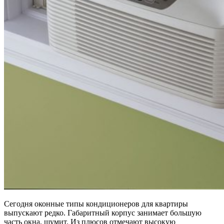
Сегодня оконные типы кондиционеров для квартиры
выпускают редко. Габаритный корпус занимает большую
часть окна, шумит. Из плюсов отмечают высокую