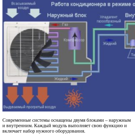
Современные системы оснащены двумя блоками – наружным
и внутренним. Каждый модуль выполняет свою функцию и
включает набор нужного оборудования.