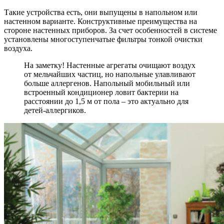
Такие устройства есть, они выпущены в напольном или
настенном варианте. Конструктивные преимущества на
стороне настенных приборов. За счет особенностей в системе
установлены многоступенчатые фильтры тонкой очистки
воздуха.
На заметку! Настенные агрегаты очищают воздух
от мельчайших частиц, но напольные улавливают
больше аллергенов. Напольный мобильный или
встроенный кондиционер ловит бактерии на
расстоянии до 1,5 м от пола – это актуально для
детей-аллергиков.