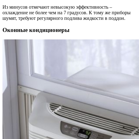
Из минусов отмечают невысокую эффективность –
охлаждение не более чем на 7 градусов. К тому же приборы
шумят, требуют регулярного подлива жидкости в поддон.
Оконные кондиционеры