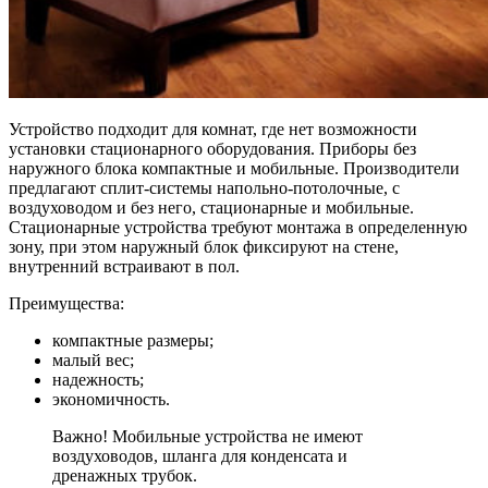
Устройство подходит для комнат, где нет возможности
установки стационарного оборудования. Приборы без
наружного блока компактные и мобильные. Производители
предлагают сплит-системы напольно-потолочные, с
воздуховодом и без него, стационарные и мобильные.
Стационарные устройства требуют монтажа в определенную
зону, при этом наружный блок фиксируют на стене,
внутренний встраивают в пол.
Преимущества:
компактные размеры;
малый вес;
надежность;
экономичность.
Важно! Мобильные устройства не имеют
воздуховодов, шланга для конденсата и
дренажных трубок.