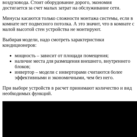
воздуховода. Стоит оборудование дорого, экономия
достигается за счет малых затрат на обслуживание сети.
Минусы касаются только сложности монтажа системы, если в
комнате нет подвесного потолка. А это значит, что в комнате с
малой высотой стен устройства не монтируют.
Выбирая модели, надо смотреть характеристики
кондиционеров:
мощность – зависит от площади помещения;
наличие места для размещения внешнего, внутреннего
блоков;
инвертор – модели с инверторами считаются более
эффективными и экономичными, чем без него.
При выборе устройств в расчет принимают количество и вид
необходимых функций.