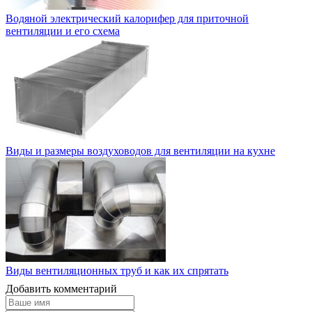
Водяной электрический калорифер для приточной
вентиляции и его схема
Виды и размеры воздуховодов для вентиляции на кухне
Виды вентиляционных труб и как их спрятать
Добавить комментарий