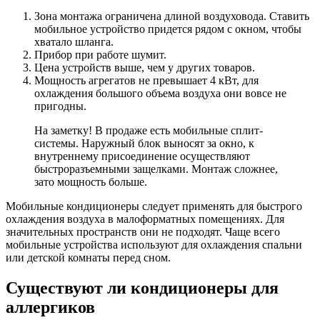
Зона монтажа ограничена длиной воздуховода. Ставить
мобильное устройство придется рядом с окном, чтобы
хватало шланга.
Прибор при работе шумит.
Цена устройств выше, чем у других товаров.
Мощность агрегатов не превышает 4 кВт, для
охлаждения большого объема воздуха они вовсе не
пригодны.
На заметку! В продаже есть мобильные сплит-
системы. Наружный блок выносят за окно, к
внутреннему присоединение осуществляют
быстроразъемными защелками. Монтаж сложнее,
зато мощность больше.
Мобильные кондиционеры следует применять для быстрого
охлаждения воздуха в малоформатных помещениях. Для
значительных пространств они не подходят. Чаще всего
мобильные устройства используют для охлаждения спальни
или детской комнаты перед сном.
Существуют ли кондиционеры для
аллергиков