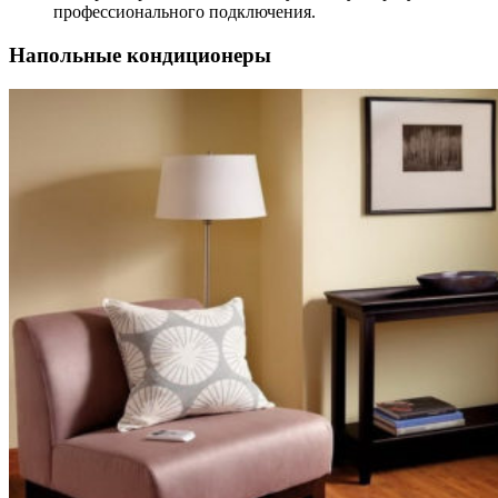
профессионального подключения.
Напольные кондиционеры