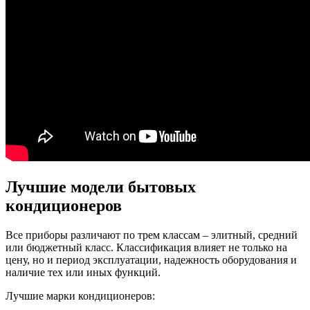
Лучшие модели бытовых
кондиционеров
Все приборы различают по трем классам – элитный, средний
или бюджетный класс. Классификация влияет не только на
цену, но и период эксплуатации, надежность оборудования и
наличие тех или иных функций.
Лучшие марки кондиционеров: