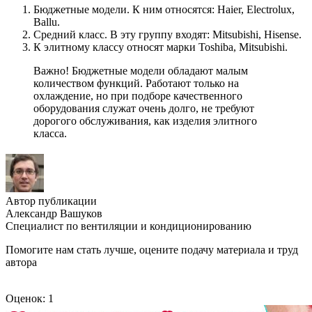
Бюджетные модели. К ним относятся: Haier, Electrolux,
Ballu.
Средний класс. В эту группу входят: Mitsubishi, Hisense.
К элитному классу относят марки Toshiba, Mitsubishi.
Важно! Бюджетные модели обладают малым
количеством функций. Работают только на
охлаждение, но при подборе качественного
оборудования служат очень долго, не требуют
дорогого обслуживания, как изделия элитного
класса.
Автор публикации
Александр Вашуков
Специалист по вентиляции и кондиционированию
Помогите нам стать лучше, оцените подачу материала и труд
автора
Оценок: 1