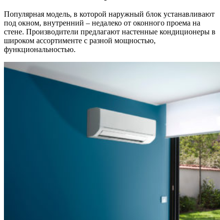
Популярная модель, в которой наружный блок устанавливают
под окном, внутренний – недалеко от оконного проема на
стене. Производители предлагают настенные кондиционеры в
широком ассортименте с разной мощностью,
функциональностью.