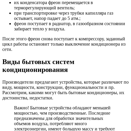
их конденсатора фреон перемещается в
терморегулирующий вентиль;
при транспортировке через трубки капилляра газ
остывает, напор падает до 5 атм.;
фреон поступает в радиатор, в газообразном состоянии
забирает тепло у воздуха.
После этого фреон снова поступает к компрессору, заданный
цикл работы остановит только выключение кондиционера из
сети.
Виды бытовых систем
кондиционирования
Производители предлагают устройства, которые различают по
виду, мощности, конструкции, функциональности и пр.
Рассмотрим, какими могут быть бытовые кондиционеры, их
достоинства, недостатки.
Важно! Бытовые устройства обладают меньшей
мощностью, чем производственные. Последние
предназначены для обработки значительных
объемов воздуха, потребляют много
электроэнергии, имеют большую массу и требуют