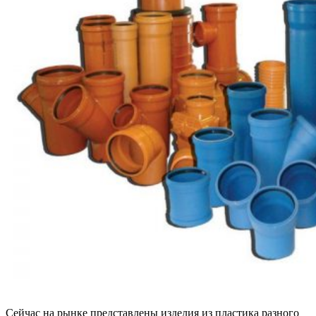
Сейчас на рынке представлены изделия из пластика разного