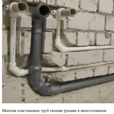
Монтаж пластиковых труб своими руками в многоэтажном