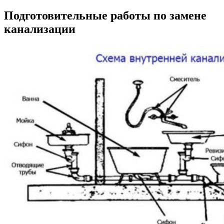
Подготовительные работы по замене
канализации