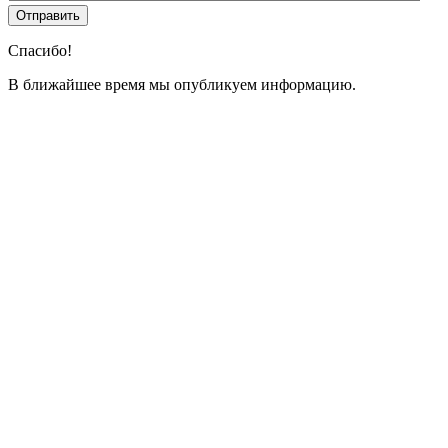
Спасибо!
В ближайшее время мы опубликуем информацию.