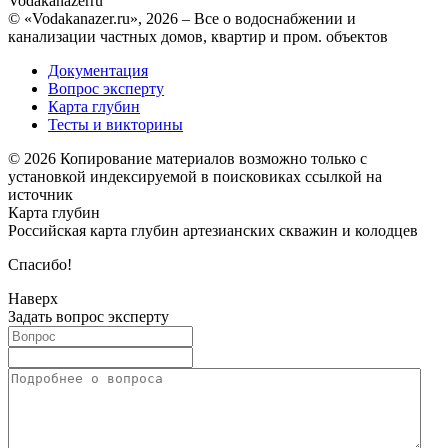
Vodakanazer
ru
© «Vodakanazer.ru», 2026 – Все о водоснабжении и
канализации частных домов, квартир и пром. объектов
Документация
Вопрос эксперту
Карта глубин
Тесты и викторины
© 2026 Копирование материалов возможно только с
установкой индексируемой в поисковиках ссылкой на
источник
Карта глубин
Российская карта глубин артезианских скважин и колодцев
Спасибо!
Наверх
Задать вопрос эксперту