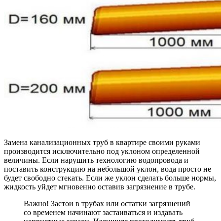
Замена канализационных труб в квартире своими руками
производится исключительно под уклоном определенной
величины. Если нарушить технологию водопровода и
поставить конструкцию на небольшой уклон, вода просто не
будет свободно стекать. Если же уклон сделать больше нормы,
жидкость уйдет мгновенно оставив загрязнение в трубе.
Важно! Застои в трубах или остатки загрязнений
со временем начинают застаиваться и издавать