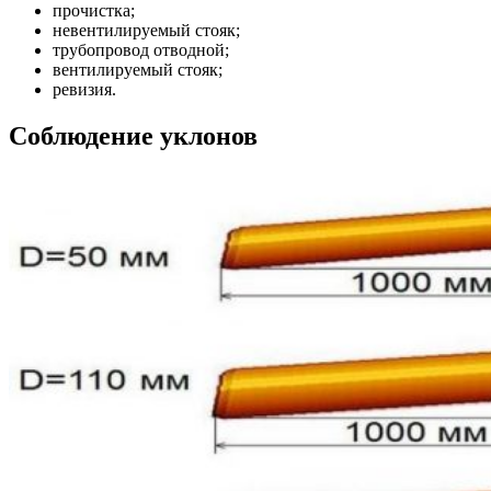
прочистка;
невентилируемый стояк;
трубопровод отводной;
вентилируемый стояк;
ревизия.
Соблюдение уклонов