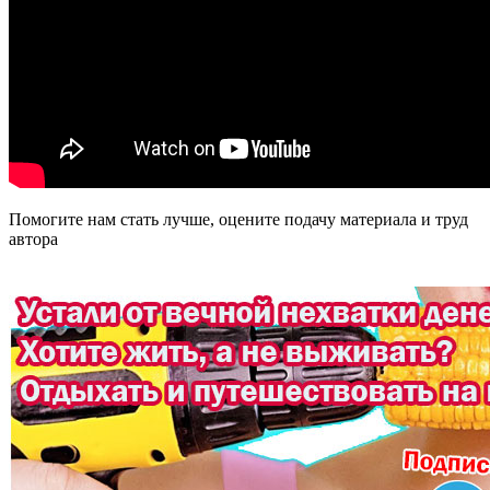
Помогите нам стать лучше, оцените подачу материала и труд
автора