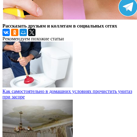
Рассказать друзьям и коллегам в социальных сетях
Рекомендуем похожие статьи
Как самостоятельно в домашних условиях прочистить унитаз
при засоре