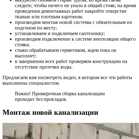
следите, чтобы ничего не упало в общий стояк; на время
проведения демонтажных работ накройте отверстие
тканью или плотным картоном;
производим монтаж новой системы с обязательным их
подгоном по месту;
устанавливаем и подключаем сантехнику;
производим подключение к системе вентиляции общего
стояка;
стыки обрабатываем герметиком, ждем пока он
высохнет;
в завершении всех работ проверяем конструкцию на
отсутствие протечки воды.
Предлагаем вам посмотреть видео, в котором все эти работы
выполнены специалистом.
Важно! Примерочная сборка канализации
проходит без прокладок.
Монтаж новой канализации