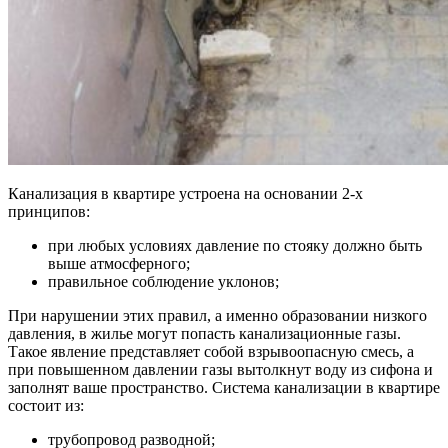
Канализация в квартире устроена на основании 2-х
принципов:
при любых условиях давление по стояку должно быть
выше атмосферного;
правильное соблюдение уклонов;
При нарушении этих правил, а именно образовании низкого
давления, в жилье могут попасть канализационные газы.
Такое явление представляет собой взрывоопасную смесь, а
при повышенном давлении газы вытолкнут воду из сифона и
заполнят ваше пространство. Система канализации в квартире
состоит из:
трубопровод разводной;