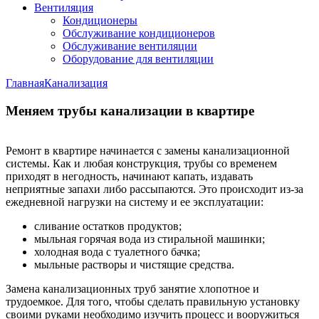
Вентиляция
Кондиционеры
Обслуживание кондиционеров
Обслуживание вентиляции
Оборудование для вентиляции
Главная
Канализация
Меняем трубы канализации в квартире
Ремонт в квартире начинается с замены канализационной
системы. Как и любая конструкция, трубы со временем
приходят в негодность, начинают капать, издавать
неприятные запахи либо рассыпаются. Это происходит из-за
ежедневной нагрузки на систему и ее эксплуатации:
сливание остатков продуктов;
мыльная горячая вода из стиральной машинки;
холодная вода с туалетного бачка;
мыльные растворы и чистящие средства.
Замена канализационных труб занятие хлопотное и
трудоемкое. Для того, чтобы сделать правильную установку
своими руками необходимо изучить процесс и вооружиться