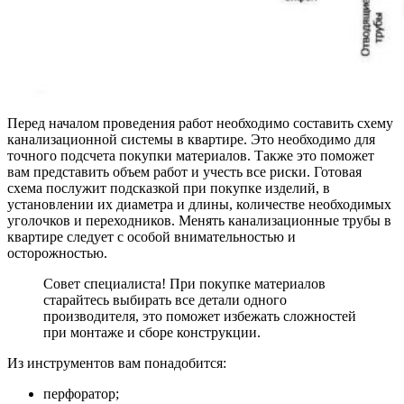
Перед началом проведения работ необходимо составить схему
канализационной системы в квартире. Это необходимо для
точного подсчета покупки материалов. Также это поможет
вам представить объем работ и учесть все риски. Готовая
схема послужит подсказкой при покупке изделий, в
установлении их диаметра и длины, количестве необходимых
уголочков и переходников. Менять канализационные трубы в
квартире следует с особой внимательностью и
осторожностью.
Совет специалиста! При покупке материалов
старайтесь выбирать все детали одного
производителя, это поможет избежать сложностей
при монтаже и сборе конструкции.
Из инструментов вам понадобится:
перфоратор;