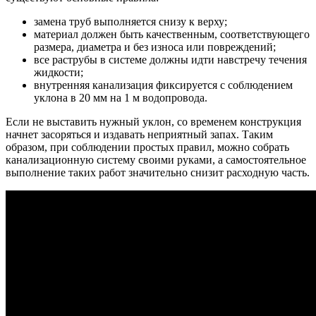
замена труб выполняется снизу к верху;
материал должен быть качественным, соответствующего
размера, диаметра и без износа или повреждений;
все раструбы в системе должны идти навстречу течения
жидкости;
внутренняя канализация фиксируется с соблюдением
уклона в 20 мм на 1 м водопровода.
Если не выставить нужный уклон, со временем конструкция
начнет засоряться и издавать неприятный запах. Таким
образом, при соблюдении простых правил, можно собрать
канализационную систему своими руками, а самостоятельное
выполнение таких работ значительно снизит расходную часть.