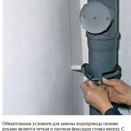
Обязательным условием для замены водопровода своими
руками является четкая и прочная фиксация стояка вверху. С