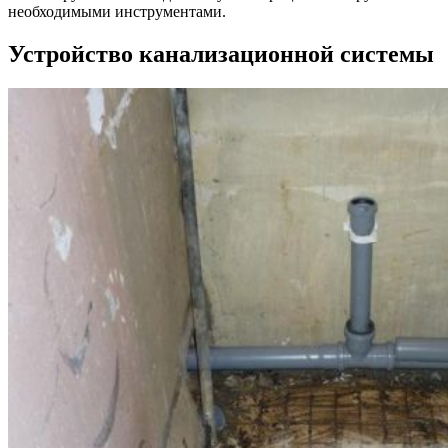
необходимыми инструментами.
Устройство канализационной системы