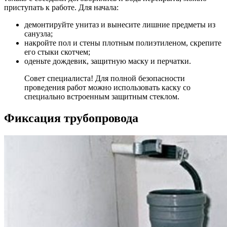
приступать к работе. Для начала:
демонтируйте унитаз и вынесите лишние предметы из
санузла;
накройте пол и стены плотным полиэтиленом, скрепите
его стыки скотчем;
оденьте дождевик, защитную маску и перчатки.
Совет специалиста! Для полной безопасности
проведения работ можно использовать каску со
специально встроенным защитным стеклом.
Фиксация трубопровода