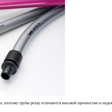
, поэтому трубы рехау отличаются высокой прочностью и надеж