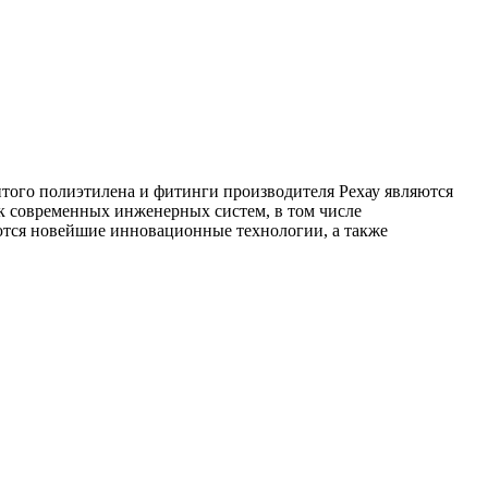
итого полиэтилена и фитинги производителя Рехау являются
 современных инженерных систем, в том числе
ются новейшие инновационные технологии, а также