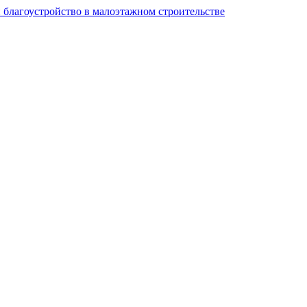
и благоустройство в малоэтажном строительстве