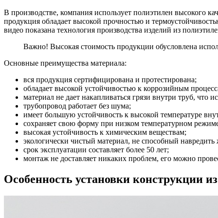
В производстве, компания использует полиэтилен высокого кач
продукция обладает высокой прочностью и термоустойчивостью.
видео показана технология производства изделий из полиэтиле
Важно! Высокая стоимость продукции обусловлена испол
Основные преимущества материала:
вся продукция сертифицирована и протестирована;
обладает высокой устойчивостью к коррозийным процесса
материал не дает накапливаться грязи внутри труб, что и
трубопровод работает без шума;
имеет большую устойчивость к высокой температуре внут
сохраняет свою форму при низком температурном режиме,
высокая устойчивость к химическим веществам;
экологически чистый материал, не способный навредить 
срок эксплуатации составляет более 50 лет;
монтаж не доставляет никаких проблем, его можно прове
Особенность установки конструкции из