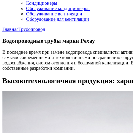
Кондиционеры
Обслуживание кондиционеров
Обслуживание вентиляции
Оборудование для вентиляции
Главная
Трубопровод
Водопроводные трубы марки Рехау
В последнее время при замене водопровода специалисты актив
самыми современными и технологичными по сравнению с друг
водоснабжения, систем отопления и бесшумной канализации. 
собственные разработки компании.
Высокотехнологичная продукция: хара