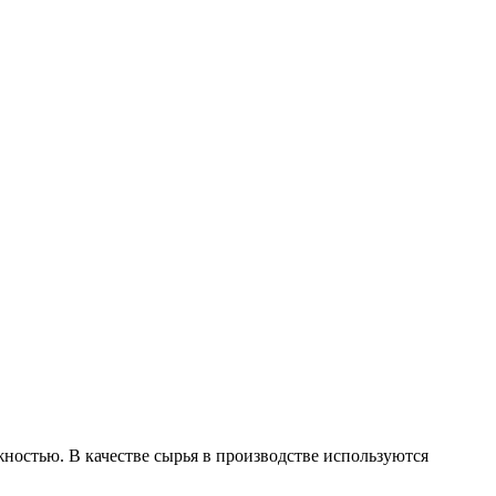
ностью. В качестве сырья в производстве используются