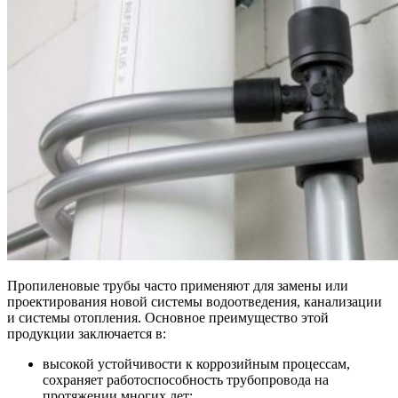
Пропиленовые трубы часто применяют для замены или
проектирования новой системы водоотведения, канализации
и системы отопления. Основное преимущество этой
продукции заключается в:
высокой устойчивости к коррозийным процессам,
сохраняет работоспособность трубопровода на
протяжении многих лет;