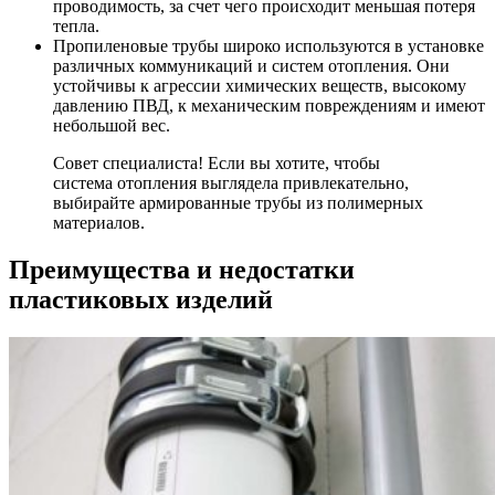
проводимость, за счет чего происходит меньшая потеря
тепла.
Пропиленовые трубы
широко используются в установке
различных коммуникаций и систем отопления. Они
устойчивы к агрессии химических веществ, высокому
давлению ПВД, к механическим повреждениям и имеют
небольшой вес.
Совет специалиста! Если вы хотите, чтобы
система отопления выглядела привлекательно,
выбирайте армированные трубы из полимерных
материалов.
Преимущества и недостатки
пластиковых изделий