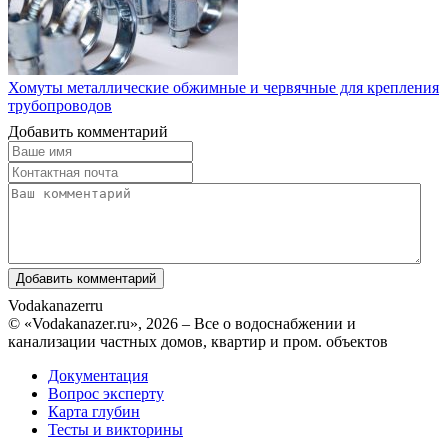
Хомуты металлические обжимные и червячные для крепления
трубопроводов
Добавить комментарий
Vodakanazer
ru
© «Vodakanazer.ru», 2026 – Все о водоснабжении и
канализации частных домов, квартир и пром. объектов
Документация
Вопрос эксперту
Карта глубин
Тесты и викторины