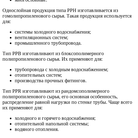
Однослойная продукция типа РРН изготавливается из
гомолипропиленового сырья. Такая продукция используется
для:
системы холодного водоснабжения;
вентиляционных систем;
промышленного трубопровода.
Тип РРВ изготавливают из блоксополимерного
полипропиленового сырья. Их применяют для:
трубопровода с холодным водоснабжением;
отопительных систем;
производства прочных фитингов.
Тип РРR изготавливают из рандомсополимерного
полипропиленового сырья, его основная особенность,
распределение равной нагрузки по стенке трубы. Чаще всего
их применяют для:
холодного и горячего водоснабжения;
отопительной напольной системы;
водяного отопления.