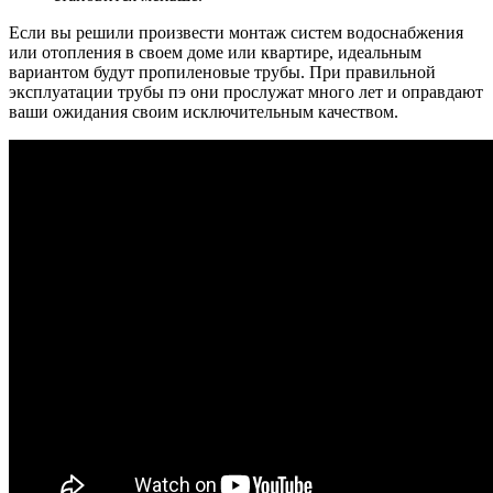
Если вы решили произвести монтаж систем водоснабжения
или отопления в своем доме или квартире, идеальным
вариантом будут пропиленовые трубы. При правильной
эксплуатации трубы пэ они прослужат много лет и оправдают
ваши ожидания своим исключительным качеством.