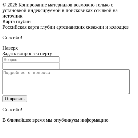
© 2026 Копирование материалов возможно только с
установкой индексируемой в поисковиках ссылкой на
источник
Карта глубин
Российская карта глубин артезианских скважин и колодцев
Спасибо!
Наверх
Задать вопрос эксперту
Спасибо!
В ближайшее время мы опубликуем информацию.