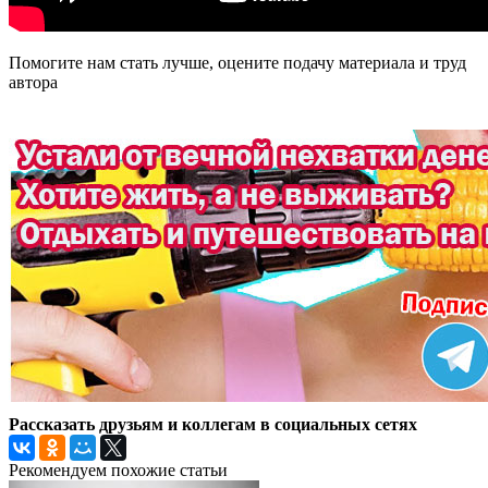
Помогите нам стать лучше, оцените подачу материала и труд
автора
Рассказать друзьям и коллегам в социальных сетях
Рекомендуем похожие статьи