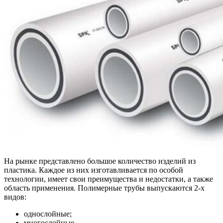
На рынке представлено большое количество изделий из
пластика. Каждое из них изготавливается по особой
технологии, имеет свои преимущества и недостатки, а также
область применения. Полимерные трубы выпускаются 2-х
видов:
однослойные;
многослойные.