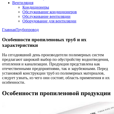
Вентиляция
Кондиционеры
Обслуживание кондиционеров
Обслуживание вентиляции
Оборудование для вентиляции
Главная
Трубопровод
Особенности пропиленовых труб и их
характеристики
На сегодняшний день производители полимерных систем
предлагают широкий выбор по обустройству водоотведения,
отопления и канализации. Продукция представлена как
отечественными предприятиями, так и зарубежными. Перед
установкой конструкции труб из полимерных материалов,
следует узнать, из чего они состоят, область применения и их
особенности.
Особенности пропиленовой продукции