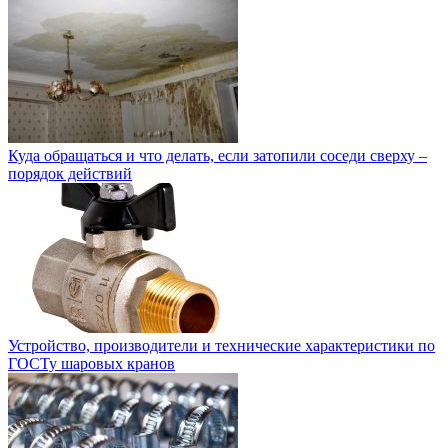
Куда обращаться и что делать, если затопили соседи сверху –
порядок действий
Устройство, производители и технические характеристики по
ГОСТу шаровых кранов