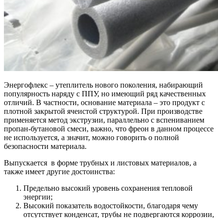
Энергофлекс – утеплитель нового поколения, набирающий
популярность наряду с ППУ, но имеющий ряд качественных
отличий. В частности, основание материала – это продукт с
плотной закрытой ячеистой структурой. При производстве
применяется метод экструзии, параллельно с вспениванием
пропан-бутановой смеси, важно, что фреон в данном процессе
не используется, а значит, можно говорить о полной
безопасности материала.
Выпускается в форме трубных и листовых материалов, а
также имеет другие достоинства:
Предельно высокий уровень сохранения тепловой
энергии;
Высокий показатель водостойкости, благодаря чему
отсутствует конденсат, трубы не подвергаются коррозии,