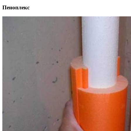
Пеноплекс