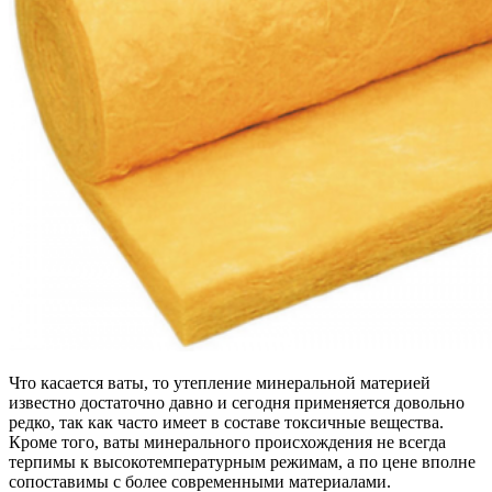
Что касается ваты, то утепление минеральной материей
известно достаточно давно и сегодня применяется довольно
редко, так как часто имеет в составе токсичные вещества.
Кроме того, ваты минерального происхождения не всегда
терпимы к высокотемпературным режимам, а по цене вполне
сопоставимы с более современными материалами.