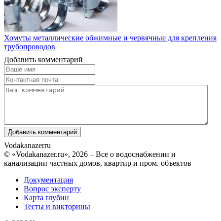
Хомуты металлические обжимные и червячные для крепления
трубопроводов
Добавить комментарий
Vodakanazer
ru
© «Vodakanazer.ru», 2026 – Все о водоснабжении и
канализации частных домов, квартир и пром. объектов
Документация
Вопрос эксперту
Карта глубин
Тесты и викторины