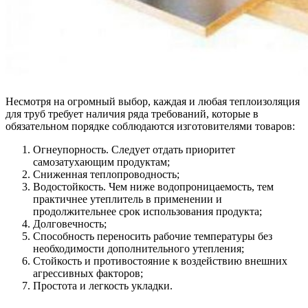
Несмотря на огромный выбор, каждая и любая теплоизоляция
для труб требует наличия ряда требований, которые в
обязательном порядке соблюдаются изготовителями товаров:
Огнеупорность. Следует отдать приоритет
самозатухающим продуктам;
Сниженная теплопроводность;
Водостойкость. Чем ниже водопроницаемость, тем
практичнее утеплитель в применении и
продолжительнее срок использования продукта;
Долговечность;
Способность переносить рабочие температуры без
необходимости дополнительного утепления;
Стойкость и противостояние к воздействию внешних
агрессивных факторов;
Простота и легкость укладки.