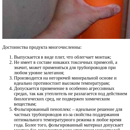
Достоинства продукта многочисленны:
Выпускается в виде плит, что облегчает монтаж;
Не имеет в составе никаких токсичных примесей, а
значит, может применяться для трубопроводов при
любом уровне залегания;
Производится на негорючей минеральной основе и
идеально противостоит высоким температурам;
Допускается применение в особенно агрессивных
средах, так как утеплитель не разлагается под действием
биологических сред, не подвержен химическим
веществам;
Фольгированный пеноплекс – идеальное решение для
частных трубопроводов из-за свойства поддержания
оптимального температурного режима в любое время
года. Более того, фольгированный материал допускает