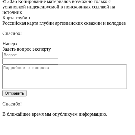
© 2026 Копирование материалов возможно только с
установкой индексируемой в поисковиках ссылкой на
источник
Карта глубин
Российская карта глубин артезианских скважин и колодцев
Спасибо!
Наверх
Задать вопрос эксперту
Спасибо!
В ближайшее время мы опубликуем информацию.