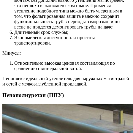
монтаж без дополнительного утепления магистралей,
что неплохо в экономическом плане. Применяя
утепление подобного типа можно быть уверенным в
том, что фольгированная защита надежно сохранит
функциональность труб в периоды заморозков и по
весне не придется демонтировать трубы на даче;
Длительный срок службы;
Экономическая доступность и простота
транспортировки.
Минусы:
Относительно высокая ценовая составляющая по
сравнению с минеральной ватой.
Пеноплекс идеальный утеплитель для наружных магистралей
и сетей с мелкозаглубленной прокладкой.
Пенополиуретан (ППУ)