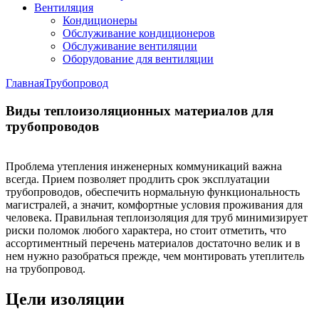
Вентиляция
Кондиционеры
Обслуживание кондиционеров
Обслуживание вентиляции
Оборудование для вентиляции
Главная
Трубопровод
Виды теплоизоляционных материалов для
трубопроводов
Проблема утепления инженерных коммуникаций важна
всегда. Прием позволяет продлить срок эксплуатации
трубопроводов, обеспечить нормальную функциональность
магистралей, а значит, комфортные условия проживания для
человека. Правильная теплоизоляция для труб минимизирует
риски поломок любого характера, но стоит отметить, что
ассортиментный перечень материалов достаточно велик и в
нем нужно разобраться прежде, чем монтировать утеплитель
на трубопровод.
Цели изоляции