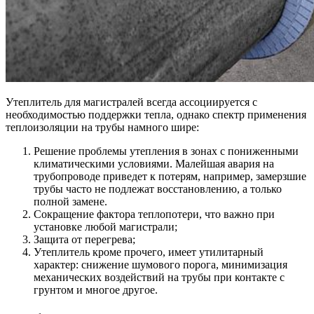
Утеплитель для магистралей всегда ассоциируется с
необходимостью поддержки тепла, однако спектр применения
теплоизоляции на трубы намного шире:
Решение проблемы утепления в зонах с пониженными
климатическими условиями. Малейшая авария на
трубопроводе приведет к потерям, например, замерзшие
трубы часто не подлежат восстановлению, а только
полной замене.
Сокращение фактора теплопотери, что важно при
установке любой магистрали;
Защита от перегрева;
Утеплитель кроме прочего, имеет утилитарный
характер: снижение шумового порога, минимизация
механических воздействий на трубы при контакте с
грунтом и многое другое.