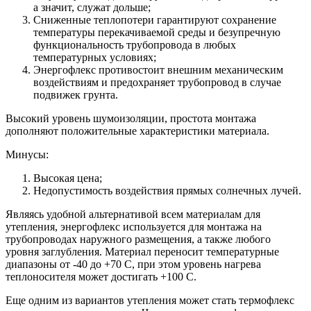
а значит, служат дольше;
Сниженные теплопотери гарантируют сохранение
температуры перекачиваемой среды и безупречную
функциональность трубопровода в любых
температурных условиях;
Энергофлекс противостоит внешним механическим
воздействиям и предохраняет трубопровод в случае
подвижек грунта.
Высокий уровень шумоизоляции, простота монтажа
дополняют положительные характеристики материала.
Минусы:
Высокая цена;
Недопустимость воздействия прямых солнечных лучей.
Являясь удобной альтернативой всем материалам для
утепления, энергофлекс используется для монтажа на
трубопроводах наружного размещения, а также любого
уровня заглубления. Материал переносит температурные
диапазоны от -40 до +70 С, при этом уровень нагрева
теплоносителя может достигать +100 С.
Еще одним из вариантов утепления может стать
термофлекс