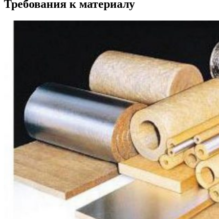
Требования к материалу