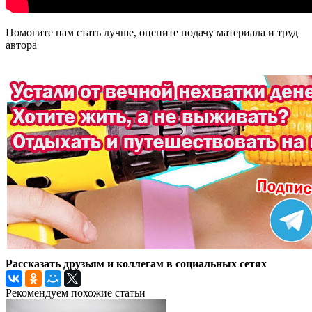
Помогите нам стать лучше, оцените подачу материала и труд
автора
Рассказать друзьям и коллегам в социальных сетях
Рекомендуем похожие статьи