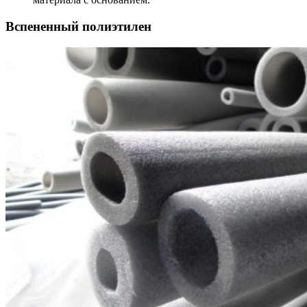
Вспененный полиэтилен