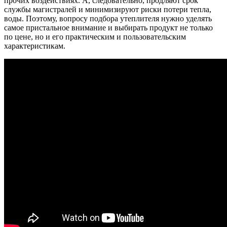
прочих воздействиях. А, следовательно, продляют срок
службы магистралей и минимизируют риски потери тепла,
воды. Поэтому, вопросу подбора утеплителя нужно уделять
самое пристальное внимание и выбирать продукт не только
по цене, но и его практическим и пользовательским
характеристикам.