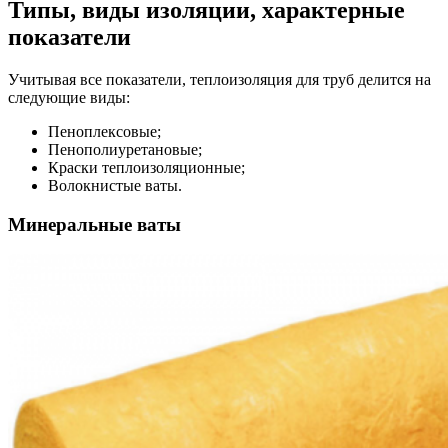
Типы, виды изоляции, характерные
показатели
Учитывая все показатели, теплоизоляция для труб делится на
следующие виды:
Пеноплексовые;
Пенополиуретановые;
Краски теплоизоляционные;
Волокнистые ваты.
Минеральные ваты