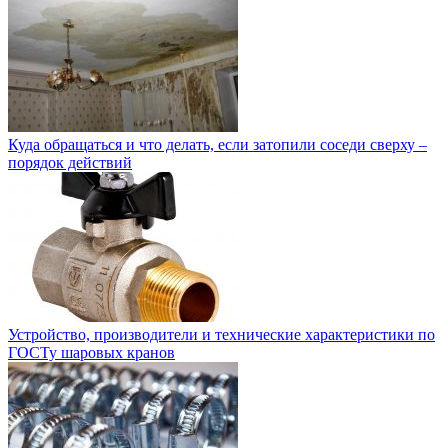
Куда обращаться и что делать, если затопили соседи сверху –
порядок действий
Устройство, производители и технические характеристики по
ГОСТу шаровых кранов