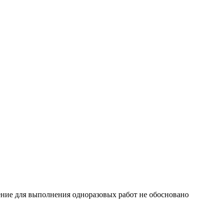
тение для выполнения одноразовых работ не обосновано