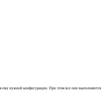
ания ему нужной конфигурации. При этом все они выполняются