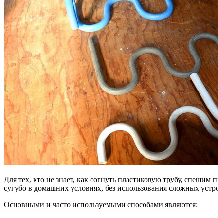
Для тех, кто не знает, как согнуть пластиковую трубу, спеши
сугубо в домашних условиях, без использования сложных устр
Основными и часто используемыми способами являются: