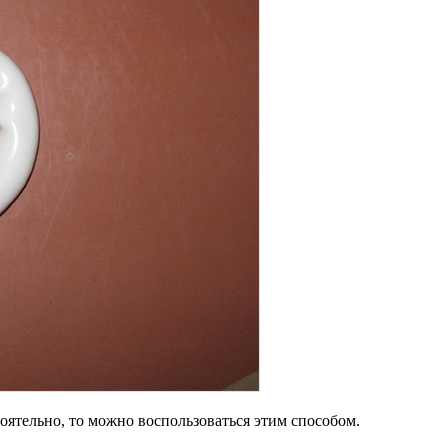
тоятельно, то можно воспользоваться этим способом.