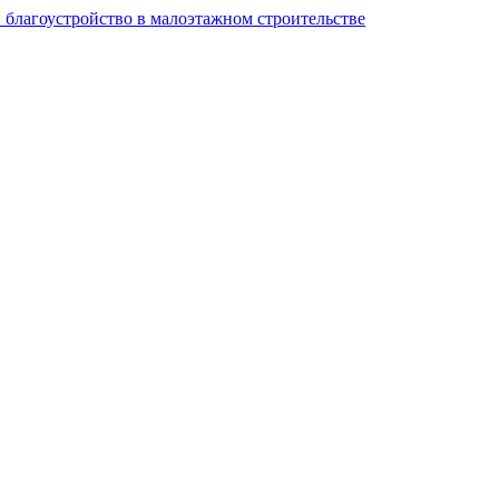
и благоустройство в малоэтажном строительстве