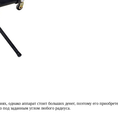
иях, однако аппарат стоит больших денег, поэтому его приобре
о под заданным углом любого радиуса.