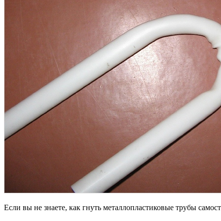
Если вы не знаете, как гнуть металлопластиковые трубы самос