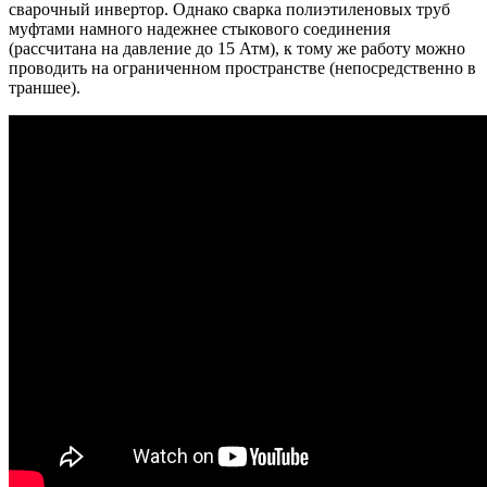
сварочный инвертор. Однако сварка полиэтиленовых труб
муфтами намного надежнее стыкового соединения
(рассчитана на давление до 15 Атм), к тому же работу можно
проводить на ограниченном пространстве (непосредственно в
траншее).