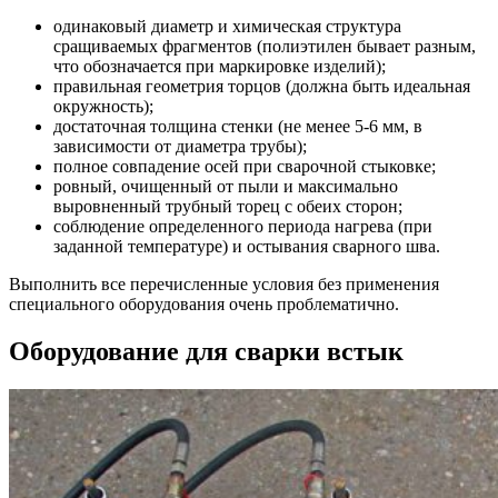
одинаковый диаметр и химическая структура
сращиваемых фрагментов (полиэтилен бывает разным,
что обозначается при маркировке изделий);
правильная геометрия торцов (должна быть идеальная
окружность);
достаточная толщина стенки (не менее 5-6 мм, в
зависимости от диаметра трубы);
полное совпадение осей при сварочной стыковке;
ровный, очищенный от пыли и максимально
выровненный трубный торец с обеих сторон;
соблюдение определенного периода нагрева (при
заданной температуре) и остывания сварного шва.
Выполнить все перечисленные условия без применения
специального оборудования очень проблематично.
Оборудование для сварки встык