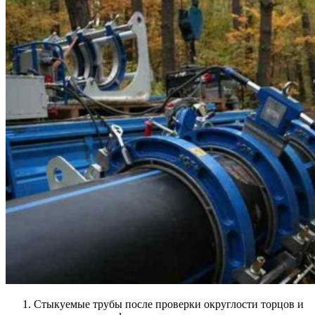
Стыкуемые трубы после проверки округлости торцов и