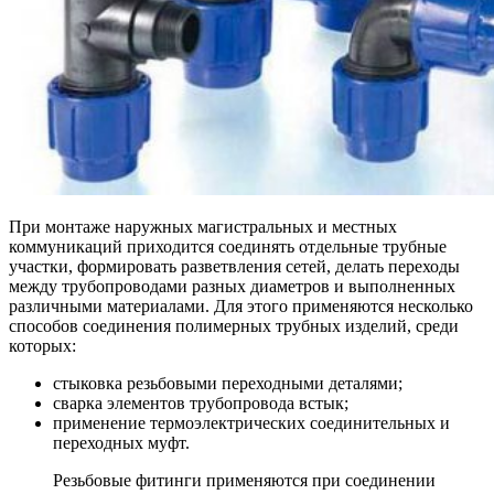
При монтаже наружных магистральных и местных
коммуникаций приходится соединять отдельные трубные
участки, формировать разветвления сетей, делать переходы
между трубопроводами разных диаметров и выполненных
различными материалами. Для этого применяются несколько
способов соединения полимерных трубных изделий, среди
которых:
стыковка резьбовыми переходными деталями;
сварка элементов трубопровода встык;
применение термоэлектрических соединительных и
переходных муфт.
Резьбовые фитинги применяются при соединении