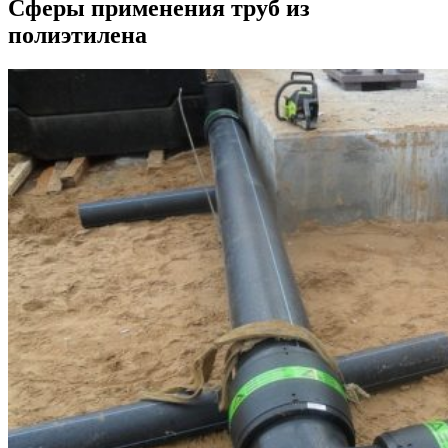
Сферы применения труб из
полиэтилена