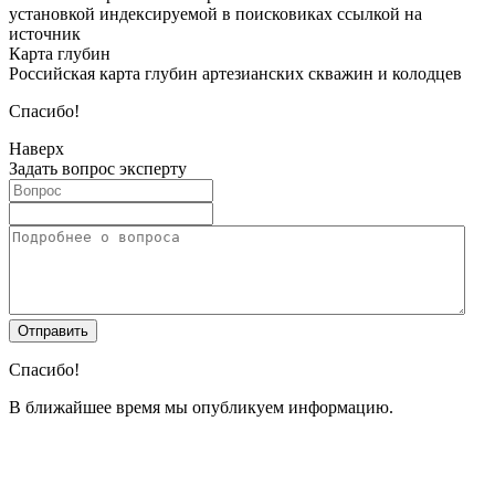
установкой индексируемой в поисковиках ссылкой на
источник
Карта глубин
Российская карта глубин артезианских скважин и колодцев
Спасибо!
Наверх
Задать вопрос эксперту
Спасибо!
В ближайшее время мы опубликуем информацию.