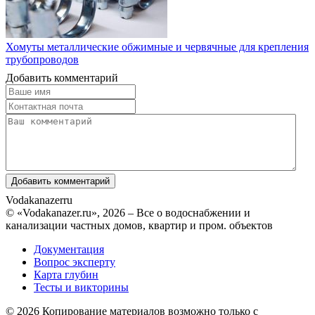
Хомуты металлические обжимные и червячные для крепления
трубопроводов
Добавить комментарий
Vodakanazer
ru
© «Vodakanazer.ru», 2026 – Все о водоснабжении и
канализации частных домов, квартир и пром. объектов
Документация
Вопрос эксперту
Карта глубин
Тесты и викторины
© 2026 Копирование материалов возможно только с