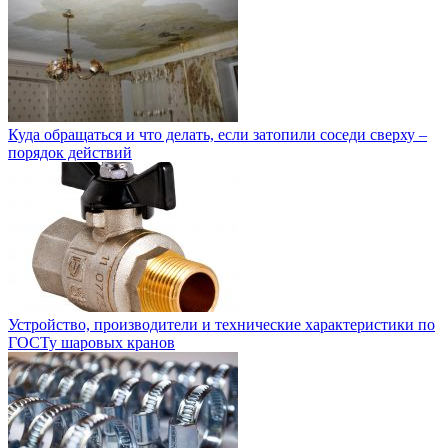
Куда обращаться и что делать, если затопили соседи сверху –
порядок действий
Устройство, производители и технические характеристики по
ГОСТу шаровых кранов