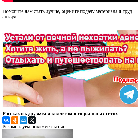
Помогите нам стать лучше, оцените подачу материала и труд
автора
Рассказать друзьям и коллегам в социальных сетях
Рекомендуем похожие статьи