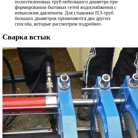
полиэтиленовых труб небольшого диаметра при
формировании бытовых сетей водоснабжения с
невысоким давлением. Для стыковки ПЭ-труб
больших диаметров применяются два других
способа, которые рассмотрим подробнее.
Сварка встык