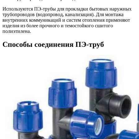
Используются ПЭ-трубы для прокладки бытовых наружных
трубопроводов (водопровод, канализация). Для монтажа
внутренних коммуникаций и систем отопления применяют
изделия из более прочного и темостойкого сшитого
полиэтилена.
Способы соединения ПЭ-труб