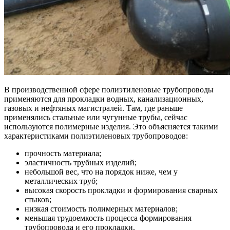
В производственной сфере полиэтиленовые трубопроводы
применяются для прокладки водных, канализационных,
газовых и нефтяных магистралей. Там, где раньше
применялись стальные или чугунные трубы, сейчас
используются полимерные изделия. Это объясняется такими
характеристиками полиэтиленовых трубопроводов:
прочность материала;
эластичность трубных изделий;
небольшой вес, что на порядок ниже, чем у
металлических труб;
высокая скорость прокладки и формирования сварных
стыков;
низкая стоимость полимерных материалов;
меньшая трудоемкость процесса формирования
трубопровода и его прокладки.