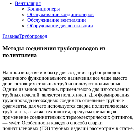
Вентиляция
Кондиционеры
Обслуживание кондиционеров
Обслуживание вентиляции
Оборудование для вентиляции
Главная
Трубопровод
Методы соединения трубопроводов из
полиэтилена
На производстве и в быту для создания трубопроводов
различного функционального назначения все чаще вместо
дорогостоящих стальных труб используют полимерные.
Одним из видов пластика, применяемого для изготовления
трубных изделий, является полиэтилен. Для формирования
трубопровода необходимо соединять отдельные трубные
фрагменты, для чего используется сварка полиэтиленовых
труб встык, а также технология, предусматривающая
применение соединительных термоэлектрических фитингов,
— муфт. Особенности каждого способа сварки
полиэтиленовых (ПЭ) трубных изделий рассмотрим в статье.