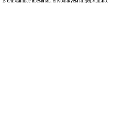
В ближайшее время мы опубликуем информацию.