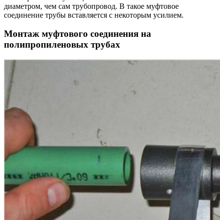
диаметром, чем сам трубопровод. В такое муфтовое
соединение трубы вставляется с некоторым усилием.
Монтаж муфтового соединения на
полипропиленовых трубах