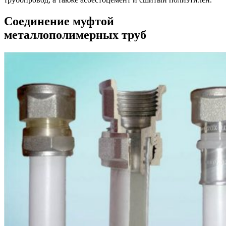
Соединение муфтой
металлополимерных труб