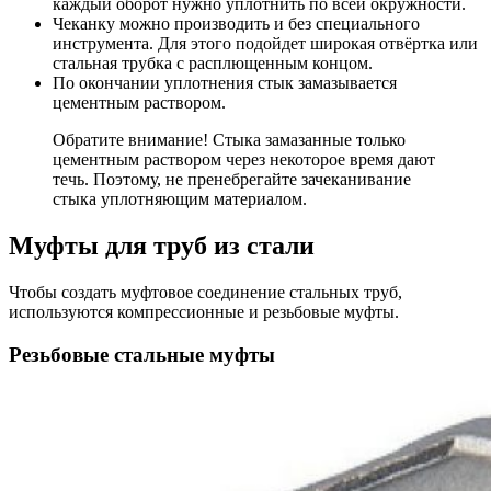
каждый оборот нужно уплотнить по всей окружности.
Чеканку можно производить и без специального
инструмента. Для этого подойдет широкая отвёртка или
стальная трубка с расплющенным концом.
По окончании уплотнения стык замазывается
цементным раствором.
Обратите внимание! Стыка замазанные только
цементным раствором через некоторое время дают
течь. Поэтому, не пренебрегайте зачеканивание
стыка уплотняющим материалом.
Муфты для труб из стали
Чтобы создать муфтовое соединение стальных труб,
используются компрессионные и резьбовые муфты.
Резьбовые стальные муфты