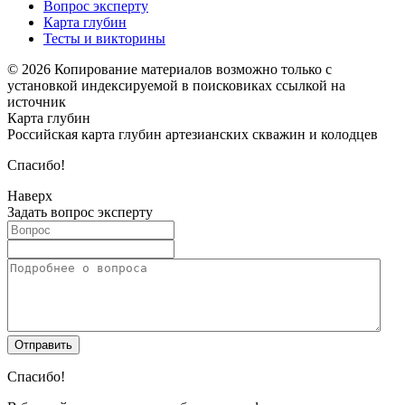
Вопрос эксперту
Карта глубин
Тесты и викторины
© 2026 Копирование материалов возможно только с
установкой индексируемой в поисковиках ссылкой на
источник
Карта глубин
Российская карта глубин артезианских скважин и колодцев
Спасибо!
Наверх
Задать вопрос эксперту
Спасибо!