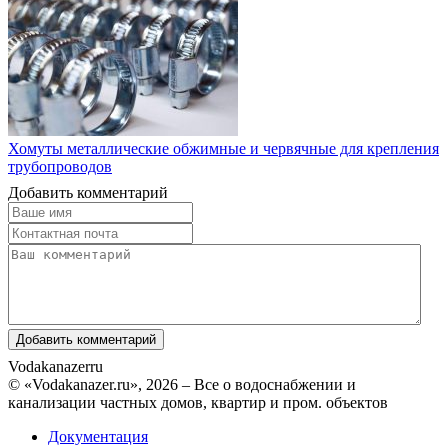
Хомуты металлические обжимные и червячные для крепления
трубопроводов
Добавить комментарий
Vodakanazer
ru
© «Vodakanazer.ru», 2026 – Все о водоснабжении и
канализации частных домов, квартир и пром. объектов
Документация