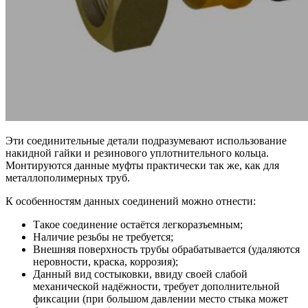
Эти соединительные детали подразумевают использование
накидной гайки и резинового уплотнительного кольца.
Монтируются данные муфты практически так же, как для
металлополимерных труб.
К особенностям данных соединений можно отнести:
Такое соединение остаётся легкоразъемным;
Наличие резьбы не требуется;
Внешняя поверхность трубы обрабатывается (удаляются
неровности, краска, коррозия);
Данный вид состыковки, ввиду своей слабой
механической надёжности, требует дополнительной
фиксации (при большом давлении место стыка может