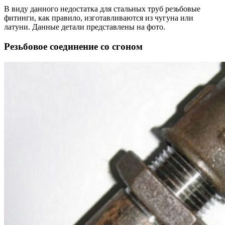
В виду данного недостатка для стальных труб резьбовые
фитинги, как правило, изготавливаются из чугуна или
латуни. Данные детали представлены на фото.
Резьбовое соединение со сгоном