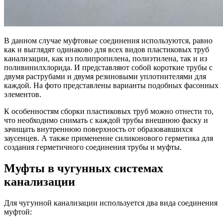
В данном случае муфтовые соединения используются, равно
как и выглядят одинаково для всех видов пластиковых труб
канализации, как из полипропилена, полиэтилена, так и из
поливинилхлорида. И представляют собой короткие трубы с
двумя раструбами и двумя резиновыми уплотнителями для
каждой. На фото представлены варианты подобных фасонных
элементов.
К особенностям сборки пластиковых труб можно отнести то,
что необходимо снимать с каждой трубы внешнюю фаску и
зачищать внутреннюю поверхность от образовавшихся
заусенцев. А также применение силиконового герметика для
создания герметичного соединения трубы и муфты.
Муфты в чугунных системах
канализации
Для чугунной канализации используется два вида соединения
муфтой: