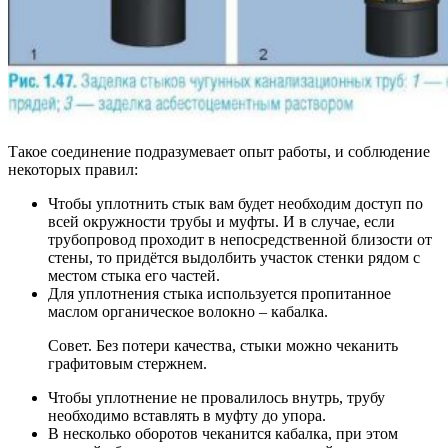
Такое соединение подразумевает опыт работы, и соблюдение
некоторых правил:
Чтобы уплотнить стык вам будет необходим доступ по
всей окружности трубы и муфты. И в случае, если
трубопровод проходит в непосредственной близости от
стены, то придётся выдолбить участок стенки рядом с
местом стыка его частей.
Для уплотнения стыка используется пропитанное
маслом органическое волокно – кабалка.
Совет. Без потери качества, стыки можно чеканить
графитовым стержнем.
Чтобы уплотнение не провалилось внутрь, трубу
необходимо вставлять в муфту до упора.
В несколько оборотов чеканится кабалка, при этом