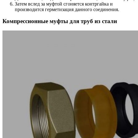
Затем вслед за муфтой сгоняется контргайка и
производится герметизация данного соединения.
Компрессионные муфты для труб из стали