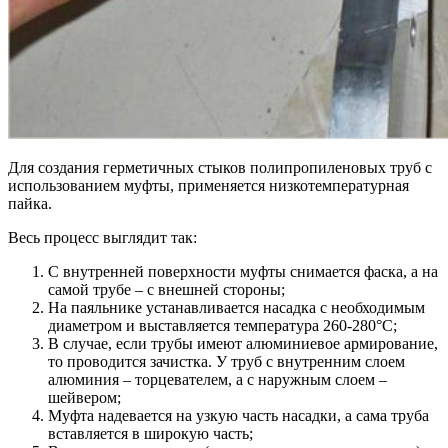
Для создания герметичных стыков полипропиленовых труб с
использованием муфты, применяется низкотемпературная
пайка.
Весь процесс выглядит так:
С внутренней поверхности муфты снимается фаска, а на
самой трубе – с внешней стороны;
На паяльнике устанавливается насадка с необходимым
диаметром и выставляется температура 260-280°С;
В случае, если трубы имеют алюминиевое армирование,
то проводится зачистка. У труб с внутренним слоем
алюминия – торцевателем, а с наружным слоем –
шейвером;
Муфта надевается на узкую часть насадки, а сама труба
вставляется в широкую часть;