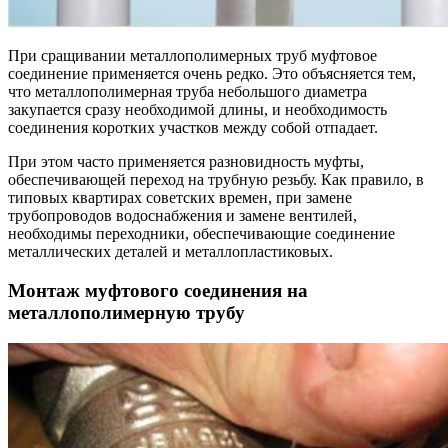
При сращивании металлополимерных труб муфтовое
соединение применяется очень редко. Это объясняется тем,
что металлополимерная труба небольшого диаметра
закупается сразу необходимой длины, и необходимость
соединения коротких участков между собой отпадает.
При этом часто применяется разновидность муфты,
обеспечивающей переход на трубную резьбу. Как правило, в
типовых квартирах советских времен, при замене
трубопроводов водоснабжения и замене вентилей,
необходимы переходники, обеспечивающие соединение
металлических деталей и металлопластиковых.
Монтаж муфтового соединения на
металлополимерную трубу