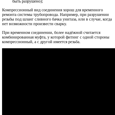
быть разрушено);
Компрессионный вид соединения хорош для временного
ремонта системы трубопровода. Например, при разрушении
резьбы под шланг сливного бачка унитаза, или в случае, когда
нет возможности произвести сварку.
При временном соединении, более надёжной считается
комбинированная муфта, у которой фитинг с одной стороны
компрессионный, а с другой имеется резьба.