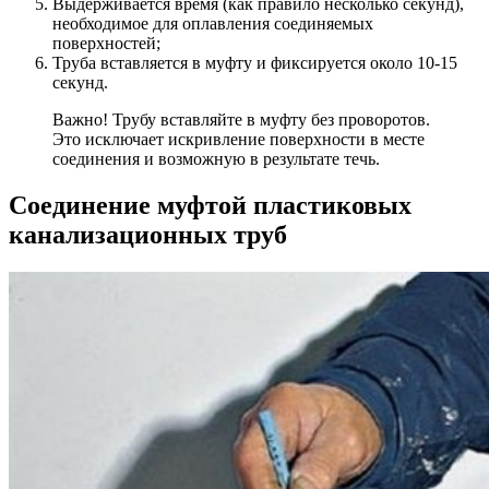
Выдерживается время (как правило несколько секунд),
необходимое для оплавления соединяемых
поверхностей;
Труба вставляется в муфту и фиксируется около 10-15
секунд.
Важно! Трубу вставляйте в муфту без проворотов.
Это исключает искривление поверхности в месте
соединения и возможную в результате течь.
Соединение муфтой пластиковых
канализационных труб