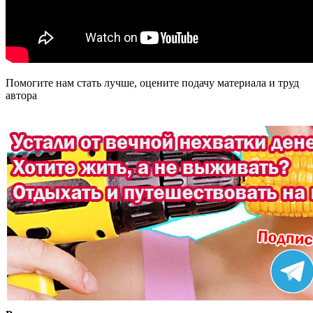
Помогите нам стать лучше, оцените подачу материала и труд
автора