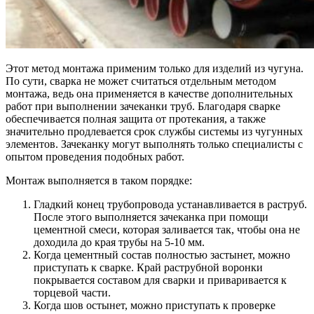
Этот метод монтажа применим только для изделий из чугуна.
По сути, сварка не может считаться отдельным методом
монтажа, ведь она применяется в качестве дополнительных
работ при выполнении зачеканки труб. Благодаря сварке
обеспечивается полная защита от протекания, а также
значительно продлевается срок службы системы из чугунных
элементов. Зачеканку могут выполнять только специалисты с
опытом проведения подобных работ.
Монтаж выполняется в таком порядке:
Гладкий конец трубопровода устанавливается в раструб.
После этого выполняется зачеканка при помощи
цементной смеси, которая заливается так, чтобы она не
доходила до края трубы на 5-10 мм.
Когда цементный состав полностью застынет, можно
приступать к сварке. Край раструбной воронки
покрывается составом для сварки и приваривается к
торцевой части.
Когда шов остынет, можно приступать к проверке