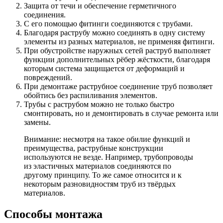
Защита от течи и обеспечение герметичного
соединения.
С его помощью фитинги соединяются с трубами.
Благодаря раструбу можно соединять в одну систему
элементы из разных материалов, не применяя фитинги.
При обустройстве наружных сетей раструб выполняет
функции дополнительных рёбер жёсткости, благодаря
которым система защищается от деформаций и
повреждений.
При демонтаже раструбное соединение труб позволяет
обойтись без распиливания элементов.
Трубы с раструбом можно не только быстро
смонтировать, но и демонтировать в случае ремонта или
замены.
Внимание: несмотря на такое обилие функций и
преимущества, раструбные конструкции
используются не везде. Например, трубопроводы
из эластичных материалов соединяются по
другому принципу. То же самое относится и к
некоторым разновидностям труб из твёрдых
материалов.
Способы монтажа