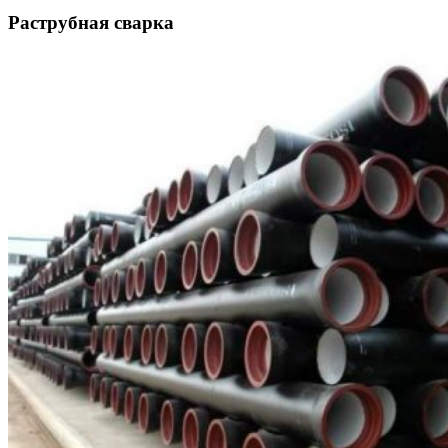
Раструбная сварка