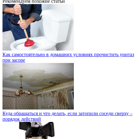
Рекомендуем похожие статьи
Как самостоятельно в домашних условиях прочистить унитаз
при засоре
Куда обращаться и что делать, если затопили соседи сверху –
порядок действий