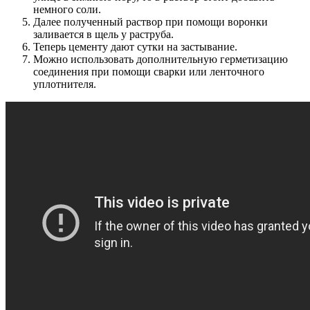
немного соли.
Далее полученный раствор при помощи воронки
заливается в щель у раструба.
Теперь цементу дают сутки на застывание.
Можно использовать дополнительную герметизацию
соединения при помощи сварки или ленточного
уплотнителя.