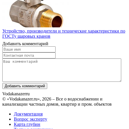
Устройство, производители и технические характеристики по
ГОСТу шаровых кранов
Добавить комментарий
Vodakanazer
ru
© «Vodakanazer.ru», 2026 – Все о водоснабжении и
канализации частных домов, квартир и пром. объектов
Документация
Вопрос эксперту
Карта глубин