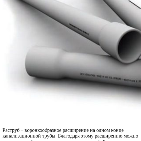
Раструб – воронкообразное расширение на одном конце
канализационной трубы. Благодаря этому расширению можно