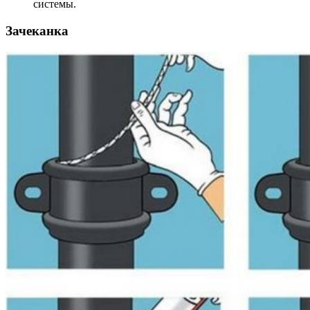
системы.
Зачеканка