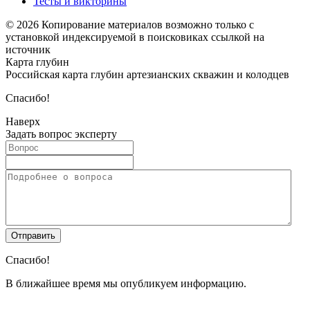
Тесты и викторины
© 2026 Копирование материалов возможно только с
установкой индексируемой в поисковиках ссылкой на
источник
Карта глубин
Российская карта глубин артезианских скважин и колодцев
Спасибо!
Наверх
Задать вопрос эксперту
Спасибо!
В ближайшее время мы опубликуем информацию.