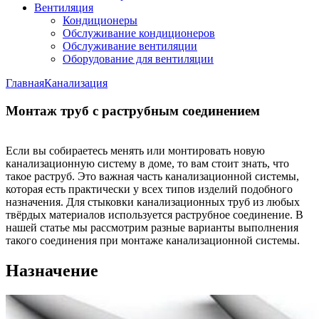
Вентиляция
Кондиционеры
Обслуживание кондиционеров
Обслуживание вентиляции
Оборудование для вентиляции
Главная
Канализация
Монтаж труб с раструбным соединением
Если вы собираетесь менять или монтировать новую
канализационную систему в доме, то вам стоит знать, что
такое раструб. Это важная часть канализационной системы,
которая есть практически у всех типов изделий подобного
назначения. Для стыковки канализационных труб из любых
твёрдых материалов используется раструбное соединение. В
нашей статье мы рассмотрим разные варианты выполнения
такого соединения при монтаже канализационной системы.
Назначение