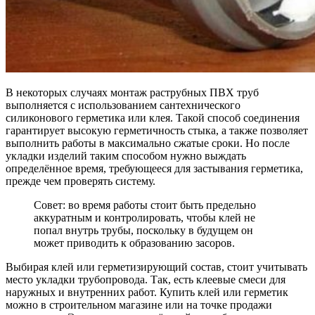
В некоторых случаях монтаж раструбных ПВХ труб
выполняется с использованием сантехнического
силиконового герметика или клея. Такой способ соединения
гарантирует высокую герметичность стыка, а также позволяет
выполнить работы в максимально сжатые сроки. Но после
укладки изделий таким способом нужно выждать
определённое время, требующееся для застывания герметика,
прежде чем проверять систему.
Совет: во время работы стоит быть предельно
аккуратным и контролировать, чтобы клей не
попал внутрь трубы, поскольку в будущем он
может приводить к образованию засоров.
Выбирая клей или герметизирующий состав, стоит учитывать
место укладки трубопровода. Так, есть клеевые смеси для
наружных и внутренних работ. Купить клей или герметик
можно в строительном магазине или на точке продажи