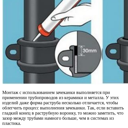
Монтаж с использованием зачеканки выполняется при
применении трубопроводов из керамики и металла. У этих
изделий даже форма раструба несколько отличается, чтобы
облегчить процесс выполнения зачеканки. Так, если вставить
гладкий конец в раструбную воронку, то можно заметить, что
зазор между трубами намного больше, чем в системах из
пластика.