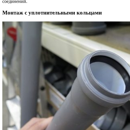
соединений.
Монтаж с уплотнительными кольцами