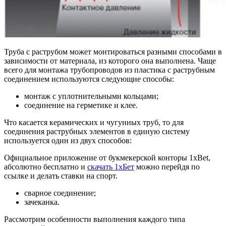
Труба с раструбом может монтироваться разными способами в
зависимости от материала, из которого она выполнена. Чаще
всего для монтажа трубопроводов из пластика с раструбным
соединением используются следующие способы:
монтаж с уплотнительными кольцами;
соединение на герметике и клее.
Что касается керамических и чугунных труб, то для
соединения раструбных элементов в единую систему
используется один из двух способов:
Официальное приложение от букмекерской конторы 1xBet,
абсолютно бесплатно и
скачать 1хБет
можно перейдя по
ссылке и делать ставки на спорт.
сварное соединение;
зачеканка.
Рассмотрим особенности выполнения каждого типа