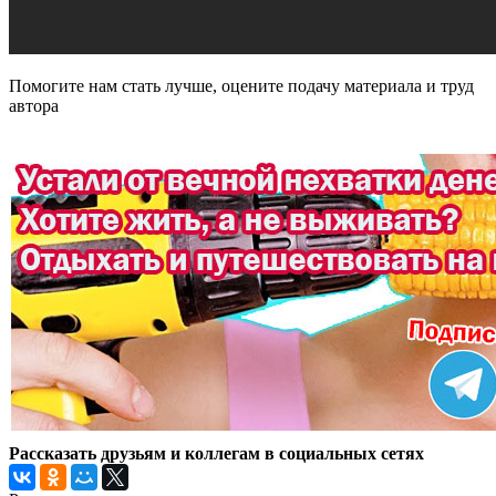
Помогите нам стать лучше, оцените подачу материала и труд
автора
Рассказать друзьям и коллегам в социальных сетях