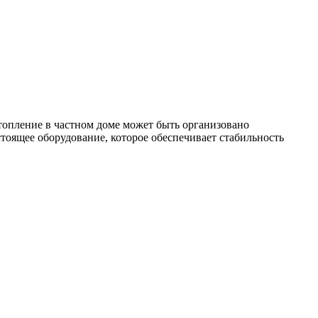
топление в частном доме может быть организовано
тоящее оборудование, которое обеспечивает стабильность