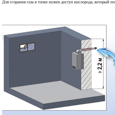
Для сгорания газа в топке нужен доступ кислорода, который по