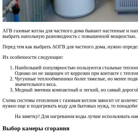
АГВ газовые котлы для частного дома бывают настенные и нап
выбрать напольную разновидность с повышенной мощностью.
Перед тем как выбрать АОГВ для частного дома, нужно опред
Их особенности следующие:
Наибольшей популярностью пользуются стальные теплоо
Однако он не защищен от коррозии при контакте с теплон
Чугунные теплообменники более тяжелые, но менее подв
значительного веса.
Медный змеевик компактный и легкий, но самый дорого
Схема системы отопления с газовым котлом зависит от количе
нужно еще и подогревать воду для бытовых нужд, то понадоби
На заметку! Для нагревания воды лучше использовать на
Выбор камеры сгорания