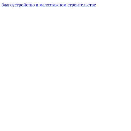
и благоустройство в малоэтажном строительстве