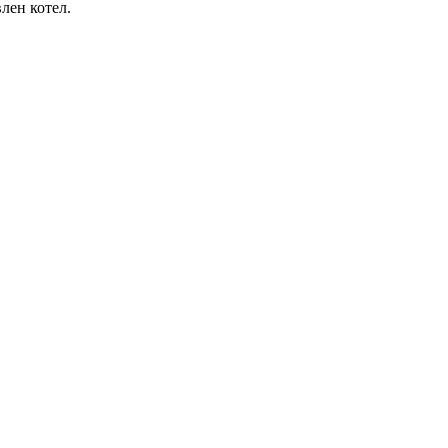
лен котел.