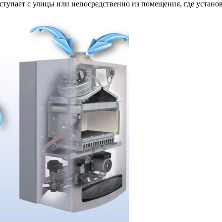
ступает с улицы или непосредственно из помещения, где установ