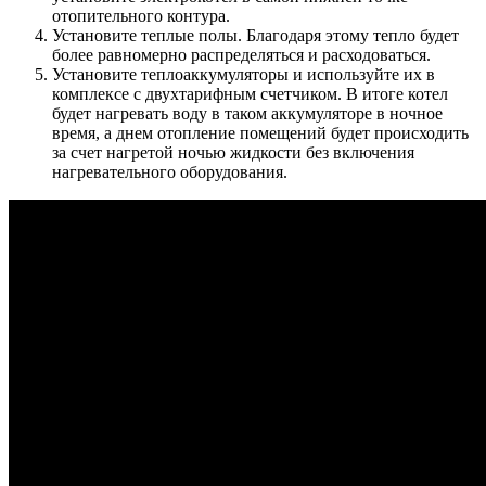
отопительного контура.
Установите теплые полы. Благодаря этому тепло будет
более равномерно распределяться и расходоваться.
Установите теплоаккумуляторы и используйте их в
комплексе с двухтарифным счетчиком. В итоге котел
будет нагревать воду в таком аккумуляторе в ночное
время, а днем отопление помещений будет происходить
за счет нагретой ночью жидкости без включения
нагревательного оборудования.