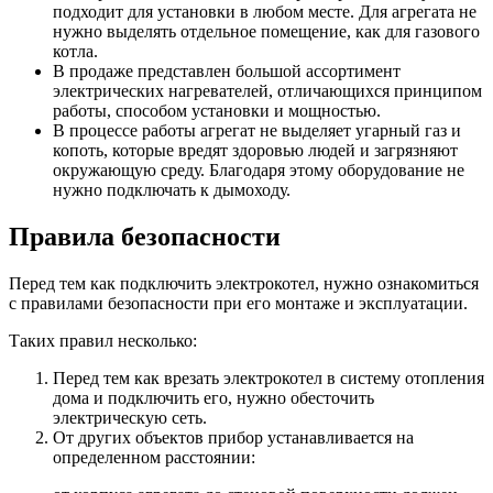
подходит для установки в любом месте. Для агрегата не
нужно выделять отдельное помещение, как для газового
котла.
В продаже представлен большой ассортимент
электрических нагревателей, отличающихся принципом
работы, способом установки и мощностью.
В процессе работы агрегат не выделяет угарный газ и
копоть, которые вредят здоровью людей и загрязняют
окружающую среду. Благодаря этому оборудование не
нужно подключать к дымоходу.
Правила безопасности
Перед тем как подключить электрокотел, нужно ознакомиться
с правилами безопасности при его монтаже и эксплуатации.
Таких правил несколько:
Перед тем как врезать электрокотел в систему отопления
дома и подключить его, нужно обесточить
электрическую сеть.
От других объектов прибор устанавливается на
определенном расстоянии: