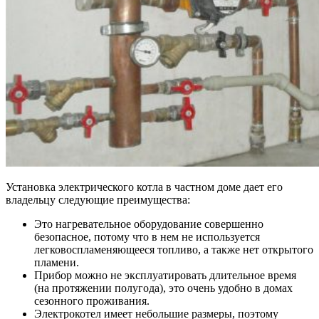
Установка электрического котла в частном доме дает его
владельцу следующие преимущества:
Это нагревательное оборудование совершенно
безопасное, потому что в нем не используется
легковоспламеняющееся топливо, а также нет открытого
пламени.
Прибор можно не эксплуатировать длительное время
(на протяжении полугода), это очень удобно в домах
сезонного проживания.
Электрокотел имеет небольшие размеры, поэтому