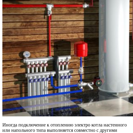
Иногда подключение к отоплению электро котла настенного
или напольного типа выполняется совместно с другими