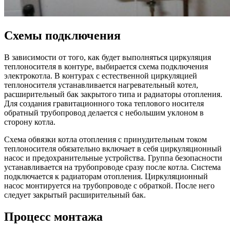
Схемы подключения
В зависимости от того, как будет выполняться циркуляция
теплоносителя в контуре, выбирается схема подключения
электрокотла. В контурах с естественной циркуляцией
теплоносителя устанавливается нагревательный котел,
расширительный бак закрытого типа и радиаторы отопления.
Для создания гравитационного тока теплового носителя
обратный трубопровод делается с небольшим уклоном в
сторону котла.
Схема обвязки котла отопления с принудительным током
теплоносителя обязательно включает в себя циркуляционный
насос и предохранительные устройства. Группа безопасности
устанавливается на трубопроводе сразу после котла. Система
подключается к радиаторам отопления. Циркуляционный
насос монтируется на трубопроводе с обраткой. После него
следует закрытый расширительный бак.
Процесс монтажа