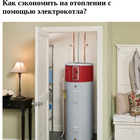
Как сэкономить на отоплении с
помощью электрокотла?