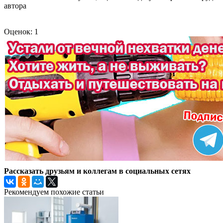
автора
Оценок: 1
Рассказать друзьям и коллегам в социальных сетях
Рекомендуем похожие статьи