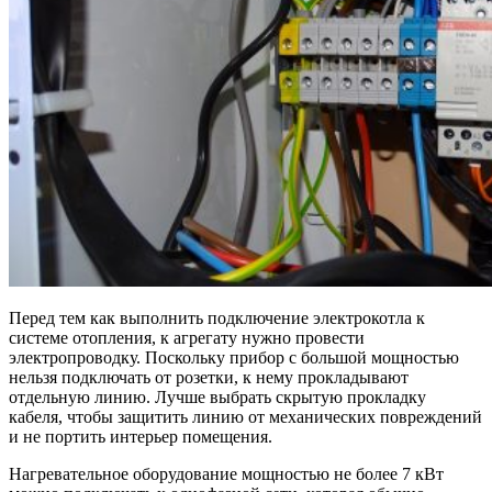
Перед тем как выполнить подключение электрокотла к
системе отопления, к агрегату нужно провести
электропроводку. Поскольку прибор с большой мощностью
нельзя подключать от розетки, к нему прокладывают
отдельную линию. Лучше выбрать скрытую прокладку
кабеля, чтобы защитить линию от механических повреждений
и не портить интерьер помещения.
Нагревательное оборудование мощностью не более 7 кВт