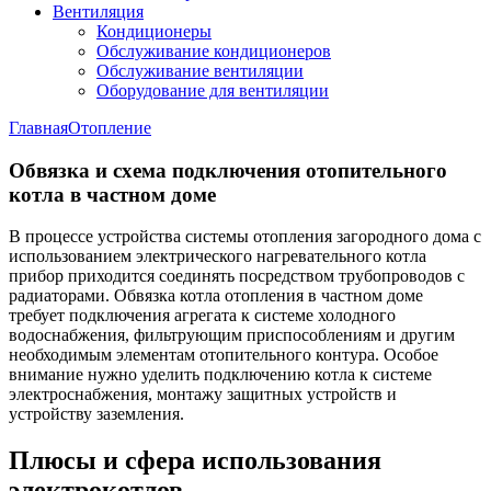
Вентиляция
Кондиционеры
Обслуживание кондиционеров
Обслуживание вентиляции
Оборудование для вентиляции
Главная
Отопление
Обвязка и схема подключения отопительного
котла в частном доме
В процессе устройства системы отопления загородного дома с
использованием электрического нагревательного котла
прибор приходится соединять посредством трубопроводов с
радиаторами. Обвязка котла отопления в частном доме
требует подключения агрегата к системе холодного
водоснабжения, фильтрующим приспособлениям и другим
необходимым элементам отопительного контура. Особое
внимание нужно уделить подключению котла к системе
электроснабжения, монтажу защитных устройств и
устройству заземления.
Плюсы и сфера использования
электрокотлов