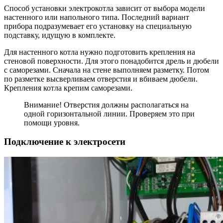
Способ установки электрокотла зависит от выбора модели
настенного или напольного типа. Последний вариант
прибора подразумевает его установку на специальную
подставку, идущую в комплекте.
Для настенного котла нужно подготовить крепления на
стеновой поверхности. Для этого понадобится дрель и дюбели
с саморезами. Сначала на стене выполняем разметку. Потом
по разметке высверливаем отверстия и вбиваем дюбели.
Крепления котла крепим саморезами.
Внимание! Отверстия должны располагаться на
одной горизонтальной линии. Проверяем это при
помощи уровня.
Подключение к электросети