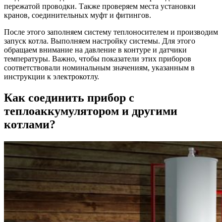
пережатой проводки. Также проверяем места установки
кранов, соединительных муфт и фитингов.
После этого заполняем систему теплоносителем и производим
запуск котла. Выполняем настройку системы. Для этого
обращаем внимание на давление в контуре и датчики
температуры. Важно, чтобы показатели этих приборов
соответствовали номинальным значениям, указанным в
инструкции к электрокотлу.
Как соединить прибор с
теплоаккумулятором и другими
котлами?