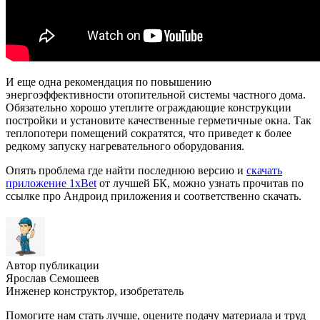
И еще одна рекомендация по повышению
энергоэффективности отопительной системы частного дома.
Обязательно хорошо утеплите ограждающие конструкции
постройки и установите качественные герметичные окна. Так
теплопотери помещений сократятся, что приведет к более
редкому запуску нагревательного оборудования.
Опять проблема где найти последнюю версию и
скачать
приложение 1xBet
от лучшей БК, можно узнать прочитав по
ссылке про Андроид приложения и соответственно скачать.
Автор публикации
Ярослав Семошеев
Инженер конструктор, изобретатель
Помогите нам стать лучше, оцените подачу материала и труд