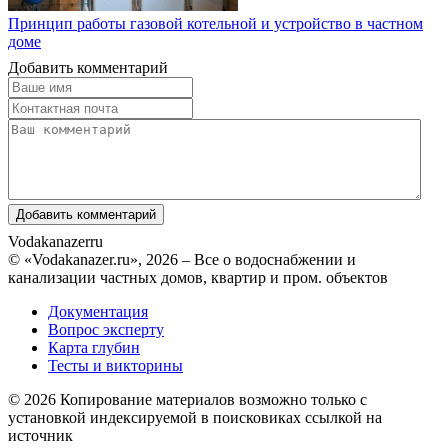
Принцип работы газовой котельной и устройство в частном
доме
Добавить комментарий
Vodakanazer
ru
© «Vodakanazer.ru», 2026 – Все о водоснабжении и
канализации частных домов, квартир и пром. объектов
Документация
Вопрос эксперту
Карта глубин
Тесты и викторины
© 2026 Копирование материалов возможно только с
установкой индексируемой в поисковиках ссылкой на
источник