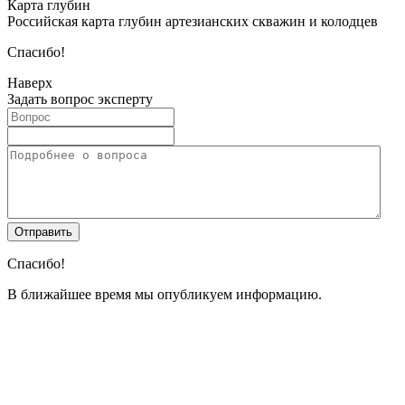
Карта глубин
Российская карта глубин артезианских скважин и колодцев
Спасибо!
Наверх
Задать вопрос эксперту
Спасибо!
В ближайшее время мы опубликуем информацию.