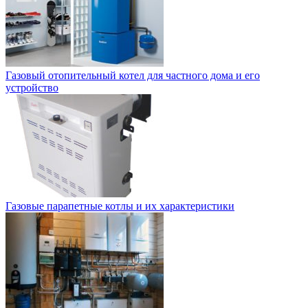
Газовый отопительный котел для частного дома и его
устройство
Газовые парапетные котлы и их характеристики