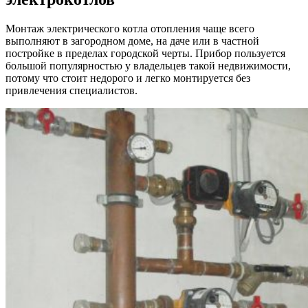
Монтаж электрического котла отопления чаще всего
выполняют в загородном доме, на даче или в частной
постройке в пределах городской черты. Прибор пользуется
большой популярностью у владельцев такой недвижимости,
потому что стоит недорого и легко монтируется без
привлечения специалистов.