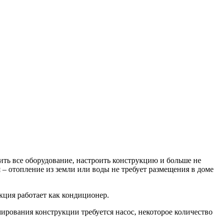
ть все оборудование, настроить конструкцию и больше не
– отопление из земли или воды не требует размещения в доме
кция работает как кондиционер.
мирования конструкции требуется насос, некоторое количество