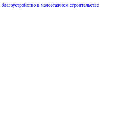
и благоустройство в малоэтажном строительстве