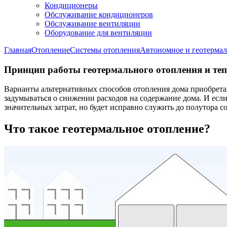
Кондиционеры
Обслуживание кондиционеров
Обслуживание вентиляции
Оборудование для вентиляции
Главная
Отопление
Системы отопления
Автономное и геотермал
Принцип работы геотермального отопления и теп
Варианты альтернативных способов отопления дома приобрета
задумываться о снижении расходов на содержание дома. И если
значительных затрат, но будет исправно служить до полутора со
Что такое геотермальное отопление?