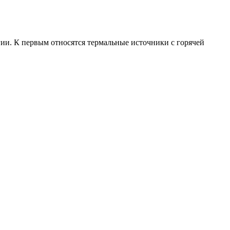
и. К первым относятся термальные источники с горячей