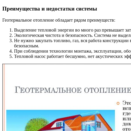
Преимущества и недостатки системы
Геотермальное отопление обладает рядом преимуществ:
Выделение тепловой энергии во много раз превышает зат
Экологическая чистота и безопасность. Система не выдел
Не нужно закупать топливо, газ, вся работа конструкци
безопасным.
При соблюдении технологии монтажа, эксплуатации, обо
Тепловой насос работает бесшумно, нет акустических эф