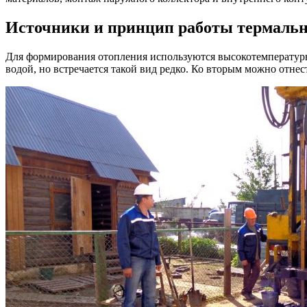
Источники и принцип работы термальн
Для формирования отопления используются высокотемпературн
водой, но встречается такой вид редко. Ко вторым можно отнес