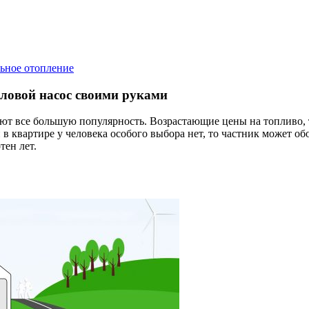
ьное отопление
ловой насос своими руками
ют все большую популярность. Возрастающие цены на топливо, 
 в квартире у человека особого выбора нет, то частник может об
тен лет.