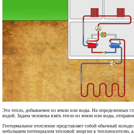
Это тепло, добываемое из земли или воды. На определенных гл
водой. Задача человека взять тепло из земли или воды, отправ
Геотермальное отопление представляет собой обычный холодиль
небольшим потенциалом тепловой энергии к теплоносителю, а