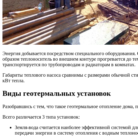
Энергия добывается посредством специального оборудования. 
образом теплоноситель во внешнем контуре прогревается до те
транспортируется по трубопроводам и радиаторам в комнатах.
Габариты теплового насоса сравнимы с размерами обычной сти
кВт тепла.
Виды геотермальных установок
Разобравшись с тем, что такое геотермальное отопление дома,
Всего различается 3 типа установок:
Земля-вода считается наиболее эффективной системой дл
передачи энергии в систему отопления с водным теплоно