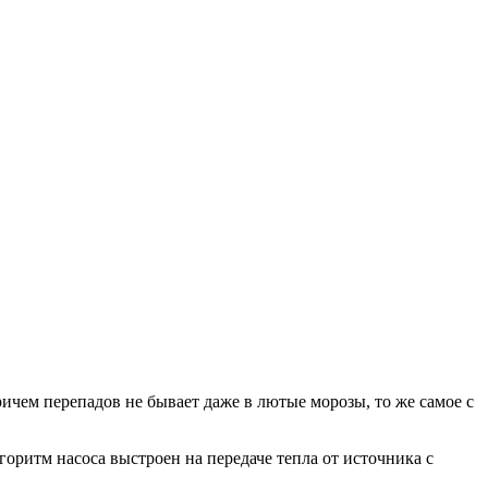
ичем перепадов не бывает даже в лютые морозы, то же самое с
горитм насоса выстроен на передаче тепла от источника с