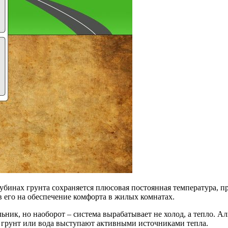
убинах грунта сохраняется плюсовая постоянная температура, пр
ив его на обеспечение комфорта в жилых комнатах.
ник, но наоборот – система вырабатывает не холод, а тепло. Ал
 грунт или вода выступают активными источниками тепла.