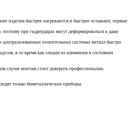
ние изделия быстрее нагреваются и быстрее остывают, первые
, поэтому при гидроударах могут деформироваться и даже
в централизованных отопительных системах металл быстро
дусов, в то время как секции из алюминия в состоянии
ом случае монтаж стоит доверить профессионалам.
ходят только биметаллические приборы.