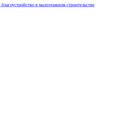
и благоустройство в малоэтажном строительстве