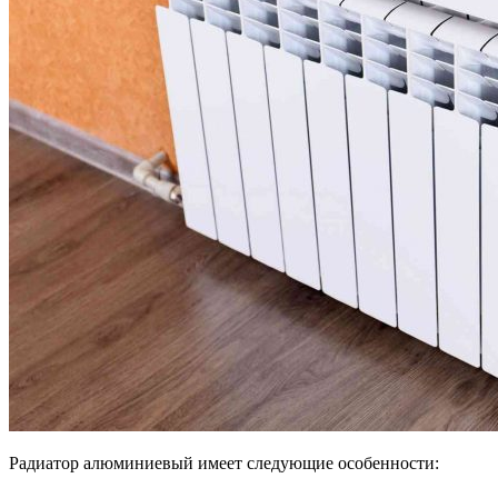
Радиатор алюминиевый имеет следующие особенности: