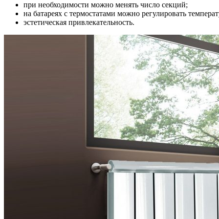
при необходимости можно менять число секций;
на батареях с термостатами можно регулировать температ
эстетическая привлекательность.