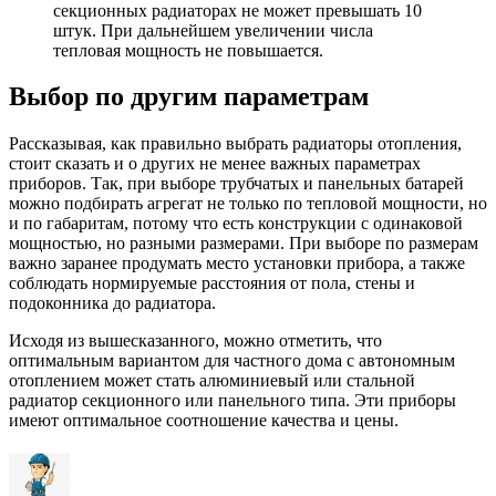
секционных радиаторах не может превышать 10
штук. При дальнейшем увеличении числа
тепловая мощность не повышается.
Выбор по другим параметрам
Рассказывая, как правильно выбрать радиаторы отопления,
стоит сказать и о других не менее важных параметрах
приборов. Так, при выборе трубчатых и панельных батарей
можно подбирать агрегат не только по тепловой мощности, но
и по габаритам, потому что есть конструкции с одинаковой
мощностью, но разными размерами. При выборе по размерам
важно заранее продумать место установки прибора, а также
соблюдать нормируемые расстояния от пола, стены и
подоконника до радиатора.
Исходя из вышесказанного, можно отметить, что
оптимальным вариантом для частного дома с автономным
отоплением может стать алюминиевый или стальной
радиатор секционного или панельного типа. Эти приборы
имеют оптимальное соотношение качества и цены.