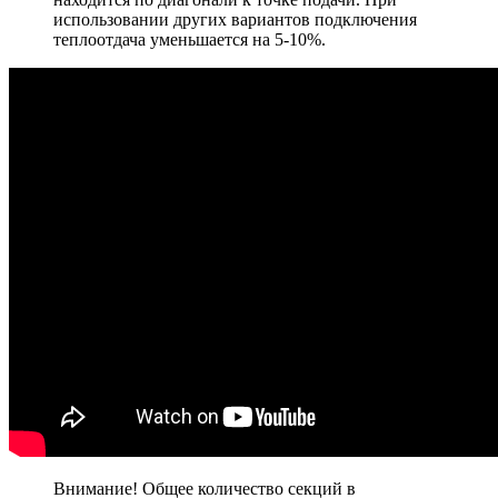
использовании других вариантов подключения
теплоотдача уменьшается на 5-10%.
Внимание! Общее количество секций в