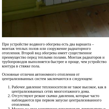
При устройстве водяного обогрева есть два варианта –
монтаж теплых полов или сооружение радиаторного
отопления. Второй вид обогрева имеет существенное
преимущество перед теплыми полами. Монтаж радиаторов и
трубопроводов выполняется быстрее и проще, чем устройство
контура в стяжке пола.
Основные отличия автономного отопления от
централизованных систем заключаются в следующем:
Рабочее давление теплоносителя не такое высокое, как в
централизованных сетях многоэтажного дома.
Отсутствуют резкие скачки давления, которые часто
наблюдаются при первом запуске централизованного
отопления.
Можно на свое усмотрение регулировать температуру и