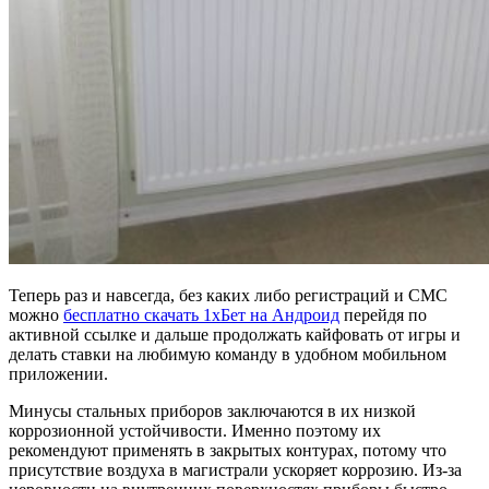
Теперь раз и навсегда, без каких либо регистраций и СМС
можно
бесплатно скачать 1хБет на Андроид
перейдя по
активной ссылке и дальше продолжать кайфовать от игры и
делать ставки на любимую команду в удобном мобильном
приложении.
Минусы стальных приборов заключаются в их низкой
коррозионной устойчивости. Именно поэтому их
рекомендуют применять в закрытых контурах, потому что
присутствие воздуха в магистрали ускоряет коррозию. Из-за