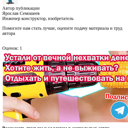
Автор публикации
Ярослав Семошеев
Инженер конструктор, изобретатель
Помогите нам стать лучше, оцените подачу материала и труд
автора
Оценок: 1