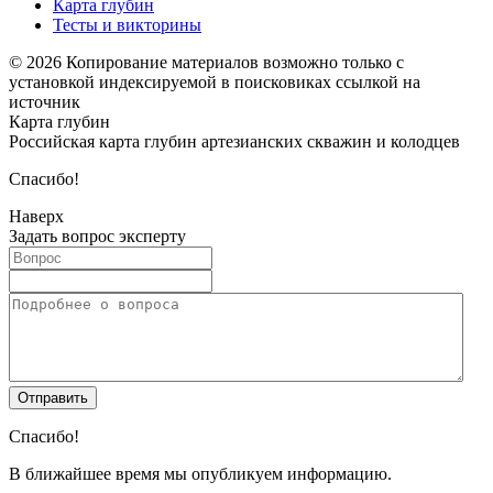
Карта глубин
Тесты и викторины
© 2026 Копирование материалов возможно только с
установкой индексируемой в поисковиках ссылкой на
источник
Карта глубин
Российская карта глубин артезианских скважин и колодцев
Спасибо!
Наверх
Задать вопрос эксперту
Спасибо!
В ближайшее время мы опубликуем информацию.