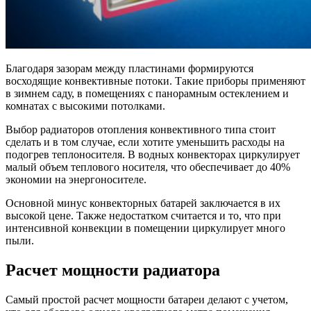
Благодаря зазорам между пластинами формируются
восходящие конвективные потоки. Такие приборы применяют
в зимнем саду, в помещениях с панорамным остеклением и
комнатах с высокими потолками.
Выбор радиаторов отопления конвективного типа стоит
сделать и в том случае, если хотите уменьшить расходы на
подогрев теплоносителя. В водных конвекторах циркулирует
малый объем теплового носителя, что обеспечивает до 40%
экономии на энергоносителе.
Основной минус конвекторных батарей заключается в их
высокой цене. Также недостатком считается и то, что при
интенсивной конвекции в помещении циркулирует много
пыли.
Расчет мощности радиатора
Самый простой расчет мощности батареи делают с учетом,