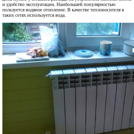
и удобство эксплуатации. Наибольшей популярностью
пользуется водяное отопление. В качестве теплоносителя в
таких сетях используется вода.