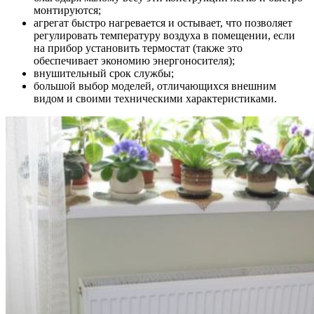
монтируются;
агрегат быстро нагревается и остывает, что позволяет
регулировать температуру воздуха в помещении, если
на прибор установить термостат (также это
обеспечивает экономию энергоносителя);
внушительный срок службы;
большой выбор моделей, отличающихся внешним
видом и своими техническими характеристиками.