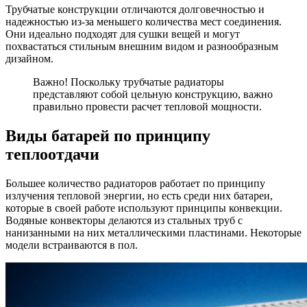
Трубчатые конструкции отличаются долговечностью и
надежностью из-за меньшего количества мест соединения.
Они идеально подходят для сушки вещей и могут
похвастаться стильным внешним видом и разнообразным
дизайном.
Важно! Поскольку трубчатые радиаторы
представляют собой цельную конструкцию, важно
правильно провести расчет тепловой мощности.
Виды батарей по принципу
теплоотдачи
Большее количество радиаторов работает по принципу
излучения тепловой энергии, но есть среди них батареи,
которые в своей работе используют принципы конвекции.
Водяные конвекторы делаются из стальных труб с
нанизанными на них металлическими пластинами. Некоторые
модели встраиваются в пол.