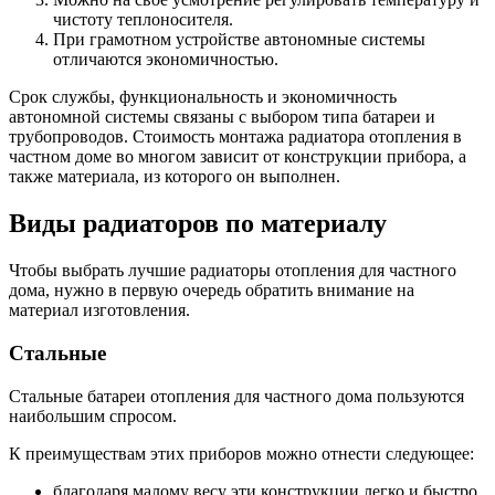
чистоту теплоносителя.
При грамотном устройстве автономные системы
отличаются экономичностью.
Срок службы, функциональность и экономичность
автономной системы связаны с выбором типа батареи и
трубопроводов. Стоимость монтажа радиатора отопления в
частном доме во многом зависит от конструкции прибора, а
также материала, из которого он выполнен.
Виды радиаторов по материалу
Чтобы выбрать лучшие радиаторы отопления для частного
дома, нужно в первую очередь обратить внимание на
материал изготовления.
Стальные
Стальные батареи отопления для частного дома пользуются
наибольшим спросом.
К преимуществам этих приборов можно отнести следующее:
благодаря малому весу эти конструкции легко и быстро