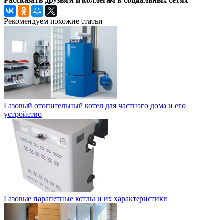
Рассказать друзьям и коллегам в социальных сетях
Рекомендуем похожие статьи
Газовый отопительный котел для частного дома и его
устройство
Газовые парапетные котлы и их характеристики