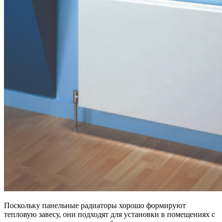
Поскольку панельные радиаторы хорошо формируют
тепловую завесу, они подходят для установки в помещениях с