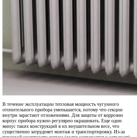
В течение эксплуатации тепловая мощность чугунного
отопительного прибора уменьшается, потому что секции
внутри зарастают отложениями. Для защиты от коррозии
корпус прибора нужно регулярно окрашивать. Еще один
минус таких конструкций в их внушительном весе, что
существенно затрудняет монтаж и транспортировку. Из-за