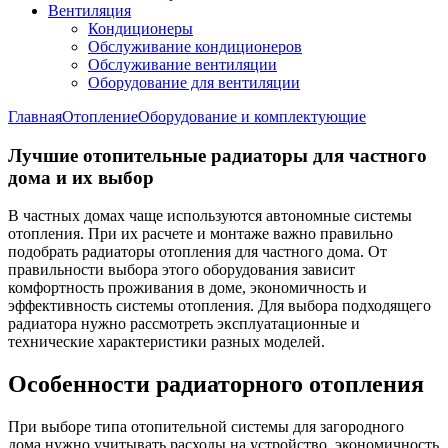
Вентиляция
Кондиционеры
Обслуживание кондиционеров
Обслуживание вентиляции
Оборудование для вентиляции
Главная
Отопление
Оборудование и комплектующие
Лучшие отопительные радиаторы для частного
дома и их выбор
В частных домах чаще используются автономные системы
отопления. При их расчете и монтаже важно правильно
подобрать радиаторы отопления для частного дома. От
правильности выбора этого оборудования зависит
комфортность проживания в доме, экономичность и
эффективность системы отопления. Для выбора подходящего
радиатора нужно рассмотреть эксплуатационные и
технические характеристики разных моделей.
Особенности радиаторного отопления
При выборе типа отопительной системы для загородного
дома нужно учитывать расходы на устройство, экономичность