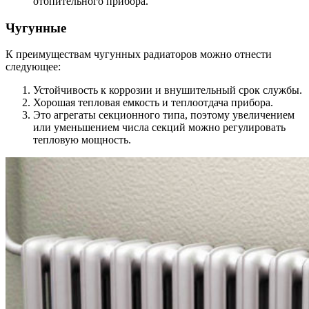
отопительного прибора.
Чугунные
К преимуществам чугунных радиаторов можно отнести
следующее:
Устойчивость к коррозии и внушительный срок службы.
Хорошая тепловая емкость и теплоотдача прибора.
Это агрегаты секционного типа, поэтому увеличением
или уменьшением числа секций можно регулировать
тепловую мощность.