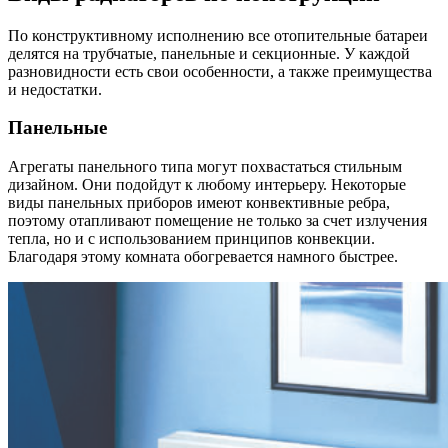
По конструктивному исполнению все отопительные батареи
делятся на трубчатые, панельные и секционные. У каждой
разновидности есть свои особенности, а также преимущества
и недостатки.
Панельные
Агрегаты панельного типа могут похвастаться стильным
дизайном. Они подойдут к любому интерьеру. Некоторые
виды панельных приборов имеют конвективные ребра,
поэтому отапливают помещение не только за счет излучения
тепла, но и с использованием принципов конвекции.
Благодаря этому комната обогревается намного быстрее.