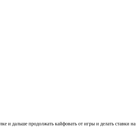
ке и дальше продолжать кайфовать от игры и делать ставки на