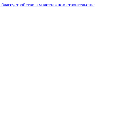
и благоустройство в малоэтажном строительстве