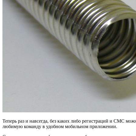
Теперь раз и навсегда, без каких либо регистраций и СМС мо
любимую команду в удобном мобильном приложении.