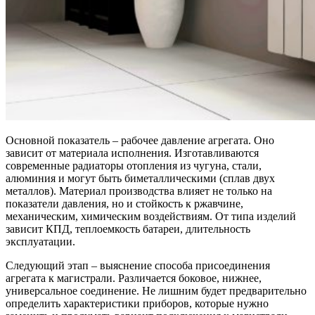
Основной показатель – рабочее давление агрегата. Оно
зависит от материала исполнения. Изготавливаются
современные радиаторы отопления из чугуна, стали,
алюминия и могут быть биметаллическими (сплав двух
металлов). Материал производства влияет не только на
показатели давления, но и стойкость к ржавчине,
механическим, химическим воздействиям. От типа изделий
зависит КПД, теплоемкость батареи, длительность
эксплуатации.
Следующий этап – выяснение способа присоединения
агрегата к магистрали. Различается боковое, нижнее,
универсальное соединение. Не лишним будет предварительно
определить характеристики приборов, которые нужно