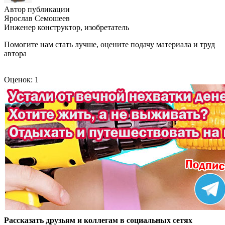
Автор публикации
Ярослав Семошеев
Инженер конструктор, изобретатель
Помогите нам стать лучше, оцените подачу материала и труд
автора
Оценок: 1
Рассказать друзьям и коллегам в социальных сетях