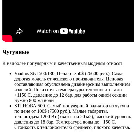
Чугунные
К наиболее популярным и качественным моделям относят:
Viadrus Styl 500/130. Цена от 350$ (26600 руб.). Самая
дорогая модель от чешского производителя. Ценовая
составляющая обусловлена дизайнерским выполнением
изделий. Показатель температуры теплоносителя до
+1150 С, давление до 12 бар, для работы одной секции
нужно 800 мл воды.
STI НОВА 500. Самый популярный радиатор из чугуна
по цене от 100$ (7500 руб.). Малые габариты,
теплоотдача 1200 Вт (хватит на 20 м2), высокий уровень
давления до 18 бар. Температура воды до +150 С.
Стойкость к теплоносителю среднего, плохого качества.