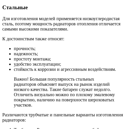
Стальные
Для изготовления моделей применяется низкоуглеродистая
сталь, поэтому мощность радиаторов отопления отличается
самыми высокими показателями.
К достоинствам также относят:
прочность;
надежность;
простоту монтажа;
удобство эксплуатации;
стойкость к коррозии и агрессивным воздействиям.
Важно! Большая популярность стальных
радиаторов объясняет выпуск на рынок изделий
низкого качества. Такие батареи служат недолго.
Отличить визуально можно по плохому эмалевому
покрытию, наличию на поверхности шероховатых
участков.
Различаются трубчатые и панельные варианты изготовления
радиаторов: