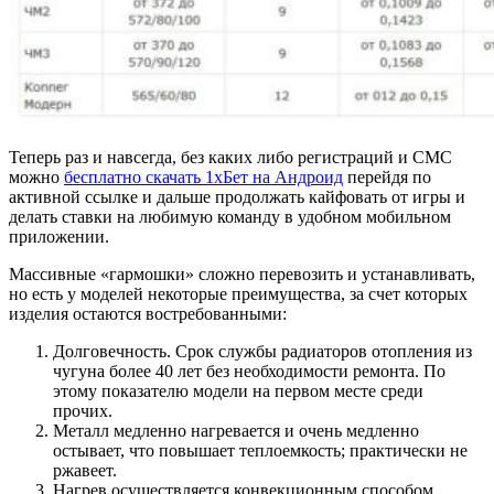
Теперь раз и навсегда, без каких либо регистраций и СМС
можно
бесплатно скачать 1хБет на Андроид
перейдя по
активной ссылке и дальше продолжать кайфовать от игры и
делать ставки на любимую команду в удобном мобильном
приложении.
Массивные «гармошки» сложно перевозить и устанавливать,
но есть у моделей некоторые преимущества, за счет которых
изделия остаются востребованными:
Долговечность. Срок службы радиаторов отопления из
чугуна более 40 лет без необходимости ремонта. По
этому показателю модели на первом месте среди
прочих.
Металл медленно нагревается и очень медленно
остывает, что повышает теплоемкость; практически не
ржавеет.
Нагрев осуществляется конвекционным способом,