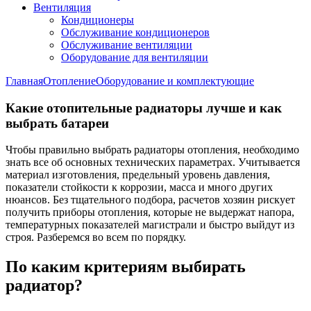
Вентиляция
Кондиционеры
Обслуживание кондиционеров
Обслуживание вентиляции
Оборудование для вентиляции
Главная
Отопление
Оборудование и комплектующие
Какие отопительные радиаторы лучше и как
выбрать батареи
Чтобы правильно выбрать радиаторы отопления, необходимо
знать все об основных технических параметрах. Учитывается
материал изготовления, предельный уровень давления,
показатели стойкости к коррозии, масса и много других
нюансов. Без тщательного подбора, расчетов хозяин рискует
получить приборы отопления, которые не выдержат напора,
температурных показателей магистрали и быстро выйдут из
строя. Разберемся во всем по порядку.
По каким критериям выбирать
радиатор?