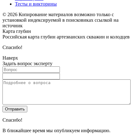
Тесты и викторины
© 2026 Копирование материалов возможно только с
установкой индексируемой в поисковиках ссылкой на
источник
Карта глубин
Российская карта глубин артезианских скважин и колодцев
Спасибо!
Наверх
Задать вопрос эксперту
Спасибо!
В ближайшее время мы опубликуем информацию.