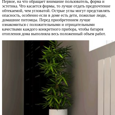
Первое, на что обращает внимание пользователь, форма и
эстетика. Что касается формы, то лучше отдать предпочтение
обтекаемой, чем угловатой. Острые углы могут представлять
опасность, особенно если в доме есть дети, пожилые люди,
домашние питомцы. Перед приобретением лучше
ознакомиться с положительными и отрицательными
качествами каждого конкретного прибора, чтобы батарея
отопления дома выполняла весь положенный объем работ.