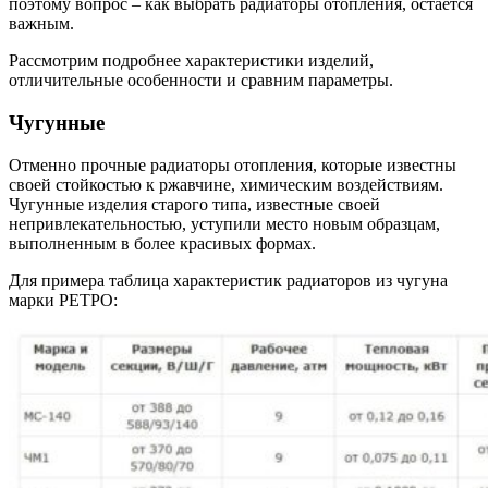
поэтому вопрос – как выбрать радиаторы отопления, остается
важным.
Рассмотрим подробнее характеристики изделий,
отличительные особенности и сравним параметры.
Чугунные
Отменно прочные радиаторы отопления, которые известны
своей стойкостью к ржавчине, химическим воздействиям.
Чугунные изделия старого типа, известные своей
непривлекательностью, уступили место новым образцам,
выполненным в более красивых формах.
Для примера таблица характеристик радиаторов из чугуна
марки РЕТРО: