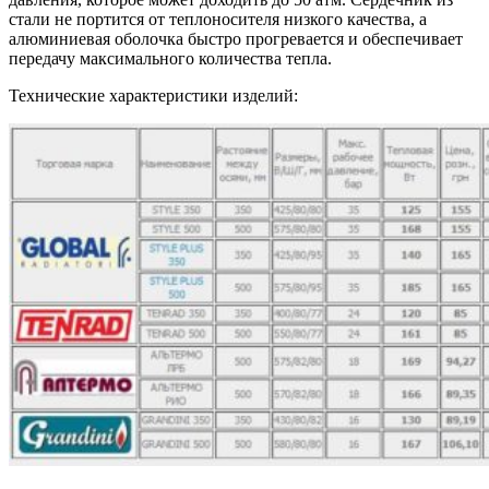
стали не портится от теплоносителя низкого качества, а
алюминиевая оболочка быстро прогревается и обеспечивает
передачу максимального количества тепла.
Технические характеристики изделий: