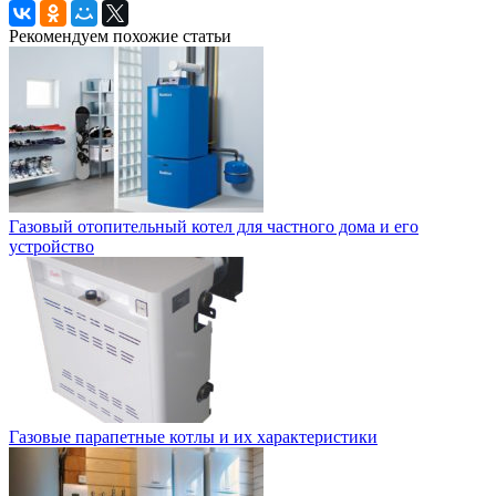
Рекомендуем похожие статьи
Газовый отопительный котел для частного дома и его
устройство
Газовые парапетные котлы и их характеристики