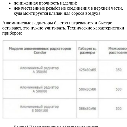
пониженная прочность изделий;
некачественные резьбовые соединения в верхней части,
куда монтируется клапан для сброса воздуха.
Алюминиевые радиаторы быстро нагреваются и быстро
остывают, это нужно учитывать. Технические характеристики
приборов: